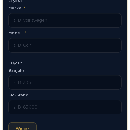
Layout
Marke
*
Modell
*
Layout
Baujahr
KM-Stand
Weiter