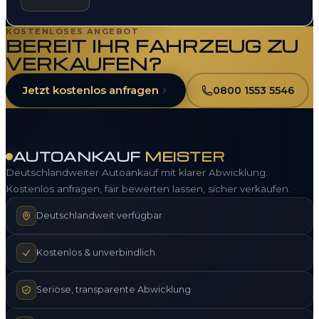
KOSTENLOSES ANGEBOT
BEREIT IHR FAHRZEUG ZU
VERKAUFEN?
Jetzt kostenlos anfragen
0800 1553 5546
AUTOANKAUF
MEISTER
Deutschlandweiter Autoankauf mit klarer Abwicklung.
Kostenlos anfragen, fair bewerten lassen, sicher verkaufen.
Deutschlandweit verfügbar
Kostenlos & unverbindlich
Seriöse, transparente Abwicklung