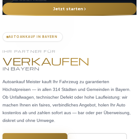
Jetzt starten
AUTOANKAUF IN BAYERN
IHR PARTNER FÜR
VERKAUFEN
IN BAYERN
Autoankauf Meister kauft Ihr Fahrzeug zu garantierten
Höchstpreisen — in allen 314 Städten und Gemeinden in Bayern.
Ob Unfallwagen, technischer Defekt oder hohe Laufleistung: wir
machen Ihnen ein faires, verbindliches Angebot, holen Ihr Auto
kostenlos ab und zahlen sofort aus — bar oder per Überweisung,
diskret und ohne Umwege.