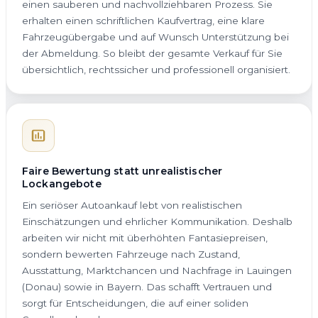
einen sauberen und nachvollziehbaren Prozess. Sie
erhalten einen schriftlichen Kaufvertrag, eine klare
Fahrzeugübergabe und auf Wunsch Unterstützung bei
der Abmeldung. So bleibt der gesamte Verkauf für Sie
übersichtlich, rechtssicher und professionell organisiert.
Faire Bewertung statt unrealistischer
Lockangebote
Ein seriöser Autoankauf lebt von realistischen
Einschätzungen und ehrlicher Kommunikation. Deshalb
arbeiten wir nicht mit überhöhten Fantasiepreisen,
sondern bewerten Fahrzeuge nach Zustand,
Ausstattung, Marktchancen und Nachfrage in Lauingen
(Donau) sowie in Bayern. Das schafft Vertrauen und
sorgt für Entscheidungen, die auf einer soliden