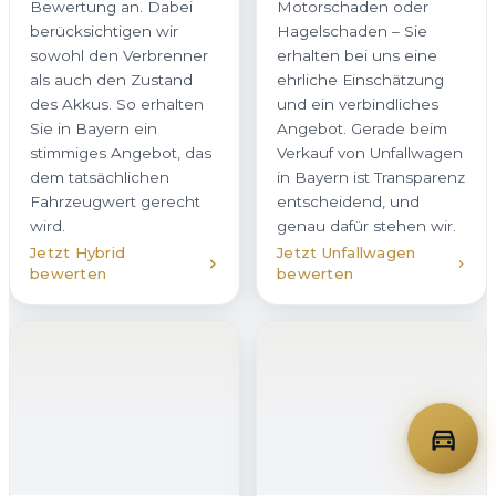
berücksichtigen wir
Hagelschaden – Sie
sowohl den Verbrenner
erhalten bei uns eine
als auch den Zustand
ehrliche Einschätzung
des Akkus. So erhalten
und ein verbindliches
Sie in Bayern ein
Angebot. Gerade beim
stimmiges Angebot, das
Verkauf von Unfallwagen
dem tatsächlichen
in Bayern ist Transparenz
Fahrzeugwert gerecht
entscheidend, und
wird.
genau dafür stehen wir.
Jetzt Hybrid
Jetzt Unfallwagen
bewerten
bewerten