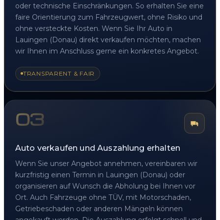
oder technische Einschränkungen. So erhalten Sie eine
faire Orientierung zum Fahrzeugwert, ohne Risiko und
ohne versteckte Kosten. Wenn Sie Ihr Auto in
Lauingen (Donau) direkt verkaufen möchten, machen
wir Ihnen im Anschluss gerne ein konkretes Angebot.
TRANSPARENT & FAIR
03
Auto verkaufen und Auszahlung erhalten
Wenn Sie unser Angebot annehmen, vereinbaren wir
kurzfristig einen Termin in Lauingen (Donau) oder
organisieren auf Wunsch die Abholung bei Ihnen vor
Ort. Auch Fahrzeuge ohne TÜV, mit Motorschaden,
Getriebeschaden oder anderen Mängeln können
angekauft werden. Die Auszahlung erfolgt schnell und