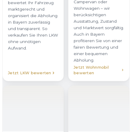
Wohnwagen – wir
marktgerecht und
berücksichtigen
organisiert die Abholung
Ausstattung, Zustand
in Bayern zuverlässig
und Marktwert sorgfältig.
und transparent. So
Auch in Bayern
verkaufen Sie Ihren LKW
profitieren Sie von einer
ohne unnötigen
fairen Bewertung und
Aufwand.
einer bequemen
Abholung.
Jetzt Wohnmobil
Jetzt LKW bewerten
bewerten