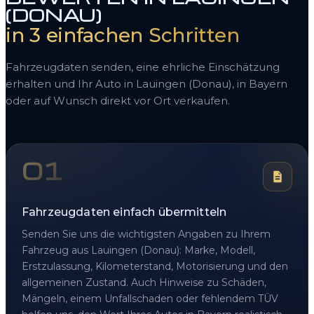
(DONAU)
in 3 einfachen Schritten
Fahrzeugdaten senden, eine ehrliche Einschätzung
erhalten und Ihr Auto in Lauingen (Donau), in Bayern
oder auf Wunsch direkt vor Ort verkaufen.
01
Fahrzeugdaten einfach übermitteln
Senden Sie uns die wichtigsten Angaben zu Ihrem
Fahrzeug aus Lauingen (Donau): Marke, Modell,
Erstzulassung, Kilometerstand, Motorisierung und den
allgemeinen Zustand. Auch Hinweise zu Schäden,
Mängeln, einem Unfallschaden oder fehlendem TÜV