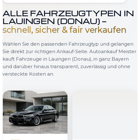
ALLE FAHRZEUGTYPEN IN
LAUINGEN (DONAU) —
schnell, sicher & fair verkaufen
Wählen Sie den passenden Fahrzeugtyp und gelangen
Sie direkt zur richtigen Ankauf-Seite. Autoankauf Meister
kauft Fahrzeuge in Lauingen (Donau), in ganz Bayern
und darüber hinaus transparent, zuverlässig und ohne
versteckte Kosten an.