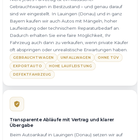
Gebrauchtwagen in Bestzustand – und genau darauf
sind wir eingestellt. In Lauingen (Donau) und in ganz
Bayern kaufen wir auch Autos mit Mängeln, hoher
Laufleistung oder technischem Reparaturbedarf an.
Dadurch erhalten Sie eine faire Möglichkeit, Ihr
Fahrzeug auch dann zu verkaufen, wenn private Käufer
oft abspringen oder unrealistische Erwartungen haben.
GEBRAUCHTWAGEN
UNFALLWAGEN
OHNE TÜV
EXPORTAUTO
HOHE LAUFLEISTUNG
DEFEKTFAHRZEUG
Transparente Abläufe mit Vertrag und klarer
Übergabe
Beim Autoankauf in Lauingen (Donau) setzen wir auf