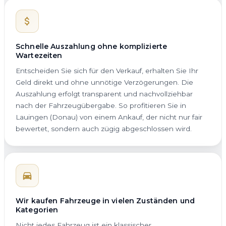
Schnelle Auszahlung ohne komplizierte
Wartezeiten
Entscheiden Sie sich für den Verkauf, erhalten Sie Ihr
Geld direkt und ohne unnötige Verzögerungen. Die
Auszahlung erfolgt transparent und nachvollziehbar
nach der Fahrzeugübergabe. So profitieren Sie in
Lauingen (Donau) von einem Ankauf, der nicht nur fair
bewertet, sondern auch zügig abgeschlossen wird.
Wir kaufen Fahrzeuge in vielen Zuständen und
Kategorien
Nicht jedes Fahrzeug ist ein klassischer