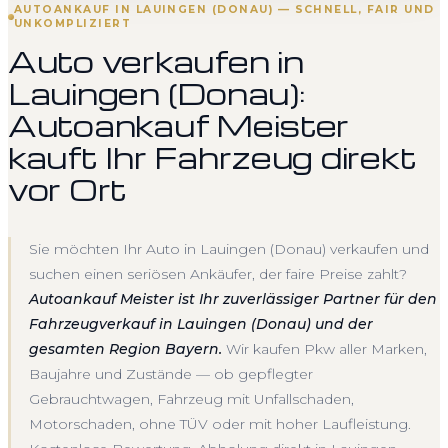
AUTOANKAUF IN LAUINGEN (DONAU) — SCHNELL, FAIR UND
UNKOMPLIZIERT
Auto verkaufen in
Lauingen (Donau):
Autoankauf Meister
kauft Ihr Fahrzeug direkt
vor Ort
Sie möchten Ihr Auto in Lauingen (Donau) verkaufen und
suchen einen seriösen Ankäufer, der faire Preise zahlt?
Autoankauf Meister ist Ihr zuverlässiger Partner für den
Fahrzeugverkauf in Lauingen (Donau) und der
gesamten Region Bayern.
Wir kaufen Pkw aller Marken,
Baujahre und Zustände — ob gepflegter
Gebrauchtwagen, Fahrzeug mit Unfallschaden,
Motorschaden, ohne TÜV oder mit hoher Laufleistung.