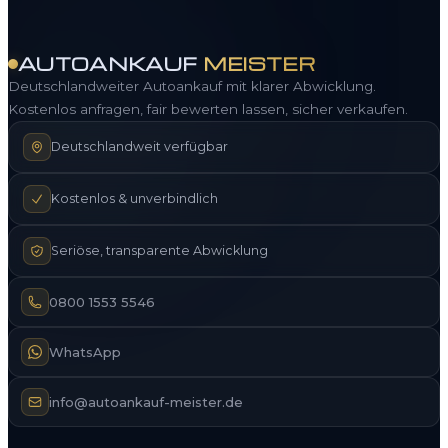
AUTOANKAUF
MEISTER
Deutschlandweiter Autoankauf mit klarer Abwicklung.
Kostenlos anfragen, fair bewerten lassen, sicher verkaufen.
Deutschlandweit verfügbar
Kostenlos & unverbindlich
Seriöse, transparente Abwicklung
0800 1553 5546
WhatsApp
info@autoankauf-meister.de