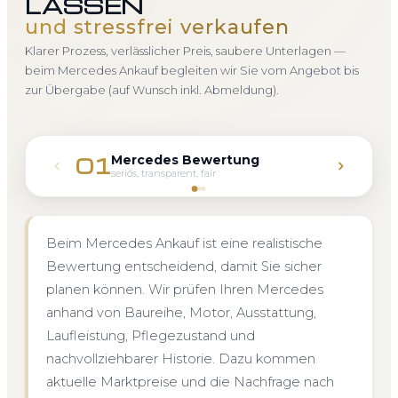
LASSEN
und stressfrei verkaufen
Klarer Prozess, verlässlicher Preis, saubere Unterlagen —
beim Mercedes Ankauf begleiten wir Sie vom Angebot bis
zur Übergabe (auf Wunsch inkl. Abmeldung).
Mercedes Bewertung
01
seriös, transparent, fair
Beim Mercedes Ankauf ist eine realistische
Bewertung entscheidend, damit Sie sicher
planen können. Wir prüfen Ihren Mercedes
anhand von Baureihe, Motor, Ausstattung,
Laufleistung, Pflegezustand und
nachvollziehbarer Historie. Dazu kommen
aktuelle Marktpreise und die Nachfrage nach