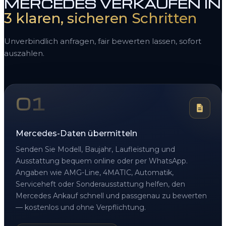
MERCEDES VERKAUFEN IN
3 klaren, sicheren Schritten
Unverbindlich anfragen, fair bewerten lassen, sofort
auszahlen.
01
Mercedes-Daten übermitteln
Senden Sie Modell, Baujahr, Laufleistung und
Ausstattung bequem online oder per WhatsApp.
Angaben wie AMG-Line, 4MATIC, Automatik,
Serviceheft oder Sonderausstattung helfen, den
Mercedes Ankauf schnell und passgenau zu bewerten
— kostenlos und ohne Verpflichtung.