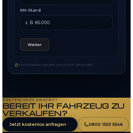
KM-Stand
Weiter
Ihre Angaben werden vertraulich behandelt.
KOSTENLOSES ANGEBOT
BEREIT IHR FAHRZEUG ZU
VERKAUFEN?
Jetzt kostenlos anfragen
0800 1553 5546