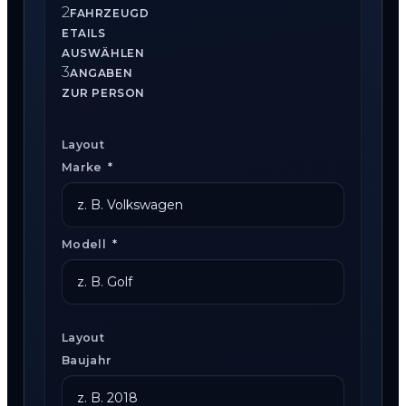
2
FAHRZEUGD
ETAILS
AUSWÄHLEN
3
ANGABEN
ZUR PERSON
Layout
Marke
*
Modell
*
Layout
Baujahr