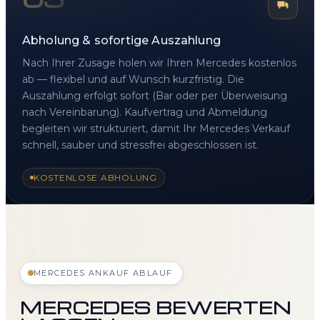
Abholung & sofortige Auszahlung
Nach Ihrer Zusage holen wir Ihren Mercedes kostenlos
ab — flexibel und auf Wunsch kurzfristig. Die
Auszahlung erfolgt sofort (Bar oder per Überweisung
nach Vereinbarung). Kaufvertrag und Abmeldung
begleiten wir strukturiert, damit Ihr Mercedes Verkauf
schnell, sauber und stressfrei abgeschlossen ist.
KOSTENLOSE ABHOLUNG
MERCEDES ANKAUF ABLAUF
MERCEDES BEWERTEN