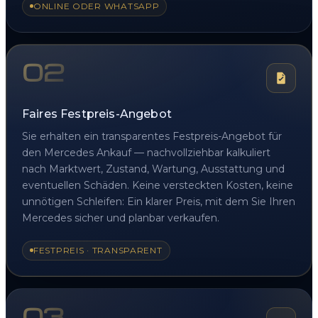
ONLINE ODER WHATSAPP
02
Faires Festpreis-Angebot
Sie erhalten ein transparentes Festpreis-Angebot für
den Mercedes Ankauf — nachvollziehbar kalkuliert
nach Marktwert, Zustand, Wartung, Ausstattung und
eventuellen Schäden. Keine versteckten Kosten, keine
unnötigen Schleifen: Ein klarer Preis, mit dem Sie Ihren
Mercedes sicher und planbar verkaufen.
FESTPREIS · TRANSPARENT
03