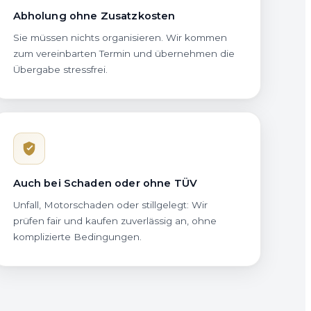
Abholung ohne Zusatzkosten
Sie müssen nichts organisieren. Wir kommen
zum vereinbarten Termin und übernehmen die
Übergabe stressfrei.
Auch bei Schaden oder ohne TÜV
Unfall, Motorschaden oder stillgelegt: Wir
prüfen fair und kaufen zuverlässig an, ohne
komplizierte Bedingungen.