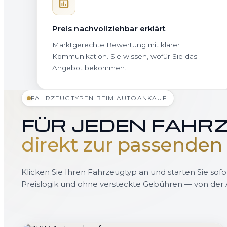
Preis nachvollziehbar erklärt
Marktgerechte Bewertung mit klarer
Kommunikation. Sie wissen, wofür Sie das
Angebot bekommen.
FAHRZEUGTYPEN BEIM AUTOANKAUF
FÜR JEDEN FAHRZ
direkt zur passenden 
Klicken Sie Ihren Fahrzeugtyp an und starten Sie sofo
Preislogik und ohne versteckte Gebühren — von der A