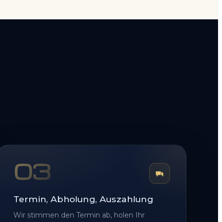
03
Termin, Abholung, Auszahlung
Wir stimmen den Termin ab, holen Ihr