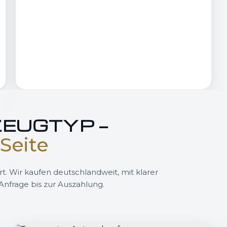
EUGTYP —
Seite
rt. Wir kaufen deutschlandweit, mit klarer
nfrage bis zur Auszahlung.