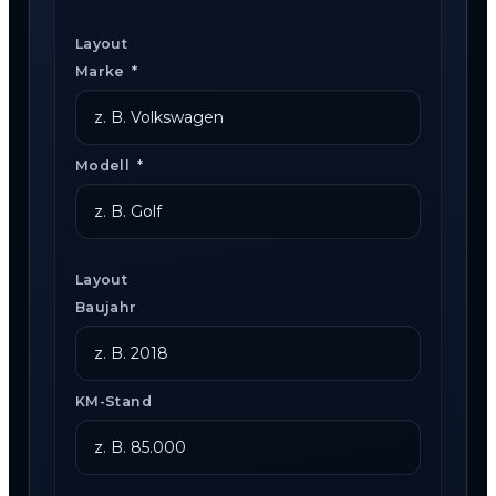
Layout
Marke
*
Modell
*
Layout
Baujahr
KM-Stand