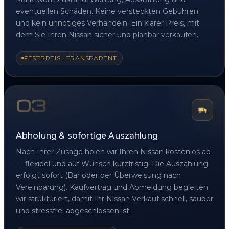
eventuellen Schäden. Keine versteckten Gebühren
und kein unnötiges Verhandeln: Ein klarer Preis, mit
dem Sie Ihren Nissan sicher und planbar verkaufen.
FESTPREIS · TRANSPARENT
03
Abholung & sofortige Auszahlung
Nach Ihrer Zusage holen wir Ihren Nissan kostenlos ab
— flexibel und auf Wunsch kurzfristig. Die Auszahlung
erfolgt sofort (Bar oder per Überweisung nach
Vereinbarung). Kaufvertrag und Abmeldung begleiten
wir strukturiert, damit Ihr Nissan Verkauf schnell, sauber
und stressfrei abgeschlossen ist.