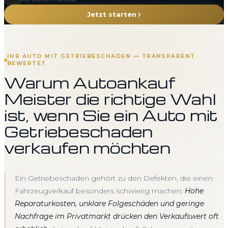
Jetzt starten
IHR AUTO MIT GETRIEBESCHADEN — TRANSPARENT
BEWERTET
Warum Autoankauf
Meister die richtige Wahl
ist, wenn Sie ein Auto mit
Getriebeschaden
verkaufen möchten
Ein Getriebeschaden gehört zu den Defekten, die einen
Fahrzeugverkauf besonders schwierig machen:
Hohe
Reparaturkosten, unklare Folgeschäden und geringe
Nachfrage im Privatmarkt drücken den Verkaufswert oft