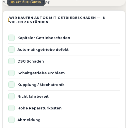
Seit 2010 aktiv
WIR KAUFEN AUTOS MIT GETRIEBESCHADEN — IN
VIELEN ZUSTÄNDEN
Kapitaler Getriebeschaden
Automatikgetriebe defekt
DSG Schaden
Schaltgetriebe Problem
Kupplung / Mechatronik
Nicht fahrbereit
Hohe Reparaturkosten
Abmeldung