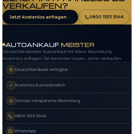
VERKAUFEN?
Jetzt kostenlos anfragen
0800 1553 5546
AUTOANKAUF
MEISTER
Deutschlandweiter Autoankauf mit klarer Abwicklung.
Kostenlos anfragen, fair bewerten lassen, sicher verkaufen.
Deutschlandweit verfügbar
Kostenlos & unverbindlich
Seriöse, transparente Abwicklung
0800 1553 5546
WhatsApp