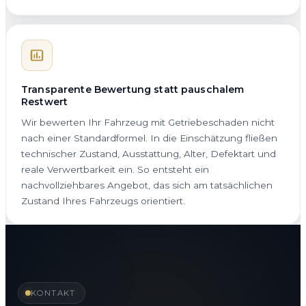
Transparente Bewertung statt pauschalem
Restwert
Wir bewerten Ihr Fahrzeug mit Getriebeschaden nicht
nach einer Standardformel. In die Einschätzung fließen
technischer Zustand, Ausstattung, Alter, Defektart und
reale Verwertbarkeit ein. So entsteht ein
nachvollziehbares Angebot, das sich am tatsächlichen
Zustand Ihres Fahrzeugs orientiert.
KONTAKT