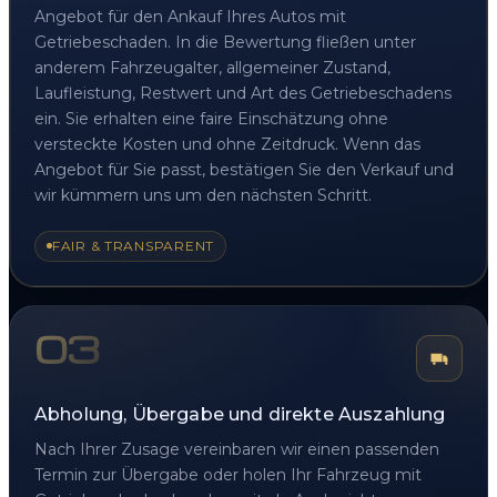
Angebot für den Ankauf Ihres Autos mit
Getriebeschaden. In die Bewertung fließen unter
anderem Fahrzeugalter, allgemeiner Zustand,
Laufleistung, Restwert und Art des Getriebeschadens
ein. Sie erhalten eine faire Einschätzung ohne
versteckte Kosten und ohne Zeitdruck. Wenn das
Angebot für Sie passt, bestätigen Sie den Verkauf und
wir kümmern uns um den nächsten Schritt.
FAIR & TRANSPARENT
03
Abholung, Übergabe und direkte Auszahlung
Nach Ihrer Zusage vereinbaren wir einen passenden
Termin zur Übergabe oder holen Ihr Fahrzeug mit