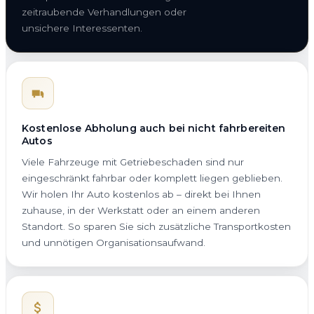
zeitraubende Verhandlungen oder
unsichere Interessenten.
Kostenlose Abholung auch bei nicht fahrbereiten
Autos
Viele Fahrzeuge mit Getriebeschaden sind nur
eingeschränkt fahrbar oder komplett liegen geblieben.
Wir holen Ihr Auto kostenlos ab – direkt bei Ihnen
zuhause, in der Werkstatt oder an einem anderen
Standort. So sparen Sie sich zusätzliche Transportkosten
und unnötigen Organisationsaufwand.