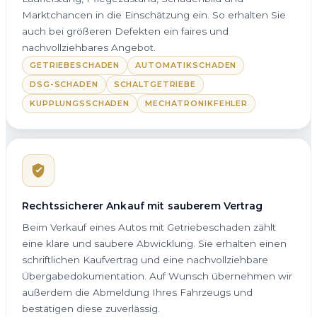
Marktchancen in die Einschätzung ein. So erhalten Sie
auch bei größeren Defekten ein faires und
nachvollziehbares Angebot.
GETRIEBESCHADEN
AUTOMATIKSCHADEN
DSG-SCHADEN
SCHALTGETRIEBE
KUPPLUNGSSCHADEN
MECHATRONIKFEHLER
Rechtssicherer Ankauf mit sauberem Vertrag
Beim Verkauf eines Autos mit Getriebeschaden zählt
eine klare und saubere Abwicklung. Sie erhalten einen
schriftlichen Kaufvertrag und eine nachvollziehbare
Übergabedokumentation. Auf Wunsch übernehmen wir
außerdem die Abmeldung Ihres Fahrzeugs und
bestätigen diese zuverlässig.