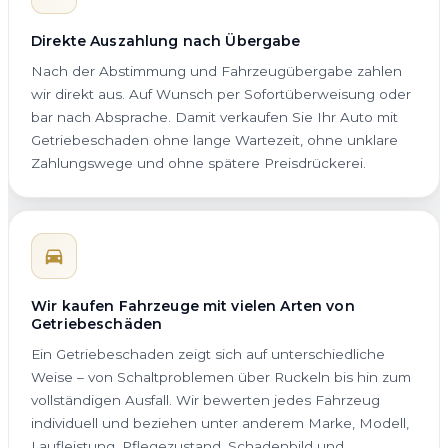
Direkte Auszahlung nach Übergabe
Nach der Abstimmung und Fahrzeugübergabe zahlen
wir direkt aus. Auf Wunsch per Sofortüberweisung oder
bar nach Absprache. Damit verkaufen Sie Ihr Auto mit
Getriebeschaden ohne lange Wartezeit, ohne unklare
Zahlungswege und ohne spätere Preisdrückerei.
Wir kaufen Fahrzeuge mit vielen Arten von
Getriebeschäden
Ein Getriebeschaden zeigt sich auf unterschiedliche
Weise – von Schaltproblemen über Ruckeln bis hin zum
vollständigen Ausfall. Wir bewerten jedes Fahrzeug
individuell und beziehen unter anderem Marke, Modell,
Laufleistung, Pflegezustand, Schadenbild und