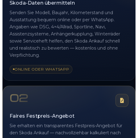
Skoda-Daten übermitteln
Senden Sie Modell, Baujahr, Kilometerstand und
Ausstattung bequem online oder per WhatsApp.
Angaben wie DSG, 4×4/Allrad, Sportline, Navi,
Assistenzsysteme, Anhängerkupplung, Winterräder
sowie Serviceheft helfen, den Skoda Ankauf schnell
und realistisch zu bewerten — kostenlos und ohne
Verpflichtung.
ONLINE ODER WHATSAPP
02
Faires Festpreis-Angebot
Sie erhalten ein transparentes Festpreis-Angebot für
den Skoda Ankauf — nachvollziehbar kalkuliert nach