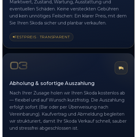
Marktwert, Zustand, Wartung, Ausstattung und
eventuellen Schäden. Keine versteckten Gebühren
und kein unnötiges Feilschen: Ein klarer Preis, mit dem
Sie Ihren Skoda sicher und planbar verkaufen.
FESTPREIS · TRANSPARENT
03
Abholung & sofortige Auszahlung
Nach Ihrer Zusage holen wir Ihren Skoda kostenlos ab
— flexibel und auf Wunsch kurzfristig. Die Auszahlung
erfolgt sofort (Bar oder per Überweisung nach
Vereinbarung). Kaufvertrag und Abmeldung begleiten
wir strukturiert, damit Ihr Skoda Verkauf schnell, sauber
und stressfrei abgeschlossen ist.