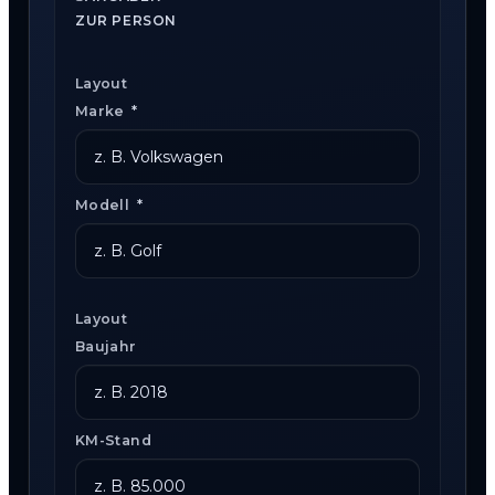
ZUR PERSON
Layout
Marke
*
Modell
*
Layout
Baujahr
KM-Stand