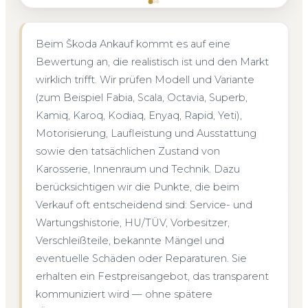
Beim Škoda Ankauf kommt es auf eine
Bewertung an, die realistisch ist und den Markt
wirklich trifft. Wir prüfen Modell und Variante
(zum Beispiel Fabia, Scala, Octavia, Superb,
Kamiq, Karoq, Kodiaq, Enyaq, Rapid, Yeti),
Motorisierung, Laufleistung und Ausstattung
sowie den tatsächlichen Zustand von
Karosserie, Innenraum und Technik. Dazu
berücksichtigen wir die Punkte, die beim
Verkauf oft entscheidend sind: Service- und
Wartungshistorie, HU/TÜV, Vorbesitzer,
Verschleißteile, bekannte Mängel und
eventuelle Schäden oder Reparaturen. Sie
erhalten ein Festpreisangebot, das transparent
kommuniziert wird — ohne spätere