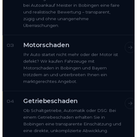
bei Autoankauf Meister in Bobingen eine faire
und realistische Bewertung – transparent,
zügig und ohne unangenehme
Überraschungen.
Motorschaden
03
Ihr Auto startet nicht mehr oder der Motor ist
defekt? Wir kaufen Fahrzeuge mit
Motorschaden in Bobingen und Bayern
trotzdem an und unterbreiten Ihnen ein
marktgerechtes Angebot.
Getriebeschaden
04
Ob Schaltgetriebe, Automatik oder DSG: Bei
einem Getriebeschaden erhalten Sie in
Bobingen eine transparente Einschätzung und
eine direkte, unkomplizierte Abwicklung.