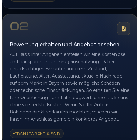
02
Bewertung erhalten und Angebot ansehen
Auf Basis Ihrer Angaben erstellen wir eine kostenlose
und transparente Fahrzeugeinschätzung. Dabei
berücksichtigen wir unter anderem Zustand,
Laufleistung, Alter, Ausstattung, aktuelle Nachfrage
auf dem Markt in Bayern sowie mögliche Schäden
oder technische Einschränkungen. So erhalten Sie eine
faire Orientierung zum Fahrzeugwert, ohne Risiko und
ohne versteckte Kosten. Wenn Sie Ihr Auto in
Bobingen direkt verkaufen möchten, machen wir
Ihnen im Anschluss gerne ein konkretes Angebot.
TRANSPARENT & FAIR