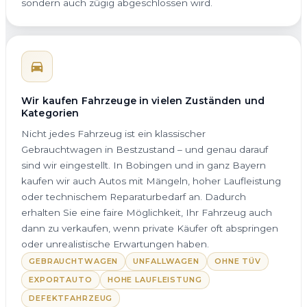
sondern auch zügig abgeschlossen wird.
Wir kaufen Fahrzeuge in vielen Zuständen und
Kategorien
Nicht jedes Fahrzeug ist ein klassischer
Gebrauchtwagen in Bestzustand – und genau darauf
sind wir eingestellt. In Bobingen und in ganz Bayern
kaufen wir auch Autos mit Mängeln, hoher Laufleistung
oder technischem Reparaturbedarf an. Dadurch
erhalten Sie eine faire Möglichkeit, Ihr Fahrzeug auch
dann zu verkaufen, wenn private Käufer oft abspringen
oder unrealistische Erwartungen haben.
GEBRAUCHTWAGEN
UNFALLWAGEN
OHNE TÜV
EXPORTAUTO
HOHE LAUFLEISTUNG
DEFEKTFAHRZEUG