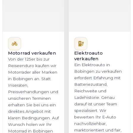
Motorrad verkaufen
Elektroauto
verkaufen
Von der 125er bis zur
Ein Elektroauto in
Reiseenduro kaufen wir
Bobingen zu verkaufen
Motorräder aller Marken
erfordert Erfahrung mit
in Bobingen an. Statt
Batteriezustand,
Inseraten,
Reichweite und
Preisverhandlungen und
Ladehistorie. Genau
unsicheren Terminen
darauf ist unser Team
erhalten Sie bei uns ein
spezialisiert. Wir
direktes Angebot mit
bewerten Ihr E-Auto
klaren Bedingungen. Auf
nachvollziehbar,
Wunsch holen wir Ihr
marktorientiert und fair,
Motorrad in Bobingen