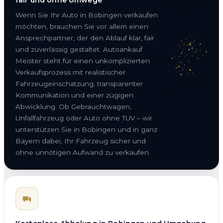
Wenn Sie Ihr Auto in Bobingen verkaufen
möchten, brauchen Sie vor allem einen
Ansprechpartner, der den Ablauf klar, fair
und zuverlässig gestaltet. Autoankauf
Meister steht für einen unkomplizierten
Verkaufsprozess mit realistischer
Fahrzeugeinschätzung, transparenter
Kommunikation und einer zügigen
Abwicklung. Ob Gebrauchtwagen,
Unfallfahrzeug oder Auto ohne TÜV – wir
unterstützen Sie in Bobingen und in ganz
Bayern dabei, Ihr Fahrzeug sicher und
ohne unnötigen Aufwand zu verkaufen.