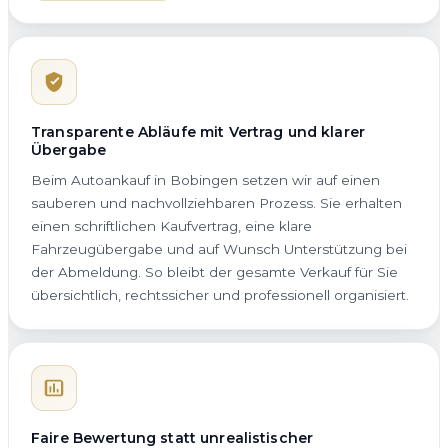
Transparente Abläufe mit Vertrag und klarer
Übergabe
Beim Autoankauf in Bobingen setzen wir auf einen
sauberen und nachvollziehbaren Prozess. Sie erhalten
einen schriftlichen Kaufvertrag, eine klare
Fahrzeugübergabe und auf Wunsch Unterstützung bei
der Abmeldung. So bleibt der gesamte Verkauf für Sie
übersichtlich, rechtssicher und professionell organisiert.
Faire Bewertung statt unrealistischer