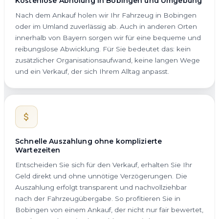
Kostenlose Abholung in Bobingen und Umgebung
Nach dem Ankauf holen wir Ihr Fahrzeug in Bobingen
oder im Umland zuverlässig ab. Auch in anderen Orten
innerhalb von Bayern sorgen wir für eine bequeme und
reibungslose Abwicklung. Für Sie bedeutet das: kein
zusätzlicher Organisationsaufwand, keine langen Wege
und ein Verkauf, der sich Ihrem Alltag anpasst.
Schnelle Auszahlung ohne komplizierte
Wartezeiten
Entscheiden Sie sich für den Verkauf, erhalten Sie Ihr
Geld direkt und ohne unnötige Verzögerungen. Die
Auszahlung erfolgt transparent und nachvollziehbar
nach der Fahrzeugübergabe. So profitieren Sie in
Bobingen von einem Ankauf, der nicht nur fair bewertet,