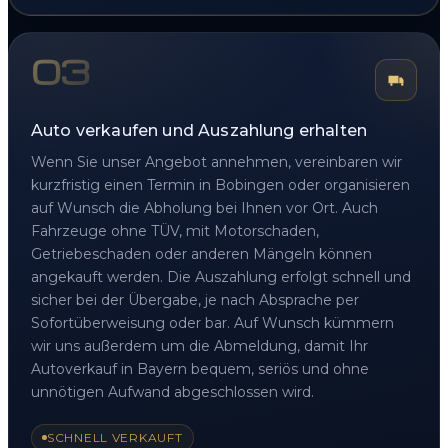
03
Auto verkaufen und Auszahlung erhalten
Wenn Sie unser Angebot annehmen, vereinbaren wir
kurzfristig einen Termin in Bobingen oder organisieren
auf Wunsch die Abholung bei Ihnen vor Ort. Auch
Fahrzeuge ohne TÜV, mit Motorschaden,
Getriebeschaden oder anderen Mängeln können
angekauft werden. Die Auszahlung erfolgt schnell und
sicher bei der Übergabe, je nach Absprache per
Sofortüberweisung oder bar. Auf Wunsch kümmern
wir uns außerdem um die Abmeldung, damit Ihr
Autoverkauf in Bayern bequem, seriös und ohne
unnötigen Aufwand abgeschlossen wird.
SCHNELL VERKAUFT