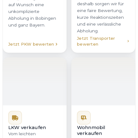
deshalb sorgen wir für
unkomplizierte
eine faire Bewertung,
Abholung in Bobingen
kurze Reaktionszeiten
und ganz Bayern.
und eine verlässliche
Abholung.
Jetzt Transporter
Jetzt PKW bewerten
bewerten
LKW verkaufen
Wohnmobil
verkaufen
Vom leichten