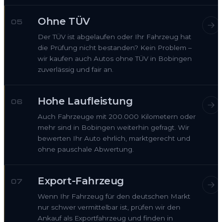
Ohne TÜV
05
Der TÜV ist abgelaufen oder Ihr Fahrzeug hat
die Prüfung nicht bestanden? Kein Problem –
wir kaufen auch Autos ohne TÜV in Bobingen
zuverlässig und fair an.
Hohe Laufleistung
06
Auch Fahrzeuge mit 200.000 Kilometern oder
mehr sind in Bobingen weiterhin gefragt. Wir
bewerten Ihr Auto ehrlich, marktgerecht und
ohne pauschale Abwertung.
Export-Fahrzeug
07
Wenn Ihr Fahrzeug für den deutschen Markt
nur schwer vermittelbar ist, prüfen wir den
Ankauf als Exportfahrzeug und finden in