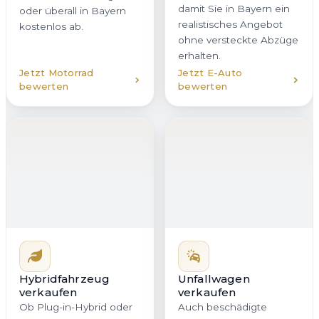
damit Sie in Bayern ein
oder überall in Bayern
realistisches Angebot
kostenlos ab.
ohne versteckte Abzüge
erhalten.
Jetzt Motorrad
Jetzt E-Auto
bewerten
bewerten
Hybridfahrzeug
Unfallwagen
verkaufen
verkaufen
Ob Plug-in-Hybrid oder
Auch beschädigte