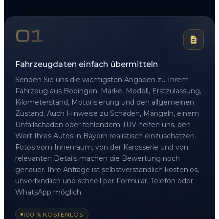
01
Fahrzeugdaten einfach übermitteln
Senden Sie uns die wichtigsten Angaben zu Ihrem
Fahrzeug aus Bobingen: Marke, Modell, Erstzulassung,
Kilometerstand, Motorisierung und den allgemeinen
Zustand. Auch Hinweise zu Schäden, Mängeln, einem
Unfallschaden oder fehlendem TÜV helfen uns, den
Wert Ihres Autos in Bayern realistisch einzuschätzen.
Fotos vom Innenraum, von der Karosserie und von
relevanten Details machen die Bewertung noch
genauer. Ihre Anfrage ist selbstverständlich kostenlos,
unverbindlich und schnell per Formular, Telefon oder
WhatsApp möglich.
100 % KOSTENLOS