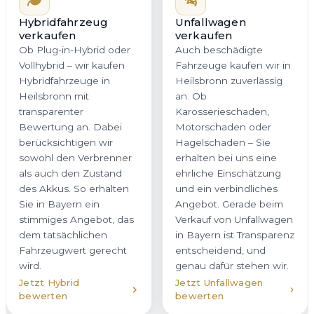
Heilsbronn mit
an. Ob
transparenter
Karosserieschaden,
Bewertung an. Dabei
Motorschaden oder
berücksichtigen wir
Hagelschaden – Sie
sowohl den Verbrenner
erhalten bei uns eine
als auch den Zustand
ehrliche Einschätzung
des Akkus. So erhalten
und ein verbindliches
Sie in Bayern ein
Angebot. Gerade beim
stimmiges Angebot, das
Verkauf von Unfallwagen
dem tatsächlichen
in Bayern ist Transparenz
Fahrzeugwert gerecht
entscheidend, und
wird.
genau dafür stehen wir.
Jetzt Hybrid
Jetzt Unfallwagen
bewerten
bewerten