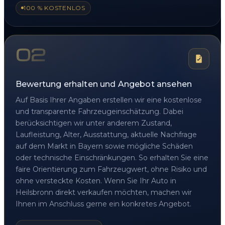
100 % KOSTENLOS
02
Bewertung erhalten und Angebot ansehen
Auf Basis Ihrer Angaben erstellen wir eine kostenlose
und transparente Fahrzeugeinschätzung. Dabei
berücksichtigen wir unter anderem Zustand,
Laufleistung, Alter, Ausstattung, aktuelle Nachfrage
auf dem Markt in Bayern sowie mögliche Schäden
oder technische Einschränkungen. So erhalten Sie eine
faire Orientierung zum Fahrzeugwert, ohne Risiko und
ohne versteckte Kosten. Wenn Sie Ihr Auto in
Heilsbronn direkt verkaufen möchten, machen wir
Ihnen im Anschluss gerne ein konkretes Angebot.