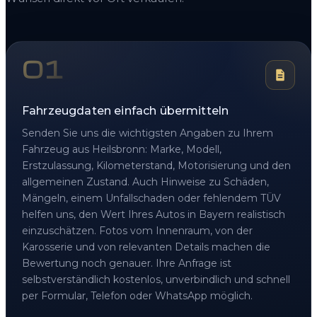
01
Fahrzeugdaten einfach übermitteln
Senden Sie uns die wichtigsten Angaben zu Ihrem
Fahrzeug aus Heilsbronn: Marke, Modell,
Erstzulassung, Kilometerstand, Motorisierung und den
allgemeinen Zustand. Auch Hinweise zu Schäden,
Mängeln, einem Unfallschaden oder fehlendem TÜV
helfen uns, den Wert Ihres Autos in Bayern realistisch
einzuschätzen. Fotos vom Innenraum, von der
Karosserie und von relevanten Details machen die
Bewertung noch genauer. Ihre Anfrage ist
selbstverständlich kostenlos, unverbindlich und schnell
per Formular, Telefon oder WhatsApp möglich.