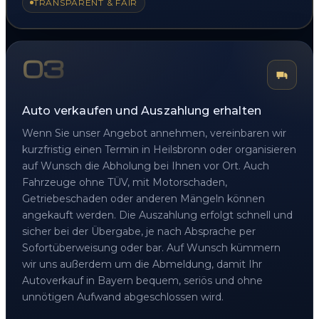
TRANSPARENT & FAIR
03
Auto verkaufen und Auszahlung erhalten
Wenn Sie unser Angebot annehmen, vereinbaren wir
kurzfristig einen Termin in Heilsbronn oder organisieren
auf Wunsch die Abholung bei Ihnen vor Ort. Auch
Fahrzeuge ohne TÜV, mit Motorschaden,
Getriebeschaden oder anderen Mängeln können
angekauft werden. Die Auszahlung erfolgt schnell und
sicher bei der Übergabe, je nach Absprache per
Sofortüberweisung oder bar. Auf Wunsch kümmern
wir uns außerdem um die Abmeldung, damit Ihr
Autoverkauf in Bayern bequem, seriös und ohne
unnötigen Aufwand abgeschlossen wird.