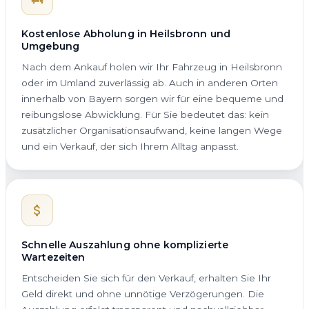
Kostenlose Abholung in Heilsbronn und
Umgebung
Nach dem Ankauf holen wir Ihr Fahrzeug in Heilsbronn
oder im Umland zuverlässig ab. Auch in anderen Orten
innerhalb von Bayern sorgen wir für eine bequeme und
reibungslose Abwicklung. Für Sie bedeutet das: kein
zusätzlicher Organisationsaufwand, keine langen Wege
und ein Verkauf, der sich Ihrem Alltag anpasst.
Schnelle Auszahlung ohne komplizierte
Wartezeiten
Entscheiden Sie sich für den Verkauf, erhalten Sie Ihr
Geld direkt und ohne unnötige Verzögerungen. Die