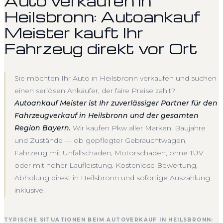
Auto verkaufen in
Heilsbronn: Autoankauf
Meister kauft Ihr
Fahrzeug direkt vor Ort
Sie möchten Ihr Auto in Heilsbronn verkaufen und suchen
einen seriösen Ankäufer, der faire Preise zahlt?
Autoankauf Meister ist Ihr zuverlässiger Partner für den
Fahrzeugverkauf in Heilsbronn und der gesamten
Region Bayern.
Wir kaufen Pkw aller Marken, Baujahre
und Zustände — ob gepflegter Gebrauchtwagen,
Fahrzeug mit Unfallschaden, Motorschaden, ohne TÜV
oder mit hoher Laufleistung. Kostenlose Bewertung,
Abholung direkt in Heilsbronn und sofortige Auszahlung
inklusive.
TYPISCHE SITUATIONEN BEIM AUTOVERKAUF IN HEILSBRONN: