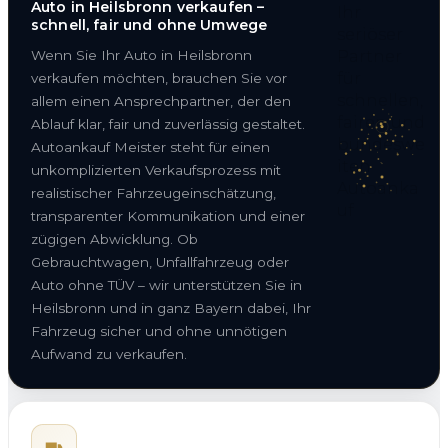
Auto in Heilsbronn verkaufen –
schnell, fair und ohne Umwege
Wenn Sie Ihr Auto in Heilsbronn
verkaufen möchten, brauchen Sie vor
allem einen Ansprechpartner, der den
Ablauf klar, fair und zuverlässig gestaltet.
Autoankauf Meister steht für einen
unkomplizierten Verkaufsprozess mit
realistischer Fahrzeugeinschätzung,
transparenter Kommunikation und einer
zügigen Abwicklung. Ob
Gebrauchtwagen, Unfallfahrzeug oder
Auto ohne TÜV – wir unterstützen Sie in
Heilsbronn und in ganz Bayern dabei, Ihr
Fahrzeug sicher und ohne unnötigen
Aufwand zu verkaufen.