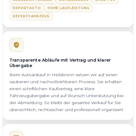
EXPORTAUTO
HOHE LAUFLEISTUNG
DEFEKTFAHRZEUG
Transparente Abläufe mit Vertrag und klarer
Übergabe
Beim Autoankauf in Heilsbronn setzen wir auf einen
sauberen und nachvollziehbaren Prozess. Sie erhalten
einen schriftlichen Kaufvertrag, eine klare
Fahrzeugübergabe und auf Wunsch Unterstützung bei
der Abmeldung. So bleibt der gesamte Verkauf für Sie
übersichtlich, rechtssicher und professionell organisiert.