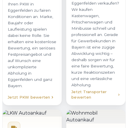
Eggenfelden verkaufen?
Ihren PKW in
Wir kaufen
Eggenfelden zu fairen
Kastenwagen,
Konditionen an. Marke,
Pritschenwagen und
Baujahr oder
Minibusse schnell und
Laufleistung spielen
professionell an. Gerade
dabei keine Rolle. Sie
für Gewerbekunden in
erhalten eine kostenlose
Bayern ist eine zügige
Bewertung, ein seriöses
Abwicklung wichtig –
Festpreisangebot und
deshalb sorgen wir für
auf Wunsch eine
eine faire Bewertung,
unkomplizierte
kurze Reaktionszeiten
Abholung in
und eine verlässliche
Eggenfelden und ganz
Abholung.
Bayern.
Jetzt Transporter
Jetzt PKW bewerten
bewerten