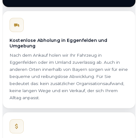
Kostenlose Abholung in Eggenfelden und
Umgebung
Nach dem Ankauf holen wir Ihr Fahrzeug in
Eggenfelden oder im Umland zuverlässig ab. Auch in
anderen Orten innerhalb von Bayern sorgen wir für eine
bequeme und reibungslose Abwicklung. Für Sie
bedeutet das: kein zusätzlicher Organisationsaufwand,
keine langen Wege und ein Verkauf, der sich Ihrem
Alltag anpasst.