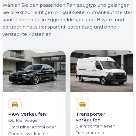
Wählen Sie den passenden Fahrzeugtyp und gelangen
Sie direkt zur richtigen Ankauf-Seite. Autoankauf Meister
kauft Fahrzeuge in Eggenfelden, in ganz Bayern und
darüber hinaus transparent, zuverlässig und ohne
versteckte Kosten an.
PKW verkaufen
Transporter
verkaufen
Ob Kleinwagen,
Sie möchten einen
Limousine, Kombi oder
Transporter in
Coupé – wir kaufen