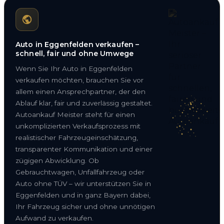
Auto in Eggenfelden verkaufen –
schnell, fair und ohne Umwege
Wenn Sie Ihr Auto in Eggenfelden
verkaufen möchten, brauchen Sie vor
allem einen Ansprechpartner, der den
Ablauf klar, fair und zuverlässig gestaltet.
Autoankauf Meister steht für einen
unkomplizierten Verkaufsprozess mit
realistischer Fahrzeugeinschätzung,
transparenter Kommunikation und einer
zügigen Abwicklung. Ob
Gebrauchtwagen, Unfallfahrzeug oder
Auto ohne TÜV – wir unterstützen Sie in
Eggenfelden und in ganz Bayern dabei,
Ihr Fahrzeug sicher und ohne unnötigen
Aufwand zu verkaufen.