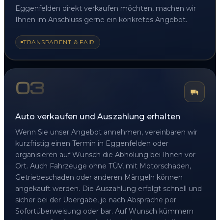
Eggenfelden direkt verkaufen möchten, machen wir
Ihnen im Anschluss gerne ein konkretes Angebot.
TRANSPARENT & FAIR
03
Auto verkaufen und Auszahlung erhalten
Wenn Sie unser Angebot annehmen, vereinbaren wir
kurzfristig einen Termin in Eggenfelden oder
organisieren auf Wunsch die Abholung bei Ihnen vor
Ort. Auch Fahrzeuge ohne TÜV, mit Motorschaden,
Getriebeschaden oder anderen Mängeln können
angekauft werden. Die Auszahlung erfolgt schnell und
sicher bei der Übergabe, je nach Absprache per
Sofortüberweisung oder bar. Auf Wunsch kümmern