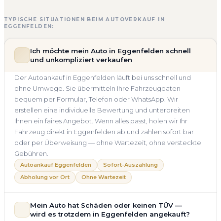
TYPISCHE SITUATIONEN BEIM AUTOVERKAUF IN
EGGENFELDEN:
Ich möchte mein Auto in Eggenfelden schnell
und unkompliziert verkaufen
Der Autoankauf in Eggenfelden läuft bei uns schnell und
ohne Umwege. Sie übermitteln Ihre Fahrzeugdaten
bequem per Formular, Telefon oder WhatsApp. Wir
erstellen eine individuelle Bewertung und unterbreiten
Ihnen ein faires Angebot. Wenn alles passt, holen wir Ihr
Fahrzeug direkt in Eggenfelden ab und zahlen sofort bar
oder per Überweisung — ohne Wartezeit, ohne versteckte
Gebühren.
Autoankauf Eggenfelden
Sofort-Auszahlung
Abholung vor Ort
Ohne Wartezeit
Mein Auto hat Schäden oder keinen TÜV —
wird es trotzdem in Eggenfelden angekauft?