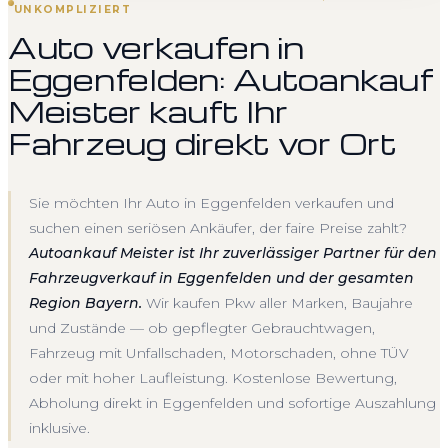
UNKOMPLIZIERT
Auto verkaufen in
Eggenfelden: Autoankauf
Meister kauft Ihr
Fahrzeug direkt vor Ort
Sie möchten Ihr Auto in Eggenfelden verkaufen und
suchen einen seriösen Ankäufer, der faire Preise zahlt?
Autoankauf Meister ist Ihr zuverlässiger Partner für den
Fahrzeugverkauf in Eggenfelden und der gesamten
Region Bayern.
Wir kaufen Pkw aller Marken, Baujahre
und Zustände — ob gepflegter Gebrauchtwagen,
Fahrzeug mit Unfallschaden, Motorschaden, ohne TÜV
oder mit hoher Laufleistung. Kostenlose Bewertung,
Abholung direkt in Eggenfelden und sofortige Auszahlung
inklusive.