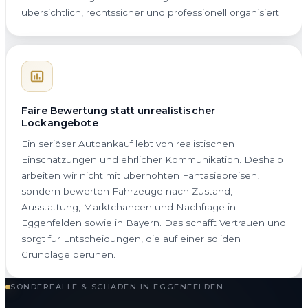
übersichtlich, rechtssicher und professionell organisiert.
Faire Bewertung statt unrealistischer
Lockangebote
Ein seriöser Autoankauf lebt von realistischen
Einschätzungen und ehrlicher Kommunikation. Deshalb
arbeiten wir nicht mit überhöhten Fantasiepreisen,
sondern bewerten Fahrzeuge nach Zustand,
Ausstattung, Marktchancen und Nachfrage in
Eggenfelden sowie in Bayern. Das schafft Vertrauen und
sorgt für Entscheidungen, die auf einer soliden
Grundlage beruhen.
SONDERFÄLLE & SCHÄDEN IN EGGENFELDEN