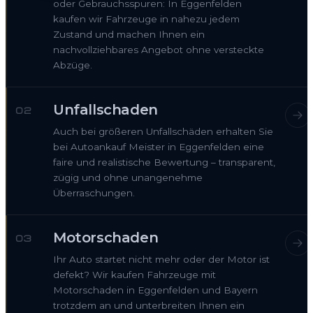
oder Gebrauchsspuren: In Eggenfelden
kaufen wir Fahrzeuge in nahezu jedem
Zustand und machen Ihnen ein
nachvollziehbares Angebot ohne versteckte
Abzüge.
Unfallschaden
02
Auch bei größeren Unfallschäden erhalten Sie
bei Autoankauf Meister in Eggenfelden eine
faire und realistische Bewertung – transparent,
zügig und ohne unangenehme
Überraschungen.
Motorschaden
03
Ihr Auto startet nicht mehr oder der Motor ist
defekt? Wir kaufen Fahrzeuge mit
Motorschaden in Eggenfelden und Bayern
trotzdem an und unterbreiten Ihnen ein