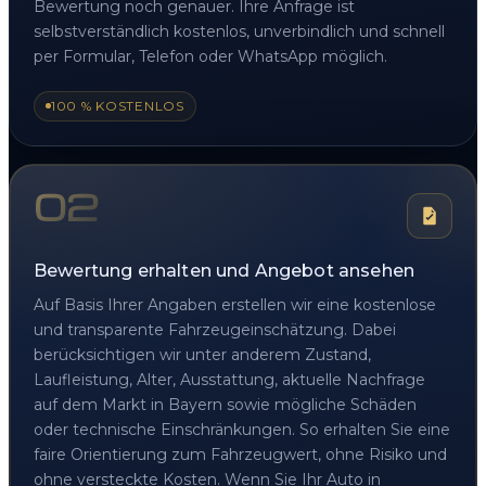
Bewertung noch genauer. Ihre Anfrage ist
selbstverständlich kostenlos, unverbindlich und schnell
per Formular, Telefon oder WhatsApp möglich.
100 % KOSTENLOS
02
Bewertung erhalten und Angebot ansehen
Auf Basis Ihrer Angaben erstellen wir eine kostenlose
und transparente Fahrzeugeinschätzung. Dabei
berücksichtigen wir unter anderem Zustand,
Laufleistung, Alter, Ausstattung, aktuelle Nachfrage
auf dem Markt in Bayern sowie mögliche Schäden
oder technische Einschränkungen. So erhalten Sie eine
faire Orientierung zum Fahrzeugwert, ohne Risiko und
ohne versteckte Kosten. Wenn Sie Ihr Auto in