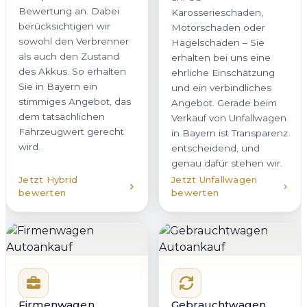
Bewertung an. Dabei
Karosserieschaden,
berücksichtigen wir
Motorschaden oder
sowohl den Verbrenner
Hagelschaden – Sie
als auch den Zustand
erhalten bei uns eine
des Akkus. So erhalten
ehrliche Einschätzung
Sie in Bayern ein
und ein verbindliches
stimmiges Angebot, das
Angebot. Gerade beim
dem tatsächlichen
Verkauf von Unfallwagen
Fahrzeugwert gerecht
in Bayern ist Transparenz
wird.
entscheidend, und
genau dafür stehen wir.
Jetzt Hybrid
Jetzt Unfallwagen
bewerten
bewerten
Firmenwagen
Gebrauchtwagen