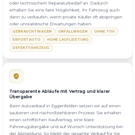
oder technischem Reparaturbedarf an. Dadurch
erhalten Sie eine faire Möglichkeit, Ihr Fahrzeug auch
dann zu verkaufen, wenn private Käufer oft abspringen
oder unrealistische Erwartungen haben.
GEBRAUCHTWAGEN
UNFALLWAGEN
OHNE TÜV
EXPORTAUTO
HOHE LAUFLEISTUNG
DEFEKTFAHRZEUG
Transparente Abläufe mit Vertrag und klarer
Übergabe
Beim Autoankauf in Eggenfelden setzen wir auf einen
sauberen und nachvollziehbaren Prozess. Sie erhalten
einen schriftlichen Kaufvertrag, eine klare
Fahrzeugübergabe und auf Wunsch Unterstützung bei
der Abmeldung. So bleibt der gesamte Verkauf für Sie