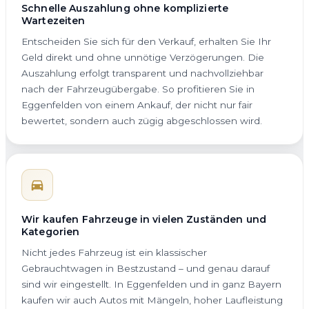
Schnelle Auszahlung ohne komplizierte
Wartezeiten
Entscheiden Sie sich für den Verkauf, erhalten Sie Ihr
Geld direkt und ohne unnötige Verzögerungen. Die
Auszahlung erfolgt transparent und nachvollziehbar
nach der Fahrzeugübergabe. So profitieren Sie in
Eggenfelden von einem Ankauf, der nicht nur fair
bewertet, sondern auch zügig abgeschlossen wird.
Wir kaufen Fahrzeuge in vielen Zuständen und
Kategorien
Nicht jedes Fahrzeug ist ein klassischer
Gebrauchtwagen in Bestzustand – und genau darauf
sind wir eingestellt. In Eggenfelden und in ganz Bayern
kaufen wir auch Autos mit Mängeln, hoher Laufleistung