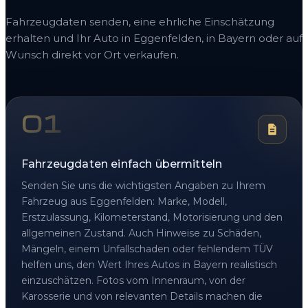
Fahrzeugdaten senden, eine ehrliche Einschätzung
erhalten und Ihr Auto in Eggenfelden, in Bayern oder auf
Wunsch direkt vor Ort verkaufen.
01
Fahrzeugdaten einfach übermitteln
Senden Sie uns die wichtigsten Angaben zu Ihrem
Fahrzeug aus Eggenfelden: Marke, Modell,
Erstzulassung, Kilometerstand, Motorisierung und den
allgemeinen Zustand. Auch Hinweise zu Schäden,
Mängeln, einem Unfallschaden oder fehlendem TÜV
helfen uns, den Wert Ihres Autos in Bayern realistisch
einzuschätzen. Fotos vom Innenraum, von der
Karosserie und von relevanten Details machen die