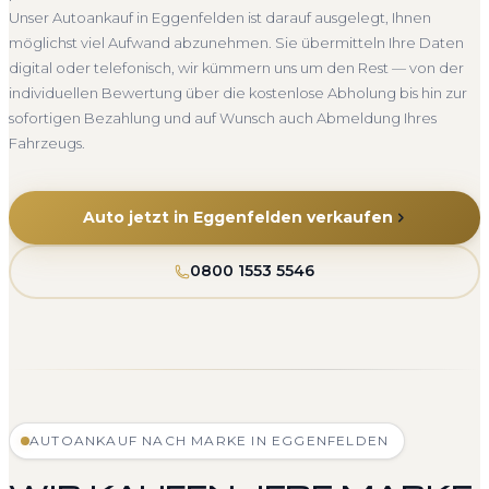
Unser Autoankauf in Eggenfelden ist darauf ausgelegt, Ihnen
möglichst viel Aufwand abzunehmen. Sie übermitteln Ihre Daten
digital oder telefonisch, wir kümmern uns um den Rest — von der
individuellen Bewertung über die kostenlose Abholung bis hin zur
sofortigen Bezahlung und auf Wunsch auch Abmeldung Ihres
Fahrzeugs.
Auto jetzt in Eggenfelden verkaufen
0800 1553 5546
AUTOANKAUF NACH MARKE IN EGGENFELDEN