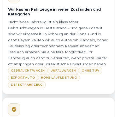
Wir kaufen Fahrzeuge in vielen Zuständen und
Kategorien
Nicht jedes Fahrzeug ist ein klassischer
Gebrauchtwagen in Bestzustand – und genau darauf
sind wir eingestellt. In Vohburg an der Donau und in
ganz Bayern kaufen wir auch Autos mit Mängeln, hoher
Laufleistung oder technischem Reparaturbedarf an.
Dadurch erhalten Sie eine faire Möglichkeit, Ihr
Fahrzeug auch dann zu verkaufen, wenn private Käufer
oft abspringen oder unrealistische Erwartungen haben.
GEBRAUCHTWAGEN
UNFALLWAGEN
OHNE TÜV
EXPORTAUTO
HOHE LAUFLEISTUNG
DEFEKTFAHRZEUG