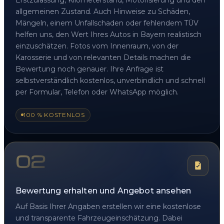
allgemeinen Zustand. Auch Hinweise zu Schäden,
Mängeln, einem Unfallschaden oder fehlendem TÜV
helfen uns, den Wert Ihres Autos in Bayern realistisch
einzuschätzen. Fotos vom Innenraum, von der
Karosserie und von relevanten Details machen die
Bewertung noch genauer. Ihre Anfrage ist
selbstverständlich kostenlos, unverbindlich und schnell
per Formular, Telefon oder WhatsApp möglich.
100 % KOSTENLOS
02
Bewertung erhalten und Angebot ansehen
Auf Basis Ihrer Angaben erstellen wir eine kostenlose
und transparente Fahrzeugeinschätzung. Dabei