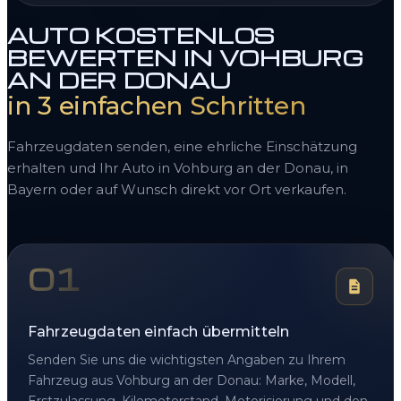
AUTO KOSTENLOS
BEWERTEN IN VOHBURG
AN DER DONAU
in 3 einfachen Schritten
Fahrzeugdaten senden, eine ehrliche Einschätzung
erhalten und Ihr Auto in Vohburg an der Donau, in
Bayern oder auf Wunsch direkt vor Ort verkaufen.
01
Fahrzeugdaten einfach übermitteln
Senden Sie uns die wichtigsten Angaben zu Ihrem
Fahrzeug aus Vohburg an der Donau: Marke, Modell,
Erstzulassung, Kilometerstand, Motorisierung und den