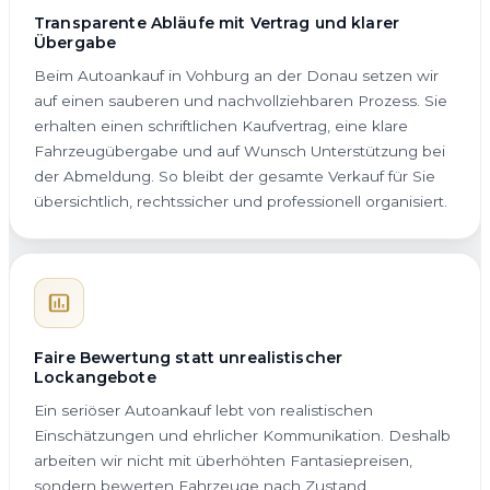
Transparente Abläufe mit Vertrag und klarer
Übergabe
Beim Autoankauf in Vohburg an der Donau setzen wir
auf einen sauberen und nachvollziehbaren Prozess. Sie
erhalten einen schriftlichen Kaufvertrag, eine klare
Fahrzeugübergabe und auf Wunsch Unterstützung bei
der Abmeldung. So bleibt der gesamte Verkauf für Sie
übersichtlich, rechtssicher und professionell organisiert.
Faire Bewertung statt unrealistischer
Lockangebote
Ein seriöser Autoankauf lebt von realistischen
Einschätzungen und ehrlicher Kommunikation. Deshalb
arbeiten wir nicht mit überhöhten Fantasiepreisen,
sondern bewerten Fahrzeuge nach Zustand,