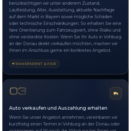
berücksichtigen wir unter anderem Zustand,
Laufleistung, Alter, Ausstattung, aktuelle Nachfrage
auf dem Markt in Bayern sowie mögliche Schäden
oder technische Einschränkungen. So erhalten Sie eine
faire Orientierung zum Fahrzeugwert, ohne Risiko und
ohne versteckte Kosten. Wenn Sie Ihr Auto in Vohburg
an der Donau direkt verkaufen möchten, machen wir
Ihnen im Anschluss gerne ein konkretes Angebot.
TRANSPARENT & FAIR
03
Auto verkaufen und Auszahlung erhalten
Wenn Sie unser Angebot annehmen, vereinbaren wir
kurzfristig einen Termin in Vohburg an der Donau oder
organisieren auf Wunsch die Abholung bei Ihnen vor