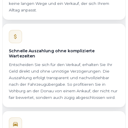
keine langen Wege und ein Verkauf, der sich Ihrem
Alltag anpasst.
Schnelle Auszahlung ohne komplizierte
Wartezeiten
Entscheiden Sie sich für den Verkauf, erhalten Sie Ihr
Geld direkt und ohne unnötige Verzögerungen. Die
Auszahlung erfolgt transparent und nachvollziehbar
nach der Fahrzeugübergabe. So profitieren Sie in
Vohburg an der Donau von einem Ankauf, der nicht nur
fair bewertet, sondern auch zügig abgeschlossen wird.