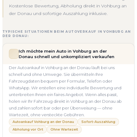
Kostenlose Bewertung, Abholung direkt in Vohburg an
der Donau und sofortige Auszahlung inklusive.
TYPISCHE SITUATIONEN BEIM AUTOVERKAUF IN VOHBURG AN
DER DONAU:
Ich möchte mein Auto in Vohburg an der
Donau schnell und unkompliziert verkaufen
Der Autoankauf in Vohburg an der Donau läuft bei uns
schnell und ohne Umwege. Sie übermitteln Ihre
Fahrzeugdaten bequem per Formular, Telefon oder
WhatsApp. Wir erstellen eine individuelle Bewertung und
unterbreiten Ihnen ein faires Angebot. Wenn alles passt,
holen wir Ihr Fahrzeug direkt in Vohburg an der Donau ab
und zahlen sofort bar oder per Überweisung — ohne
Wartezeit, ohne versteckte Gebühren.
Autoankauf Vohburg an der Donau
Sofort-Auszahlung
Abholung vor Ort
Ohne Wartezeit