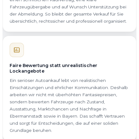
Fahrzeugübergabe und auf Wunsch Unterstützung bei
der Abmeldung. So bleibt der gesamte Verkauf für Sie
übersichtlich, rechtssicher und professionell organisiert.
Faire Bewertung statt unrealistischer
Lockangebote
Ein seriöser Autoankauf lebt von realistischen
Einschätzungen und ehrlicher Kommunikation. Deshalb
arbeiten wir nicht mit überhöhten Fantasiepreisen,
sondern bewerten Fahrzeuge nach Zustand,
Ausstattung, Marktchancen und Nachfrage in
Ebermannstadt sowie in Bayern. Das schafft Vertrauen
und sorgt für Entscheidungen, die auf einer soliden
Grundlage beruhen.