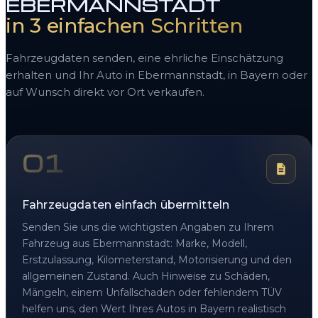
EBERMANNSTADT
in 3 einfachen Schritten
Fahrzeugdaten senden, eine ehrliche Einschätzung
erhalten und Ihr Auto in Ebermannstadt, in Bayern oder
auf Wunsch direkt vor Ort verkaufen.
01
Fahrzeugdaten einfach übermitteln
Senden Sie uns die wichtigsten Angaben zu Ihrem
Fahrzeug aus Ebermannstadt: Marke, Modell,
Erstzulassung, Kilometerstand, Motorisierung und den
allgemeinen Zustand. Auch Hinweise zu Schäden,
Mängeln, einem Unfallschaden oder fehlendem TÜV
helfen uns, den Wert Ihres Autos in Bayern realistisch