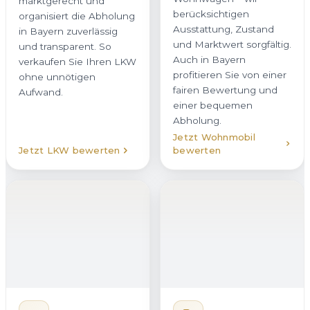
marktgerecht und
berücksichtigen
organisiert die Abholung
Ausstattung, Zustand
in Bayern zuverlässig
und Marktwert sorgfältig.
und transparent. So
Auch in Bayern
verkaufen Sie Ihren LKW
profitieren Sie von einer
ohne unnötigen
fairen Bewertung und
Aufwand.
einer bequemen
Abholung.
Jetzt Wohnmobil
Jetzt LKW bewerten
bewerten