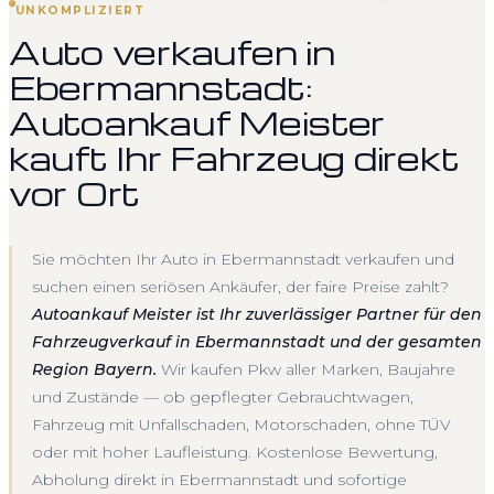
UNKOMPLIZIERT
Auto verkaufen in
Ebermannstadt:
Autoankauf Meister
kauft Ihr Fahrzeug direkt
vor Ort
Sie möchten Ihr Auto in Ebermannstadt verkaufen und
suchen einen seriösen Ankäufer, der faire Preise zahlt?
Autoankauf Meister ist Ihr zuverlässiger Partner für den
Fahrzeugverkauf in Ebermannstadt und der gesamten
Region Bayern.
Wir kaufen Pkw aller Marken, Baujahre
und Zustände — ob gepflegter Gebrauchtwagen,
Fahrzeug mit Unfallschaden, Motorschaden, ohne TÜV
oder mit hoher Laufleistung. Kostenlose Bewertung,
Abholung direkt in Ebermannstadt und sofortige