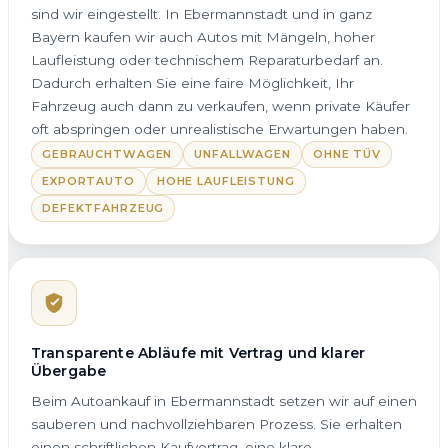
sind wir eingestellt. In Ebermannstadt und in ganz
Bayern kaufen wir auch Autos mit Mängeln, hoher
Laufleistung oder technischem Reparaturbedarf an.
Dadurch erhalten Sie eine faire Möglichkeit, Ihr
Fahrzeug auch dann zu verkaufen, wenn private Käufer
oft abspringen oder unrealistische Erwartungen haben.
GEBRAUCHTWAGEN
UNFALLWAGEN
OHNE TÜV
EXPORTAUTO
HOHE LAUFLEISTUNG
DEFEKTFAHRZEUG
Transparente Abläufe mit Vertrag und klarer
Übergabe
Beim Autoankauf in Ebermannstadt setzen wir auf einen
sauberen und nachvollziehbaren Prozess. Sie erhalten
einen schriftlichen Kaufvertrag, eine klare