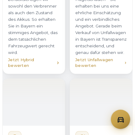
sowohl den Verbrenner
erhalten bei uns eine
als auch den Zustand
ehrliche Einschätzung
des Akkus. So erhalten
und ein verbindliches
Sie in Bayern ein
Angebot. Gerade beim
stimmiges Angebot, das
Verkauf von Unfallwagen
dem tatsächlichen
in Bayern ist Transparenz
Fahrzeugwert gerecht
entscheidend, und
wird.
genau dafür stehen wir.
Jetzt Hybrid
Jetzt Unfallwagen
bewerten
bewerten