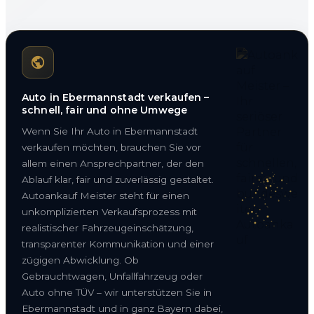
Auto in Ebermannstadt verkaufen –
schnell, fair und ohne Umwege
Wenn Sie Ihr Auto in Ebermannstadt
verkaufen möchten, brauchen Sie vor
allem einen Ansprechpartner, der den
Ablauf klar, fair und zuverlässig gestaltet.
Autoankauf Meister steht für einen
unkomplizierten Verkaufsprozess mit
realistischer Fahrzeugeinschätzung,
transparenter Kommunikation und einer
zügigen Abwicklung. Ob
Gebrauchtwagen, Unfallfahrzeug oder
Auto ohne TÜV – wir unterstützen Sie in
Ebermannstadt und in ganz Bayern dabei,