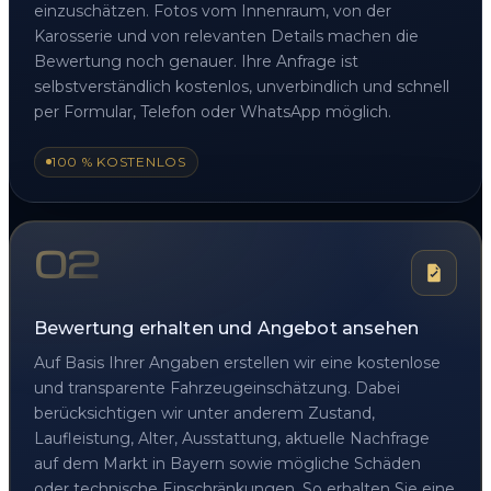
einzuschätzen. Fotos vom Innenraum, von der
Karosserie und von relevanten Details machen die
Bewertung noch genauer. Ihre Anfrage ist
selbstverständlich kostenlos, unverbindlich und schnell
per Formular, Telefon oder WhatsApp möglich.
100 % KOSTENLOS
02
Bewertung erhalten und Angebot ansehen
Auf Basis Ihrer Angaben erstellen wir eine kostenlose
und transparente Fahrzeugeinschätzung. Dabei
berücksichtigen wir unter anderem Zustand,
Laufleistung, Alter, Ausstattung, aktuelle Nachfrage
auf dem Markt in Bayern sowie mögliche Schäden
oder technische Einschränkungen. So erhalten Sie eine