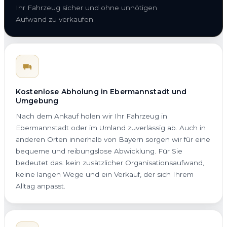
Ihr Fahrzeug sicher und ohne unnötigen
Aufwand zu verkaufen.
Kostenlose Abholung in Ebermannstadt und
Umgebung
Nach dem Ankauf holen wir Ihr Fahrzeug in
Ebermannstadt oder im Umland zuverlässig ab. Auch in
anderen Orten innerhalb von Bayern sorgen wir für eine
bequeme und reibungslose Abwicklung. Für Sie
bedeutet das: kein zusätzlicher Organisationsaufwand,
keine langen Wege und ein Verkauf, der sich Ihrem
Alltag anpasst.