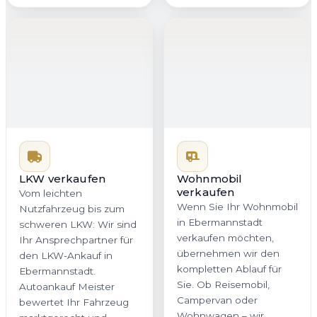
LKW verkaufen
Wohnmobil
verkaufen
Vom leichten
Wenn Sie Ihr Wohnmobil
Nutzfahrzeug bis zum
in Ebermannstadt
schweren LKW: Wir sind
verkaufen möchten,
Ihr Ansprechpartner für
übernehmen wir den
den LKW-Ankauf in
kompletten Ablauf für
Ebermannstadt.
Sie. Ob Reisemobil,
Autoankauf Meister
Campervan oder
bewertet Ihr Fahrzeug
Wohnwagen – wir