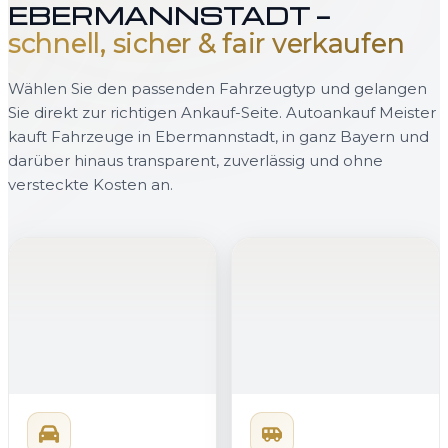
EBERMANNSTADT —
schnell, sicher & fair verkaufen
Wählen Sie den passenden Fahrzeugtyp und gelangen
Sie direkt zur richtigen Ankauf-Seite. Autoankauf Meister
kauft Fahrzeuge in Ebermannstadt, in ganz Bayern und
darüber hinaus transparent, zuverlässig und ohne
versteckte Kosten an.
PKW verkaufen