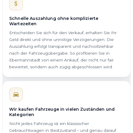
Schnelle Auszahlung ohne komplizierte
Wartezeiten
Entscheiden Sie sich für den Verkauf, erhalten Sie Ihr
Geld direkt und ohne unnötige Verzögerungen. Die
Auszahlung erfolgt transparent und nachvollziehbar
nach der Fahrzeugübergabe. So profitieren Sie in
Ebermannstadt von einem Ankauf, der nicht nur fair
bewertet, sondern auch zügig abgeschlossen wird.
Wir kaufen Fahrzeuge in vielen Zuständen und
Kategorien
Nicht jedes Fahrzeug ist ein klassischer
Gebrauchtwagen in Bestzustand – und genau darauf