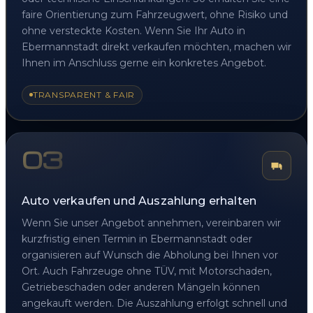
faire Orientierung zum Fahrzeugwert, ohne Risiko und
ohne versteckte Kosten. Wenn Sie Ihr Auto in
Ebermannstadt direkt verkaufen möchten, machen wir
Ihnen im Anschluss gerne ein konkretes Angebot.
TRANSPARENT & FAIR
03
Auto verkaufen und Auszahlung erhalten
Wenn Sie unser Angebot annehmen, vereinbaren wir
kurzfristig einen Termin in Ebermannstadt oder
organisieren auf Wunsch die Abholung bei Ihnen vor
Ort. Auch Fahrzeuge ohne TÜV, mit Motorschaden,
Getriebeschaden oder anderen Mängeln können
angekauft werden. Die Auszahlung erfolgt schnell und