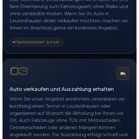
faire Orientierung zum Fahrzeugwert, ohne Risiko und
ohne versteckte Kosten. Wenn Sie Ihr Auto in
Leutershausen direkt verkaufen möchten, machen wir
Ihnen im Anschluss gerne ein konkretes Angebot.
TRANSPARENT & FAIR
03
Auto verkaufen und Auszahlung erhalten
Wenn Sie unser Angebot annehmen, vereinbaren wir
kurzfristig einen Termin in Leutershausen oder
organisieren auf Wunsch die Abholung bei Ihnen vor
Ort. Auch Fahrzeuge ohne TÜV, mit Motorschaden,
Getriebeschaden oder anderen Mängeln können
angekauft werden. Die Auszahlung erfolgt schnell und