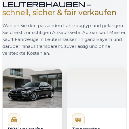
LEUTERSHAUSEN —
schnell, sicher & fair verkaufen
Wählen Sie den passenden Fahrzeugtyp und gelangen
Sie direkt zur richtigen Ankauf-Seite. Autoankauf Meister
kauft Fahrzeuge in Leutershausen, in ganz Bayern und
darüber hinaus transparent, zuverlässig und ohne
versteckte Kosten an.
PKW verkaufen
Transporter