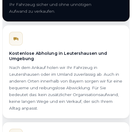
Ihr Fahrzeug sicher und ohne unnötigen
Aufwand zu verkaufen.
Kostenlose Abholung in Leutershausen und
Umgebung
Nach dem Ankauf holen wir Ihr Fahrzeug in
Leutershausen oder im Umland zuverlässig ab. Auch in
anderen Orten innerhalb von Bayern sorgen wir für eine
bequeme und reibungslose Abwicklung. Für Sie
bedeutet das: kein zusätzlicher Organisationsaufwand,
keine langen Wege und ein Verkauf, der sich Ihrem
Alltag anpasst.