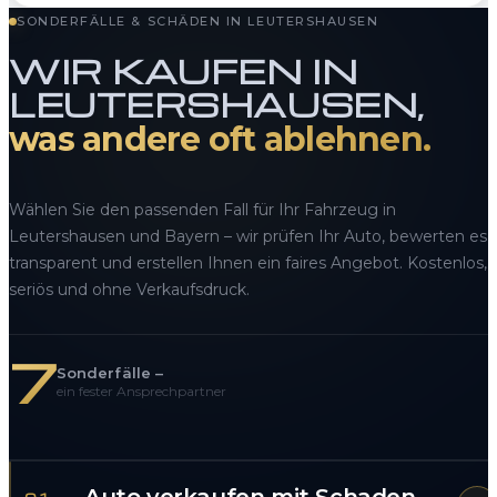
SONDERFÄLLE & SCHÄDEN IN LEUTERSHAUSEN
WIR KAUFEN IN
LEUTERSHAUSEN,
was andere oft ablehnen.
Wählen Sie den passenden Fall für Ihr Fahrzeug in
Leutershausen und Bayern – wir prüfen Ihr Auto, bewerten es
transparent und erstellen Ihnen ein faires Angebot. Kostenlos,
seriös und ohne Verkaufsdruck.
7
Sonderfälle –
ein fester Ansprechpartner