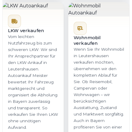
LKW verkaufen
Vom leichten
Wohnmobil
verkaufen
Nutzfahrzeug bis zum
Wenn Sie Ihr Wohnmobil
schweren LKW: Wir sind
in Leutershausen
Ihr Ansprechpartner für
verkaufen möchten,
den LKW-Ankauf in
übernehmen wir den
Leutershausen.
kompletten Ablauf für
Autoankauf Meister
Sie. Ob Reisemobil,
bewertet Ihr Fahrzeug
Campervan oder
marktgerecht und
Wohnwagen – wir
organisiert die Abholung
berücksichtigen
in Bayern zuverlässig
Ausstattung, Zustand
und transparent. So
und Marktwert sorgfältig.
verkaufen Sie Ihren LKW
Auch in Bayern
ohne unnötigen
profitieren Sie von einer
Aufwand.