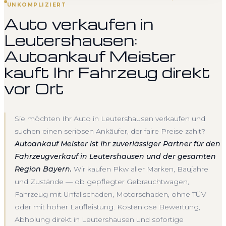
UNKOMPLIZIERT
Auto verkaufen in
Leutershausen:
Autoankauf Meister
kauft Ihr Fahrzeug direkt
vor Ort
Sie möchten Ihr Auto in Leutershausen verkaufen und
suchen einen seriösen Ankäufer, der faire Preise zahlt?
Autoankauf Meister ist Ihr zuverlässiger Partner für den
Fahrzeugverkauf in Leutershausen und der gesamten
Region Bayern.
Wir kaufen Pkw aller Marken, Baujahre
und Zustände — ob gepflegter Gebrauchtwagen,
Fahrzeug mit Unfallschaden, Motorschaden, ohne TÜV
oder mit hoher Laufleistung. Kostenlose Bewertung,
Abholung direkt in Leutershausen und sofortige