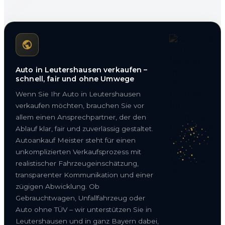
Auto in Leutershausen verkaufen –
schnell, fair und ohne Umwege
Wenn Sie Ihr Auto in Leutershausen
verkaufen möchten, brauchen Sie vor
allem einen Ansprechpartner, der den
Ablauf klar, fair und zuverlässig gestaltet.
Autoankauf Meister steht für einen
unkomplizierten Verkaufsprozess mit
realistischer Fahrzeugeinschätzung,
transparenter Kommunikation und einer
zügigen Abwicklung. Ob
Gebrauchtwagen, Unfallfahrzeug oder
Auto ohne TÜV – wir unterstützen Sie in
Leutershausen und in ganz Bayern dabei,