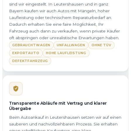
sind wir eingestellt. In Leutershausen und in ganz
Bayern kaufen wir auch Autos mit Mängeln, hoher
Laufleistung oder technischem Reparaturbedarf an.
Dadurch erhalten Sie eine faire Möglichkeit, Ihr
Fahrzeug auch dann zu verkaufen, wenn private Käufer
oft abspringen oder unrealistische Erwartungen haben.
GEBRAUCHTWAGEN
UNFALLWAGEN
OHNE TÜV
EXPORTAUTO
HOHE LAUFLEISTUNG
DEFEKTFAHRZEUG
Transparente Abläufe mit Vertrag und klarer
Übergabe
Beim Autoankauf in Leutershausen setzen wir auf einen
sauberen und nachvollziehbaren Prozess. Sie erhalten
einen schriftlichen Kaufvertrag, eine klare