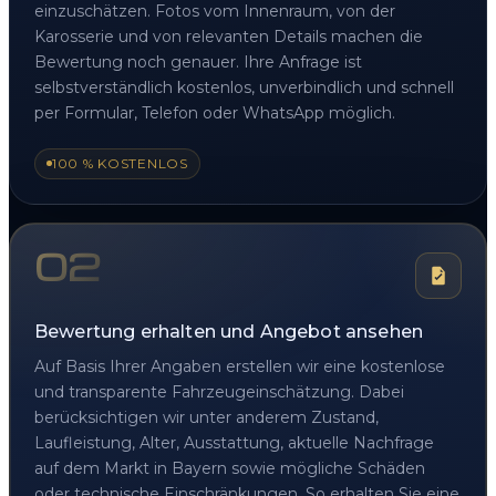
einzuschätzen. Fotos vom Innenraum, von der
Karosserie und von relevanten Details machen die
Bewertung noch genauer. Ihre Anfrage ist
selbstverständlich kostenlos, unverbindlich und schnell
per Formular, Telefon oder WhatsApp möglich.
100 % KOSTENLOS
02
Bewertung erhalten und Angebot ansehen
Auf Basis Ihrer Angaben erstellen wir eine kostenlose
und transparente Fahrzeugeinschätzung. Dabei
berücksichtigen wir unter anderem Zustand,
Laufleistung, Alter, Ausstattung, aktuelle Nachfrage
auf dem Markt in Bayern sowie mögliche Schäden
oder technische Einschränkungen. So erhalten Sie eine