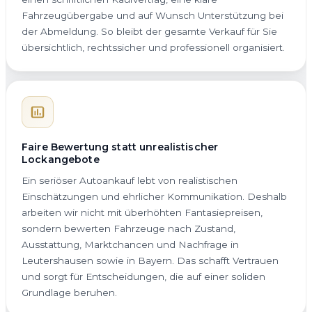
Fahrzeugübergabe und auf Wunsch Unterstützung bei
der Abmeldung. So bleibt der gesamte Verkauf für Sie
übersichtlich, rechtssicher und professionell organisiert.
Faire Bewertung statt unrealistischer
Lockangebote
Ein seriöser Autoankauf lebt von realistischen
Einschätzungen und ehrlicher Kommunikation. Deshalb
arbeiten wir nicht mit überhöhten Fantasiepreisen,
sondern bewerten Fahrzeuge nach Zustand,
Ausstattung, Marktchancen und Nachfrage in
Leutershausen sowie in Bayern. Das schafft Vertrauen
und sorgt für Entscheidungen, die auf einer soliden
Grundlage beruhen.