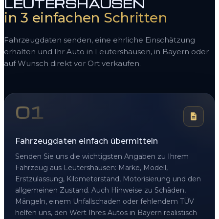
LEUTERSHAUSEN
in 3 einfachen Schritten
Fahrzeugdaten senden, eine ehrliche Einschätzung
erhalten und Ihr Auto in Leutershausen, in Bayern oder
auf Wunsch direkt vor Ort verkaufen.
01
Fahrzeugdaten einfach übermitteln
Senden Sie uns die wichtigsten Angaben zu Ihrem
Fahrzeug aus Leutershausen: Marke, Modell,
Erstzulassung, Kilometerstand, Motorisierung und den
allgemeinen Zustand. Auch Hinweise zu Schäden,
Mängeln, einem Unfallschaden oder fehlendem TÜV
helfen uns, den Wert Ihres Autos in Bayern realistisch