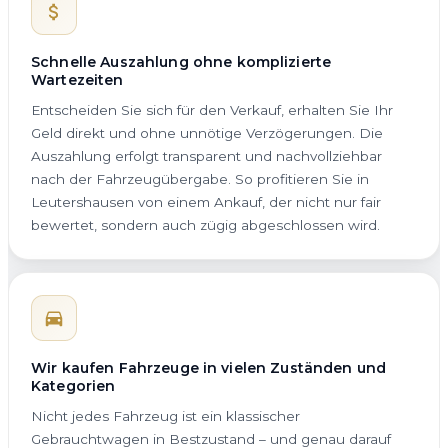
Schnelle Auszahlung ohne komplizierte
Wartezeiten
Entscheiden Sie sich für den Verkauf, erhalten Sie Ihr
Geld direkt und ohne unnötige Verzögerungen. Die
Auszahlung erfolgt transparent und nachvollziehbar
nach der Fahrzeugübergabe. So profitieren Sie in
Leutershausen von einem Ankauf, der nicht nur fair
bewertet, sondern auch zügig abgeschlossen wird.
Wir kaufen Fahrzeuge in vielen Zuständen und
Kategorien
Nicht jedes Fahrzeug ist ein klassischer
Gebrauchtwagen in Bestzustand – und genau darauf