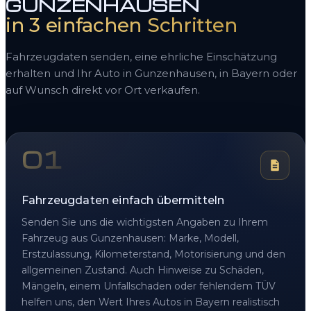
GUNZENHAUSEN
in 3 einfachen Schritten
Fahrzeugdaten senden, eine ehrliche Einschätzung
erhalten und Ihr Auto in Gunzenhausen, in Bayern oder
auf Wunsch direkt vor Ort verkaufen.
01
Fahrzeugdaten einfach übermitteln
Senden Sie uns die wichtigsten Angaben zu Ihrem
Fahrzeug aus Gunzenhausen: Marke, Modell,
Erstzulassung, Kilometerstand, Motorisierung und den
allgemeinen Zustand. Auch Hinweise zu Schäden,
Mängeln, einem Unfallschaden oder fehlendem TÜV
helfen uns, den Wert Ihres Autos in Bayern realistisch