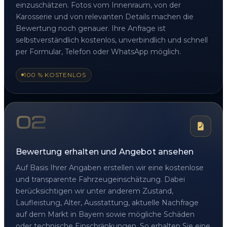
einzuschätzen. Fotos vom Innenraum, von der
Karosserie und von relevanten Details machen die
Bewertung noch genauer. Ihre Anfrage ist
selbstverständlich kostenlos, unverbindlich und schnell
per Formular, Telefon oder WhatsApp möglich.
100 % KOSTENLOS
02
Bewertung erhalten und Angebot ansehen
Auf Basis Ihrer Angaben erstellen wir eine kostenlose
und transparente Fahrzeugeinschätzung. Dabei
berücksichtigen wir unter anderem Zustand,
Laufleistung, Alter, Ausstattung, aktuelle Nachfrage
auf dem Markt in Bayern sowie mögliche Schäden
oder technische Einschränkungen. So erhalten Sie eine