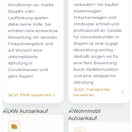
verkaufen? Wir kaufen
Konditionen an. Marke,
Kastenwagen,
Baujahr oder
Pritschenwagen und
Laufleistung spielen
Minibusse schnell und
dabei keine Rolle. Sie
professionell an. Gerade
erhalten eine kostenlose
für Gewerbekunden in
Bewertung, ein seriöses
Bayern ist eine zügige
Festpreisangebot und
Abwicklung wichtig –
auf Wunsch eine
deshalb sorgen wir für
unkomplizierte
eine faire Bewertung,
Abholung in
kurze Reaktionszeiten
Gunzenhausen und
und eine verlässliche
ganz Bayern.
Abholung.
Jetzt Transporter
Jetzt PKW bewerten
bewerten