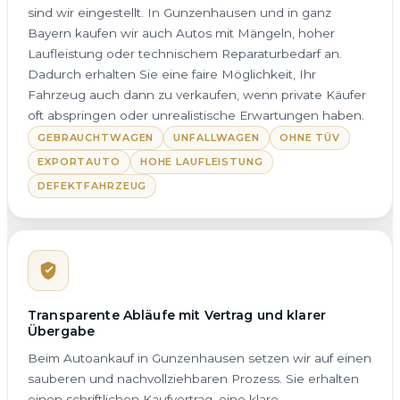
sind wir eingestellt. In Gunzenhausen und in ganz
Bayern kaufen wir auch Autos mit Mängeln, hoher
Laufleistung oder technischem Reparaturbedarf an.
Dadurch erhalten Sie eine faire Möglichkeit, Ihr
Fahrzeug auch dann zu verkaufen, wenn private Käufer
oft abspringen oder unrealistische Erwartungen haben.
GEBRAUCHTWAGEN
UNFALLWAGEN
OHNE TÜV
EXPORTAUTO
HOHE LAUFLEISTUNG
DEFEKTFAHRZEUG
Transparente Abläufe mit Vertrag und klarer
Übergabe
Beim Autoankauf in Gunzenhausen setzen wir auf einen
sauberen und nachvollziehbaren Prozess. Sie erhalten
einen schriftlichen Kaufvertrag, eine klare