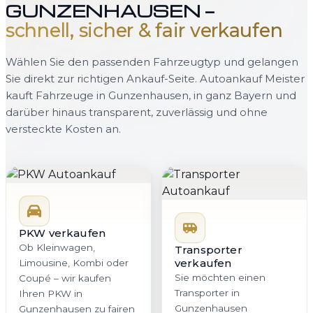
GUNZENHAUSEN —
schnell, sicher & fair verkaufen
Wählen Sie den passenden Fahrzeugtyp und gelangen
Sie direkt zur richtigen Ankauf-Seite. Autoankauf Meister
kauft Fahrzeuge in Gunzenhausen, in ganz Bayern und
darüber hinaus transparent, zuverlässig und ohne
versteckte Kosten an.
PKW verkaufen
Ob Kleinwagen,
Transporter
verkaufen
Limousine, Kombi oder
Sie möchten einen
Coupé – wir kaufen
Transporter in
Ihren PKW in
Gunzenhausen
Gunzenhausen zu fairen