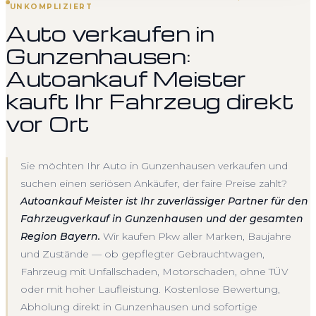
UNKOMPLIZIERT
Auto verkaufen in
Gunzenhausen:
Autoankauf Meister
kauft Ihr Fahrzeug direkt
vor Ort
Sie möchten Ihr Auto in Gunzenhausen verkaufen und
suchen einen seriösen Ankäufer, der faire Preise zahlt?
Autoankauf Meister ist Ihr zuverlässiger Partner für den
Fahrzeugverkauf in Gunzenhausen und der gesamten
Region Bayern.
Wir kaufen Pkw aller Marken, Baujahre
und Zustände — ob gepflegter Gebrauchtwagen,
Fahrzeug mit Unfallschaden, Motorschaden, ohne TÜV
oder mit hoher Laufleistung. Kostenlose Bewertung,
Abholung direkt in Gunzenhausen und sofortige