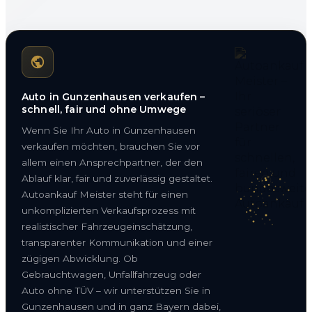
Auto in Gunzenhausen verkaufen –
schnell, fair und ohne Umwege
Wenn Sie Ihr Auto in Gunzenhausen
verkaufen möchten, brauchen Sie vor
allem einen Ansprechpartner, der den
Ablauf klar, fair und zuverlässig gestaltet.
Autoankauf Meister steht für einen
unkomplizierten Verkaufsprozess mit
realistischer Fahrzeugeinschätzung,
transparenter Kommunikation und einer
zügigen Abwicklung. Ob
Gebrauchtwagen, Unfallfahrzeug oder
Auto ohne TÜV – wir unterstützen Sie in
Gunzenhausen und in ganz Bayern dabei,