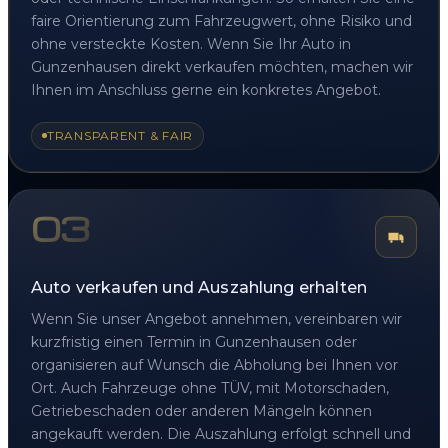
faire Orientierung zum Fahrzeugwert, ohne Risiko und
ohne versteckte Kosten. Wenn Sie Ihr Auto in
Gunzenhausen direkt verkaufen möchten, machen wir
Ihnen im Anschluss gerne ein konkretes Angebot.
TRANSPARENT & FAIR
03
Auto verkaufen und Auszahlung erhalten
Wenn Sie unser Angebot annehmen, vereinbaren wir
kurzfristig einen Termin in Gunzenhausen oder
organisieren auf Wunsch die Abholung bei Ihnen vor
Ort. Auch Fahrzeuge ohne TÜV, mit Motorschaden,
Getriebeschaden oder anderen Mängeln können
angekauft werden. Die Auszahlung erfolgt schnell und