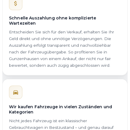
Schnelle Auszahlung ohne komplizierte
Wartezeiten
Entscheiden Sie sich für den Verkauf, erhalten Sie Ihr
Geld direkt und ohne unnötige Verzögerungen. Die
Auszahlung erfolgt transparent und nachvollziehbar
nach der Fahrzeugübergabe. So profitieren Sie in
Gunzenhausen von einem Ankauf, der nicht nur fair
bewertet, sondern auch zügig abgeschlossen wird.
Wir kaufen Fahrzeuge in vielen Zuständen und
Kategorien
Nicht jedes Fahrzeug ist ein klassischer
Gebrauchtwagen in Bestzustand – und genau darauf