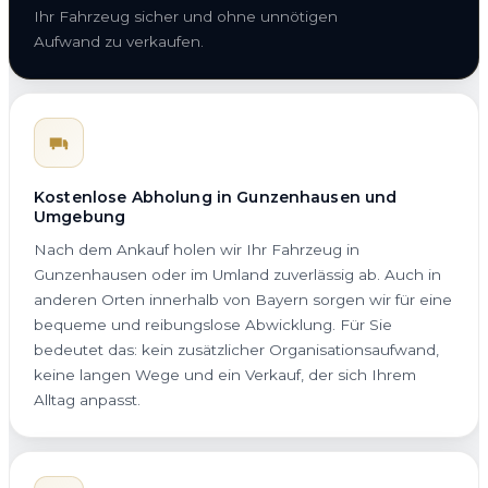
Ihr Fahrzeug sicher und ohne unnötigen
Aufwand zu verkaufen.
Kostenlose Abholung in Gunzenhausen und
Umgebung
Nach dem Ankauf holen wir Ihr Fahrzeug in
Gunzenhausen oder im Umland zuverlässig ab. Auch in
anderen Orten innerhalb von Bayern sorgen wir für eine
bequeme und reibungslose Abwicklung. Für Sie
bedeutet das: kein zusätzlicher Organisationsaufwand,
keine langen Wege und ein Verkauf, der sich Ihrem
Alltag anpasst.