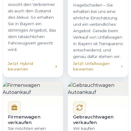
sowohl den Verbrenner
Hagelschaden – Sie
als auch den Zustand
erhalten bei uns eine
des Akkus. So erhalten
ehrliche Einschätzung
Sie in Bayern ein
und ein verbindliches
stimmiges Angebot, das
Angebot. Gerade beim
dem tatsächlichen
Verkauf von Unfallwagen
Fahrzeugwert gerecht
in Bayern ist Transparenz
wird.
entscheidend, und
genau dafür stehen wir.
Jetzt Hybrid
Jetzt Unfallwagen
bewerten
bewerten
Firmenwagen
Gebrauchtwagen
verkaufen
verkaufen
Sie möchten einen
Wir kaufen