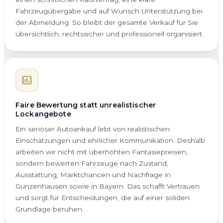
Fahrzeugübergabe und auf Wunsch Unterstützung bei
der Abmeldung. So bleibt der gesamte Verkauf für Sie
übersichtlich, rechtssicher und professionell organisiert.
Faire Bewertung statt unrealistischer
Lockangebote
Ein seriöser Autoankauf lebt von realistischen
Einschätzungen und ehrlicher Kommunikation. Deshalb
arbeiten wir nicht mit überhöhten Fantasiepreisen,
sondern bewerten Fahrzeuge nach Zustand,
Ausstattung, Marktchancen und Nachfrage in
Gunzenhausen sowie in Bayern. Das schafft Vertrauen
und sorgt für Entscheidungen, die auf einer soliden
Grundlage beruhen.