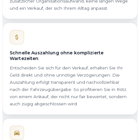
zusätzlicher Organisationsaufwand, keine langen Wege
und ein Verkauf, der sich Ihrem Alltag anpasst.
Schnelle Auszahlung ohne komplizierte
Wartezeiten
Entscheiden Sie sich für den Verkauf, erhalten Sie Ihr
Geld direkt und ohne unnötige Verzögerungen. Die
Auszahlung erfolgt transparent und nachvollziehbar
nach der Fahrzeugübergabe. So profitieren Sie in Rötz
von einem Ankauf, der nicht nur fair bewertet, sondern
auch zügig abgeschlossen wird.