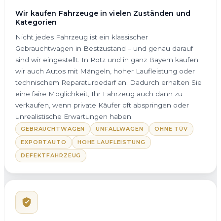
Wir kaufen Fahrzeuge in vielen Zuständen und
Kategorien
Nicht jedes Fahrzeug ist ein klassischer
Gebrauchtwagen in Bestzustand – und genau darauf
sind wir eingestellt. In Rötz und in ganz Bayern kaufen
wir auch Autos mit Mängeln, hoher Laufleistung oder
technischem Reparaturbedarf an. Dadurch erhalten Sie
eine faire Möglichkeit, Ihr Fahrzeug auch dann zu
verkaufen, wenn private Käufer oft abspringen oder
unrealistische Erwartungen haben.
GEBRAUCHTWAGEN
UNFALLWAGEN
OHNE TÜV
EXPORTAUTO
HOHE LAUFLEISTUNG
DEFEKTFAHRZEUG