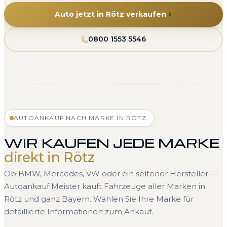
Auto jetzt in Rötz verkaufen
0800 1553 5546
AUTOANKAUF NACH MARKE IN RÖTZ
WIR KAUFEN JEDE MARKE
direkt in Rötz
Ob BMW, Mercedes, VW oder ein seltener Hersteller —
Autoankauf Meister kauft Fahrzeuge aller Marken in
Rötz und ganz Bayern. Wählen Sie Ihre Marke für
detaillierte Informationen zum Ankauf.