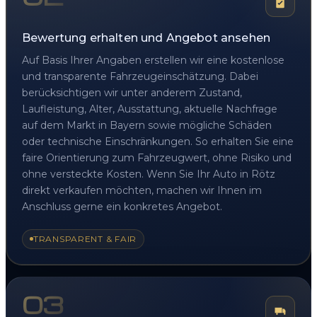
Bewertung erhalten und Angebot ansehen
Auf Basis Ihrer Angaben erstellen wir eine kostenlose
und transparente Fahrzeugeinschätzung. Dabei
berücksichtigen wir unter anderem Zustand,
Laufleistung, Alter, Ausstattung, aktuelle Nachfrage
auf dem Markt in Bayern sowie mögliche Schäden
oder technische Einschränkungen. So erhalten Sie eine
faire Orientierung zum Fahrzeugwert, ohne Risiko und
ohne versteckte Kosten. Wenn Sie Ihr Auto in Rötz
direkt verkaufen möchten, machen wir Ihnen im
Anschluss gerne ein konkretes Angebot.
TRANSPARENT & FAIR
03