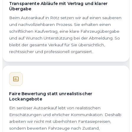
Transparente Abläufe mit Vertrag und klarer
Übergabe
Beim Autoankauf in Rötz setzen wir auf einen sauberen
und nachvollziehbaren Prozess. Sie erhalten einen
schriftlichen Kaufvertrag, eine klare Fahrzeugübergabe
und auf Wunsch Unterstützung bei der Abmeldung. So
bleibt der gesamte Verkauf für Sie übersichtlich,
rechtssicher und professionell organisiert.
Faire Bewertung statt unrealistischer
Lockangebote
Ein seriöser Autoankauf lebt von realistischen
Einschätzungen und ehrlicher Kommunikation. Deshalb
arbeiten wir nicht mit überhöhten Fantasiepreisen,
sondern bewerten Fahrzeuge nach Zustand,