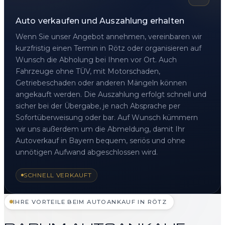
Auto verkaufen und Auszahlung erhalten
Wenn Sie unser Angebot annehmen, vereinbaren wir
kurzfristig einen Termin in Rötz oder organisieren auf
Wunsch die Abholung bei Ihnen vor Ort. Auch
Fahrzeuge ohne TÜV, mit Motorschaden,
Getriebeschaden oder anderen Mängeln können
angekauft werden. Die Auszahlung erfolgt schnell und
sicher bei der Übergabe, je nach Absprache per
Sofortüberweisung oder bar. Auf Wunsch kümmern
wir uns außerdem um die Abmeldung, damit Ihr
Autoverkauf in Bayern bequem, seriös und ohne
unnötigen Aufwand abgeschlossen wird.
SCHNELL VERKAUFT
IHRE VORTEILE BEIM AUTOANKAUF IN RÖTZ