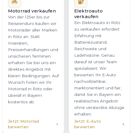
Batteriezustand,
Inseraten,
Reichweite und
Preisverhandlungen und
Ladehistorie. Genau
unsicheren Terminen
darauf ist unser Team
erhalten Sie bei uns ein
spezialisiert. Wir
direktes Angebot mit
bewerten Ihr E-Auto
klaren Bedingungen. Auf
nachvollziehbar,
Wunsch holen wir Ihr
marktorientiert und fair,
Motorrad in Rötz oder
damit Sie in Bayern ein
überall in Bayern
realistisches Angebot
kostenlos ab.
ohne versteckte Abzüge
erhalten.
Jetzt Motorrad
Jetzt E-Auto
bewerten
bewerten