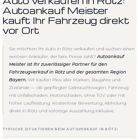
Auto verkaufen in Rötz:
Autoankauf Meister
kauft Ihr Fahrzeug direkt
vor Ort
Sie möchten Ihr Auto in Rötz verkaufen und suchen einen
seriösen Ankäufer, der faire Preise zahlt?
Autoankauf
Meister ist Ihr zuverlässiger Partner für den
Fahrzeugverkauf in Rötz und der gesamten Region
Bayern.
Wir kaufen Pkw aller Marken, Baujahre und
Zustände — ob gepflegter Gebrauchtwagen, Fahrzeug
mit Unfallschaden, Motorschaden, ohne TÜV oder mit
hoher Laufleistung. Kostenlose Bewertung, Abholung
direkt in Rötz und sofortige Auszahlung inklusive.
TYPISCHE SITUATIONEN BEIM AUTOVERKAUF IN RÖTZ: