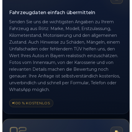
Fahrzeugdaten einfach übermitteln
Senden Sie uns die wichtigsten Angaben zu Ihrem
Fahrzeug aus Rötz: Marke, Modell, Erstzulassung,
Kilometerstand, Motorisierung und den allgemeinen
Zustand. Auch Hinweise zu Schäden, Mängeln, einem
Unfallschaden oder fehlendem TÜV helfen uns, den
Wert Ihres Autos in Bayern realistisch einzuschätzen.
Fotos vom Innenraum, von der Karosserie und von
relevanten Details machen die Bewertung noch
genauer. Ihre Anfrage ist selbstverständlich kostenlos,
unverbindlich und schnell per Formular, Telefon oder
WhatsApp möglich.
100 % KOSTENLOS
02