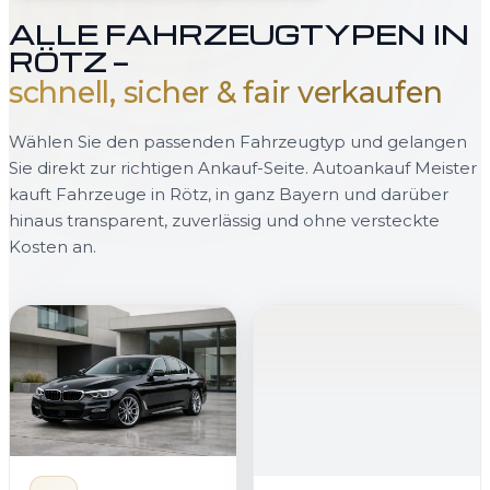
ALLE FAHRZEUGTYPEN IN
RÖTZ —
schnell, sicher & fair verkaufen
Wählen Sie den passenden Fahrzeugtyp und gelangen
Sie direkt zur richtigen Ankauf-Seite. Autoankauf Meister
kauft Fahrzeuge in Rötz, in ganz Bayern und darüber
hinaus transparent, zuverlässig und ohne versteckte
Kosten an.