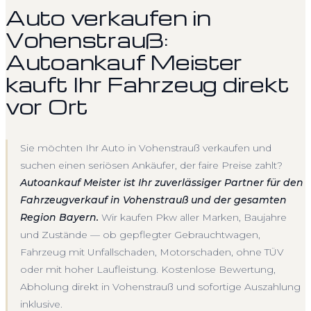
Auto verkaufen in
Vohenstrauß:
Autoankauf Meister
kauft Ihr Fahrzeug direkt
vor Ort
Sie möchten Ihr Auto in Vohenstrauß verkaufen und
suchen einen seriösen Ankäufer, der faire Preise zahlt?
Autoankauf Meister ist Ihr zuverlässiger Partner für den
Fahrzeugverkauf in Vohenstrauß und der gesamten
Region Bayern.
Wir kaufen Pkw aller Marken, Baujahre
und Zustände — ob gepflegter Gebrauchtwagen,
Fahrzeug mit Unfallschaden, Motorschaden, ohne TÜV
oder mit hoher Laufleistung. Kostenlose Bewertung,
Abholung direkt in Vohenstrauß und sofortige Auszahlung
inklusive.