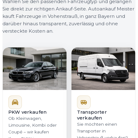
Wählen Sie den passenden Fahrzeugtyp und gelangen
Sie direkt zur richtigen Ankauf-Seite. Autoankauf Meister
kauft Fahrzeuge in Vohenstrauß, in ganz Bayern und
darüber hinaus transparent, zuverlässig und ohne
versteckte Kosten an.
PKW verkaufen
Transporter
verkaufen
Ob Kleinwagen,
Sie möchten einen
Limousine, Kombi oder
Transporter in
Coupé – wir kaufen
Vohenstrauß verkaufen?