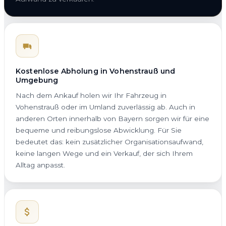
Kostenlose Abholung in Vohenstrauß und
Umgebung
Nach dem Ankauf holen wir Ihr Fahrzeug in
Vohenstrauß oder im Umland zuverlässig ab. Auch in
anderen Orten innerhalb von Bayern sorgen wir für eine
bequeme und reibungslose Abwicklung. Für Sie
bedeutet das: kein zusätzlicher Organisationsaufwand,
keine langen Wege und ein Verkauf, der sich Ihrem
Alltag anpasst.