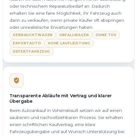
oder technischem Reparaturbedarf an. Dadurch
erhalten Sie eine faire Möglichkeit, Ihr Fahrzeug auch
dann zu verkaufen, wenn private Käufer oft abspringen
oder unrealistische Erwartungen haben.
GEBRAUCHTWAGEN
UNFALLWAGEN
OHNE TÜV
EXPORTAUTO
HOHE LAUFLEISTUNG
DEFEKTFAHRZEUG
Transparente Abläufe mit Vertrag und klarer
Übergabe
Beim Autoankauf in Vohenstrauß setzen wir auf einen
sauberen und nachvollziehbaren Prozess. Sie erhalten
einen schriftlichen Kaufvertrag, eine klare
Fahrzeugübergabe und auf Wunsch Unterstützung bei