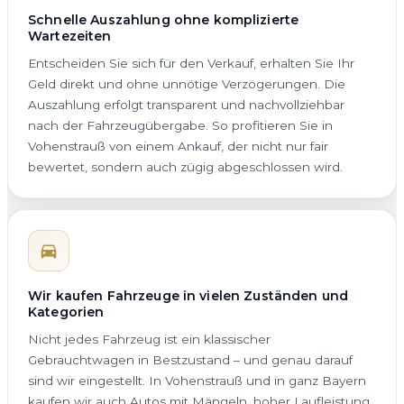
Schnelle Auszahlung ohne komplizierte
Wartezeiten
Entscheiden Sie sich für den Verkauf, erhalten Sie Ihr
Geld direkt und ohne unnötige Verzögerungen. Die
Auszahlung erfolgt transparent und nachvollziehbar
nach der Fahrzeugübergabe. So profitieren Sie in
Vohenstrauß von einem Ankauf, der nicht nur fair
bewertet, sondern auch zügig abgeschlossen wird.
Wir kaufen Fahrzeuge in vielen Zuständen und
Kategorien
Nicht jedes Fahrzeug ist ein klassischer
Gebrauchtwagen in Bestzustand – und genau darauf
sind wir eingestellt. In Vohenstrauß und in ganz Bayern
kaufen wir auch Autos mit Mängeln, hoher Laufleistung