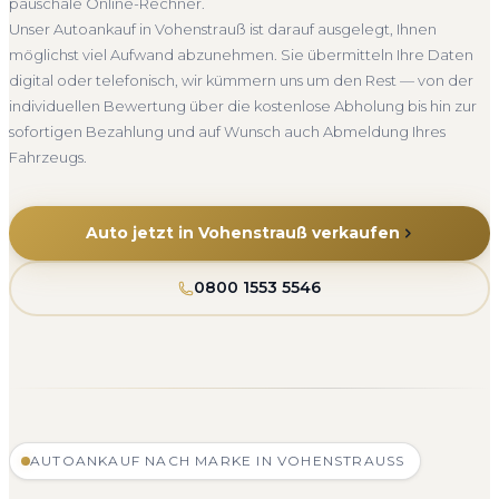
pauschale Online-Rechner.
Unser Autoankauf in Vohenstrauß ist darauf ausgelegt, Ihnen
möglichst viel Aufwand abzunehmen. Sie übermitteln Ihre Daten
digital oder telefonisch, wir kümmern uns um den Rest — von der
individuellen Bewertung über die kostenlose Abholung bis hin zur
sofortigen Bezahlung und auf Wunsch auch Abmeldung Ihres
Fahrzeugs.
Auto jetzt in Vohenstrauß verkaufen
0800 1553 5546
AUTOANKAUF NACH MARKE IN VOHENSTRAUSS