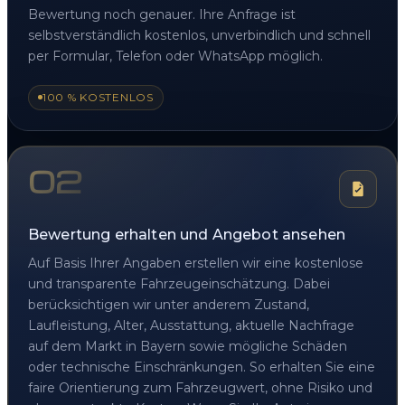
Bewertung noch genauer. Ihre Anfrage ist
selbstverständlich kostenlos, unverbindlich und schnell
per Formular, Telefon oder WhatsApp möglich.
100 % KOSTENLOS
02
Bewertung erhalten und Angebot ansehen
Auf Basis Ihrer Angaben erstellen wir eine kostenlose
und transparente Fahrzeugeinschätzung. Dabei
berücksichtigen wir unter anderem Zustand,
Laufleistung, Alter, Ausstattung, aktuelle Nachfrage
auf dem Markt in Bayern sowie mögliche Schäden
oder technische Einschränkungen. So erhalten Sie eine
faire Orientierung zum Fahrzeugwert, ohne Risiko und