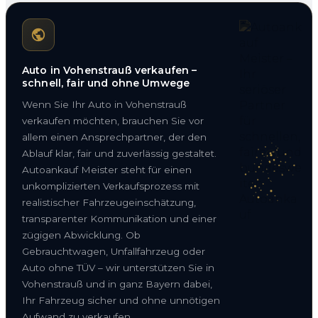
Auto in Vohenstrauß verkaufen –
schnell, fair und ohne Umwege
Wenn Sie Ihr Auto in Vohenstrauß
verkaufen möchten, brauchen Sie vor
allem einen Ansprechpartner, der den
Ablauf klar, fair und zuverlässig gestaltet.
Autoankauf Meister steht für einen
unkomplizierten Verkaufsprozess mit
realistischer Fahrzeugeinschätzung,
transparenter Kommunikation und einer
zügigen Abwicklung. Ob
Gebrauchtwagen, Unfallfahrzeug oder
Auto ohne TÜV – wir unterstützen Sie in
Vohenstrauß und in ganz Bayern dabei,
Ihr Fahrzeug sicher und ohne unnötigen
Aufwand zu verkaufen.