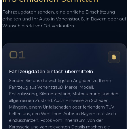
Fahrzeugdaten senden, eine ehrliche Einschätzung
erhalten und Ihr Auto in Vohenstrauß, in Bayern oder auf
Wunsch direkt vor Ort verkaufen.
01
Fahrzeugdaten einfach übermitteln
Senden Sie uns die wichtigsten Angaben zu Ihrem
Fahrzeug aus Vohenstrauß: Marke, Modell,
Erstzulassung, Kilometerstand, Motorisierung und den
allgemeinen Zustand. Auch Hinweise zu Schäden,
Mängeln, einem Unfallschaden oder fehlendem TÜV
helfen uns, den Wert Ihres Autos in Bayern realistisch
einzuschätzen. Fotos vom Innenraum, von der
Karosserie und von relevanten Details machen die