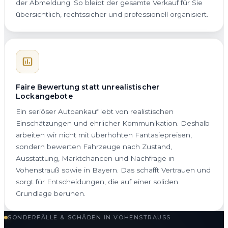
der Abmeldung. So bleibt der gesamte Verkauf für Sie
übersichtlich, rechtssicher und professionell organisiert.
Faire Bewertung statt unrealistischer
Lockangebote
Ein seriöser Autoankauf lebt von realistischen
Einschätzungen und ehrlicher Kommunikation. Deshalb
arbeiten wir nicht mit überhöhten Fantasiepreisen,
sondern bewerten Fahrzeuge nach Zustand,
Ausstattung, Marktchancen und Nachfrage in
Vohenstrauß sowie in Bayern. Das schafft Vertrauen und
sorgt für Entscheidungen, die auf einer soliden
Grundlage beruhen.
SONDERFÄLLE & SCHÄDEN IN VOHENSTRAUSS