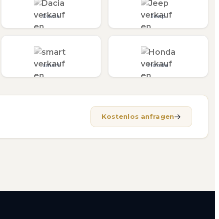
Dacia
Jeep
smart
Honda
Kostenlos anfragen