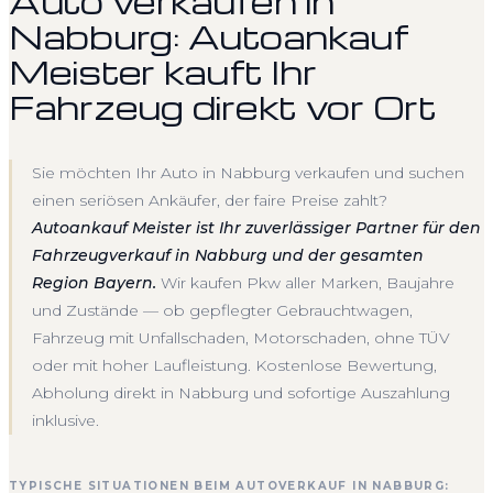
Auto verkaufen in
Nabburg: Autoankauf
Meister kauft Ihr
Fahrzeug direkt vor Ort
Sie möchten Ihr Auto in Nabburg verkaufen und suchen
einen seriösen Ankäufer, der faire Preise zahlt?
Autoankauf Meister ist Ihr zuverlässiger Partner für den
Fahrzeugverkauf in Nabburg und der gesamten
Region Bayern.
Wir kaufen Pkw aller Marken, Baujahre
und Zustände — ob gepflegter Gebrauchtwagen,
Fahrzeug mit Unfallschaden, Motorschaden, ohne TÜV
oder mit hoher Laufleistung. Kostenlose Bewertung,
Abholung direkt in Nabburg und sofortige Auszahlung
inklusive.
TYPISCHE SITUATIONEN BEIM AUTOVERKAUF IN NABBURG: