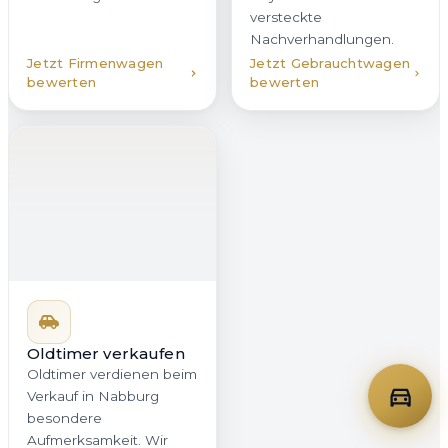
versteckte
Nachverhandlungen.
Jetzt Firmenwagen
Jetzt Gebrauchtwagen
bewerten
bewerten
Oldtimer verkaufen
Oldtimer verdienen beim
Verkauf in Nabburg
besondere
Aufmerksamkeit. Wir
bewerten Klassiker mit