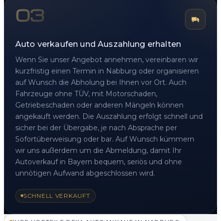
03
Auto verkaufen und Auszahlung erhalten
Wenn Sie unser Angebot annehmen, vereinbaren wir
kurzfristig einen Termin in Nabburg oder organisieren
auf Wunsch die Abholung bei Ihnen vor Ort. Auch
Fahrzeuge ohne TÜV, mit Motorschaden,
Getriebeschaden oder anderen Mängeln können
angekauft werden. Die Auszahlung erfolgt schnell und
sicher bei der Übergabe, je nach Absprache per
Sofortüberweisung oder bar. Auf Wunsch kümmern
wir uns außerdem um die Abmeldung, damit Ihr
Autoverkauf in Bayern bequem, seriös und ohne
unnötigen Aufwand abgeschlossen wird.
SCHNELL VERKAUFT