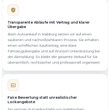
Transparente Abläufe mit Vertrag und klarer
Übergabe
Beim Autoankauf in Nabburg setzen wir auf einen
sauberen und nachvollziehbaren Prozess. Sie erhalten
einen schriftlichen Kaufvertrag, eine klare
Fahrzeugübergabe und auf Wunsch Unterstützung bei
der Abmeldung. So bleibt der gesamte Verkauf für Sie
übersichtlich, rechtssicher und professionell organisiert.
Faire Bewertung statt unrealistischer
Lockangebote
Ein seriöser Autoankauf lebt von realistischen