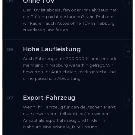
Ohne TÜV
05
Der TÜV ist abgelaufen oder Ihr Fahrzeug hat
die Prüfung nicht bestanden? Kein Problem –
wir kaufen auch Autos ohne TÜV in Nabburg
zuverlässig und fair an.
Hohe Laufleistung
06
Auch Fahrzeuge mit 200.000 Kilometern oder
mehr sind in Nabburg weiterhin gefragt. Wir
bewerten Ihr Auto ehrlich, marktgerecht und
ohne pauschale Abwertung.
Export-Fahrzeug
07
Wenn Ihr Fahrzeug für den deutschen Markt
nur schwer vermittelbar ist, prüfen wir den
Ankauf als Exportfahrzeug und finden in
Nabburg eine schnelle, faire Lösung.