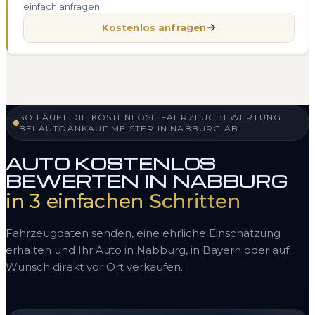
einfach anfragen.
Kostenlos anfragen
SO LÄUFT DIE KOSTENLOSE FAHRZEUGBEWERTUNG
BEI AUTOANKAUF MEISTER IN NABBURG AB
AUTO KOSTENLOS
BEWERTEN IN NABBURG
in 3 einfachen Schritten
Fahrzeugdaten senden, eine ehrliche Einschätzung
erhalten und Ihr Auto in Nabburg, in Bayern oder auf
Wunsch direkt vor Ort verkaufen.