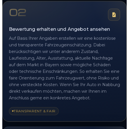
02
Bewertung erhalten und Angebot ansehen
Auf Basis Ihrer Angaben erstellen wir eine kostenlose
und transparente Fahrzeugeinschätzung. Dabei
berücksichtigen wir unter anderem Zustand,
Laufleistung, Alter, Ausstattung, aktuelle Nachfrage
auf dem Markt in Bayern sowie mögliche Schäden
oder technische Einschränkungen. So erhalten Sie eine
faire Orientierung zum Fahrzeugwert, ohne Risiko und
ohne versteckte Kosten. Wenn Sie Ihr Auto in Nabburg
direkt verkaufen möchten, machen wir Ihnen im
Anschluss gerne ein konkretes Angebot.
TRANSPARENT & FAIR