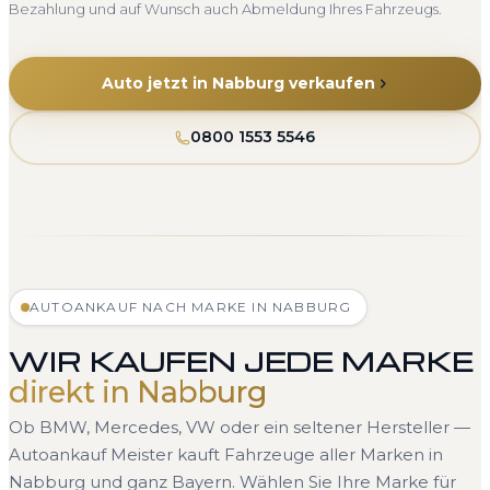
Bezahlung und auf Wunsch auch Abmeldung Ihres Fahrzeugs.
Auto jetzt in Nabburg verkaufen
0800 1553 5546
AUTOANKAUF NACH MARKE IN NABBURG
WIR KAUFEN JEDE MARKE
direkt in Nabburg
Ob BMW, Mercedes, VW oder ein seltener Hersteller —
Autoankauf Meister kauft Fahrzeuge aller Marken in
Nabburg und ganz Bayern. Wählen Sie Ihre Marke für