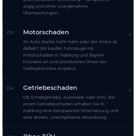
zügig und ohne unangenehme
Überraschungen.
Motorschaden
03
Ihr Auto startet nicht mehr oder der Motor ist
defekt? Wir kaufen Fahrzeuge mit
Motorschaden in Nabburg und Bayern
trotzdem an und unterbreiten Ihnen ein
marktgerechtes Angebot.
Getriebeschaden
04
Ob Schaltgetriebe, Automatik oder DSG: Bei
einem Getriebeschaden erhalten Sie in
Nabburg eine transparente Einschätzung und
eine direkte, unkomplizierte Abwicklung.