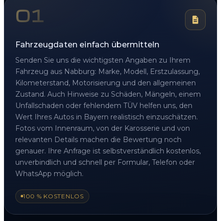
01
Fahrzeugdaten einfach übermitteln
Senden Sie uns die wichtigsten Angaben zu Ihrem
Fahrzeug aus Nabburg: Marke, Modell, Erstzulassung,
Kilometerstand, Motorisierung und den allgemeinen
Zustand. Auch Hinweise zu Schäden, Mängeln, einem
Unfallschaden oder fehlendem TÜV helfen uns, den
Wert Ihres Autos in Bayern realistisch einzuschätzen.
Fotos vom Innenraum, von der Karosserie und von
relevanten Details machen die Bewertung noch
genauer. Ihre Anfrage ist selbstverständlich kostenlos,
unverbindlich und schnell per Formular, Telefon oder
WhatsApp möglich.
100 % KOSTENLOS