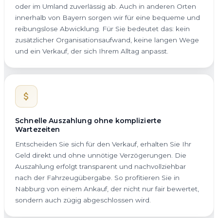
oder im Umland zuverlässig ab. Auch in anderen Orten
innerhalb von Bayern sorgen wir für eine bequeme und
reibungslose Abwicklung. Für Sie bedeutet das: kein
zusätzlicher Organisationsaufwand, keine langen Wege
und ein Verkauf, der sich Ihrem Alltag anpasst.
Schnelle Auszahlung ohne komplizierte
Wartezeiten
Entscheiden Sie sich für den Verkauf, erhalten Sie Ihr
Geld direkt und ohne unnötige Verzögerungen. Die
Auszahlung erfolgt transparent und nachvollziehbar
nach der Fahrzeugübergabe. So profitieren Sie in
Nabburg von einem Ankauf, der nicht nur fair bewertet,
sondern auch zügig abgeschlossen wird.