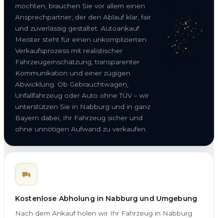
möchten, brauchen Sie vor allem einen
Ansprechpartner, der den Ablauf klar, fair
und zuverlässig gestaltet. Autoankauf
Meister steht für einen unkomplizierten
Verkaufsprozess mit realistischer
Fahrzeugeinschätzung, transparenter
Kommunikation und einer zügigen
Abwicklung. Ob Gebrauchtwagen,
Unfallfahrzeug oder Auto ohne TÜV – wir
unterstützen Sie in Nabburg und in ganz
Bayern dabei, Ihr Fahrzeug sicher und
ohne unnötigen Aufwand zu verkaufen.
Kostenlose Abholung in Nabburg und Umgebung
Nach dem Ankauf holen wir Ihr Fahrzeug in Nabburg