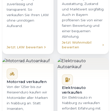
Ausstattung, Zustand
zuverlässig und
und Marktwert sorgfältig.
transparent. So
Auch in Bayern
verkaufen Sie Ihren LKW
profitieren Sie von einer
ohne unnötigen
fairen Bewertung und
Aufwand.
einer bequemen
Abholung.
Jetzt Wohnmobil
Jetzt LKW bewerten
bewerten
Motorrad verkaufen
Von der 125er bis zur
Elektroauto
verkaufen
Reiseenduro kaufen wir
Ein Elektroauto in
Motorräder aller Marken
Nabburg zu verkaufen
in Nabburg an. Statt
erfordert Erfahrung mit
Inseraten,