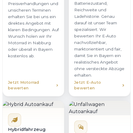
Batteriezustand,
Preisverhandlungen und
Reichweite und
unsicheren Terminen
Ladehistorie. Genau
erhalten Sie bei uns ein
darauf ist unser Team
direktes Angebot mit
spezialisiert. Wir
klaren Bedingungen. Auf
bewerten Ihr E-Auto
Wunsch holen wir Ihr
nachvollziehbar,
Motorrad in Nabburg
marktorientiert und fair,
oder überall in Bayern
damit Sie in Bayern ein
kostenlos ab.
realistisches Angebot
ohne versteckte Abzüge
erhalten.
Jetzt Motorrad
Jetzt E-Auto
bewerten
bewerten
Hybridfahrzeug