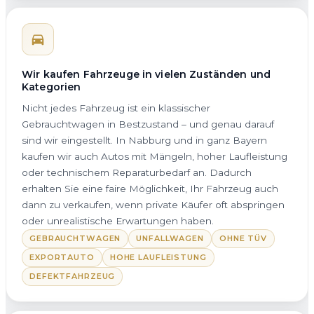
Wir kaufen Fahrzeuge in vielen Zuständen und
Kategorien
Nicht jedes Fahrzeug ist ein klassischer
Gebrauchtwagen in Bestzustand – und genau darauf
sind wir eingestellt. In Nabburg und in ganz Bayern
kaufen wir auch Autos mit Mängeln, hoher Laufleistung
oder technischem Reparaturbedarf an. Dadurch
erhalten Sie eine faire Möglichkeit, Ihr Fahrzeug auch
dann zu verkaufen, wenn private Käufer oft abspringen
oder unrealistische Erwartungen haben.
GEBRAUCHTWAGEN
UNFALLWAGEN
OHNE TÜV
EXPORTAUTO
HOHE LAUFLEISTUNG
DEFEKTFAHRZEUG