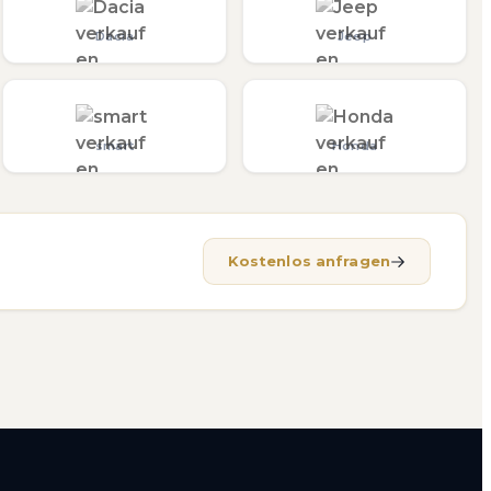
Dacia
Jeep
smart
Honda
Kostenlos anfragen