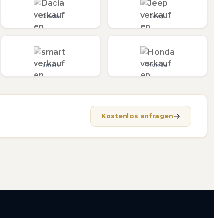
Dacia
Jeep
smart
Honda
Kostenlos anfragen