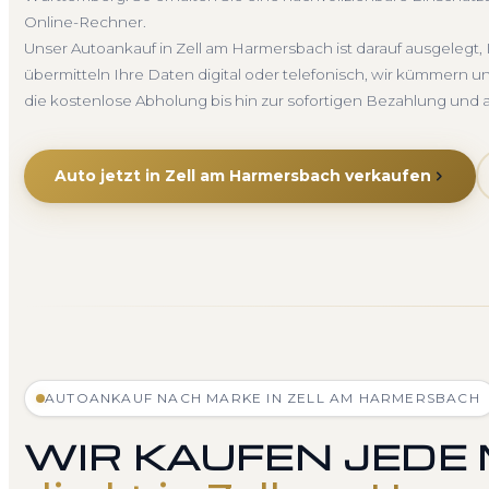
Online-Rechner.
Unser Autoankauf in Zell am Harmersbach ist darauf ausgelegt
übermitteln Ihre Daten digital oder telefonisch, wir kümmern 
die kostenlose Abholung bis hin zur sofortigen Bezahlung un
Auto jetzt in Zell am Harmersbach verkaufen
AUTOANKAUF NACH MARKE IN ZELL AM HARMERSBACH
WIR KAUFEN JEDE