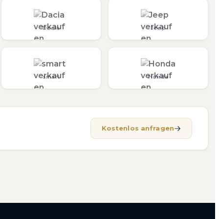
Dacia
Jeep
smart
Honda
Kostenlos anfragen