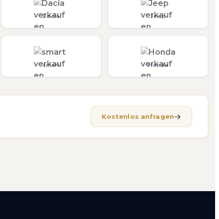
Dacia
Jeep
smart
Honda
Kostenlos anfragen