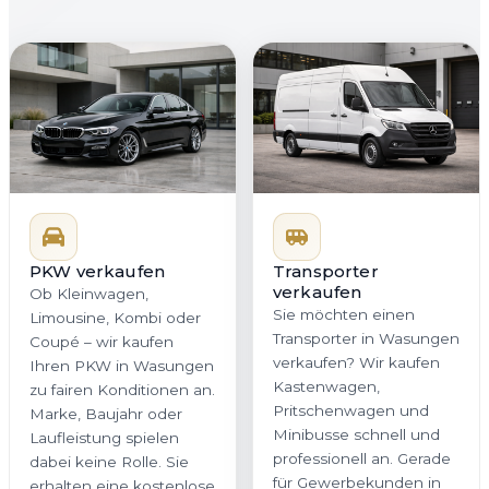
PKW verkaufen
Transporter
verkaufen
Ob Kleinwagen,
Sie möchten einen
Limousine, Kombi oder
Transporter in Wasungen
Coupé – wir kaufen
verkaufen? Wir kaufen
Ihren PKW in Wasungen
Kastenwagen,
zu fairen Konditionen an.
Pritschenwagen und
Marke, Baujahr oder
Minibusse schnell und
Laufleistung spielen
professionell an. Gerade
dabei keine Rolle. Sie
für Gewerbekunden in
erhalten eine kostenlose