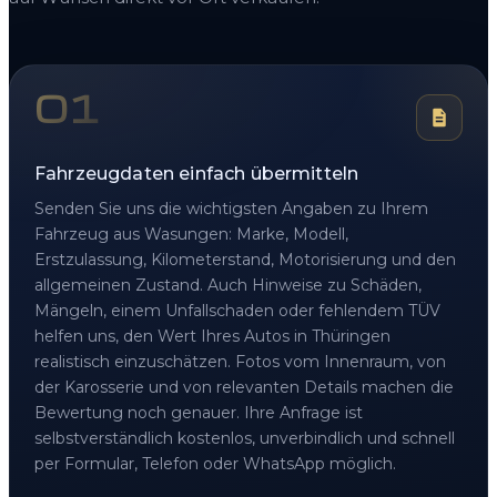
01
Fahrzeugdaten einfach übermitteln
Senden Sie uns die wichtigsten Angaben zu Ihrem
Fahrzeug aus Wasungen: Marke, Modell,
Erstzulassung, Kilometerstand, Motorisierung und den
allgemeinen Zustand. Auch Hinweise zu Schäden,
Mängeln, einem Unfallschaden oder fehlendem TÜV
helfen uns, den Wert Ihres Autos in Thüringen
realistisch einzuschätzen. Fotos vom Innenraum, von
der Karosserie und von relevanten Details machen die
Bewertung noch genauer. Ihre Anfrage ist
selbstverständlich kostenlos, unverbindlich und schnell
per Formular, Telefon oder WhatsApp möglich.