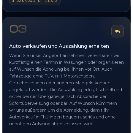
TRANSPARENT & FAIR
03
Auto verkaufen und Auszahlung erhalten
Wenn Sie unser Angebot annehmen, vereinbaren wir
kurzfristig einen Termin in Wasungen oder organisieren
auf Wunsch die Abholung bei Ihnen vor Ort. Auch
Fahrzeuge ohne TÜV, mit Motorschaden,
Getriebeschaden oder anderen Mängeln können
angekauft werden. Die Auszahlung erfolgt schnell und
sicher bei der Übergabe, je nach Absprache per
Sofortüberweisung oder bar. Auf Wunsch kümmern
wir uns außerdem um die Abmeldung, damit Ihr
Autoverkauf in Thüringen bequem, seriös und ohne
unnötigen Aufwand abgeschlossen wird.