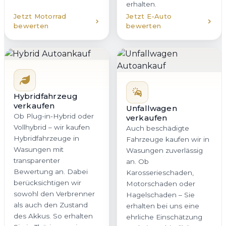
erhalten.
Jetzt Motorrad
Jetzt E-Auto
bewerten
bewerten
Hybridfahrzeug
verkaufen
Unfallwagen
Ob Plug-in-Hybrid oder
verkaufen
Vollhybrid – wir kaufen
Auch beschädigte
Hybridfahrzeuge in
Fahrzeuge kaufen wir in
Wasungen mit
Wasungen zuverlässig
transparenter
an. Ob
Bewertung an. Dabei
Karosserieschaden,
berücksichtigen wir
Motorschaden oder
sowohl den Verbrenner
Hagelschaden – Sie
als auch den Zustand
erhalten bei uns eine
des Akkus. So erhalten
ehrliche Einschätzung