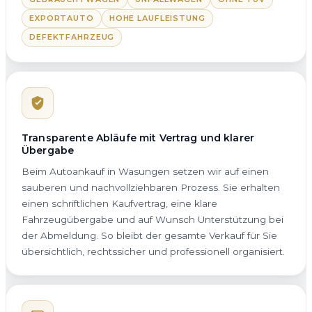
EXPORTAUTO
HOHE LAUFLEISTUNG
DEFEKTFAHRZEUG
Transparente Abläufe mit Vertrag und klarer
Übergabe
Beim Autoankauf in Wasungen setzen wir auf einen
sauberen und nachvollziehbaren Prozess. Sie erhalten
einen schriftlichen Kaufvertrag, eine klare
Fahrzeugübergabe und auf Wunsch Unterstützung bei
der Abmeldung. So bleibt der gesamte Verkauf für Sie
übersichtlich, rechtssicher und professionell organisiert.