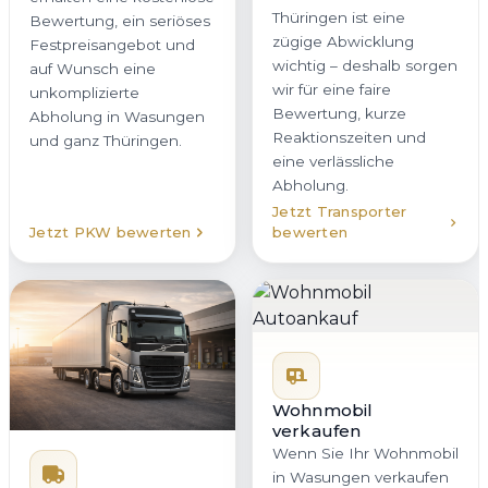
Thüringen ist eine
Bewertung, ein seriöses
zügige Abwicklung
Festpreisangebot und
wichtig – deshalb sorgen
auf Wunsch eine
wir für eine faire
unkomplizierte
Bewertung, kurze
Abholung in Wasungen
Reaktionszeiten und
und ganz Thüringen.
eine verlässliche
Abholung.
Jetzt Transporter
Jetzt PKW bewerten
bewerten
Wohnmobil
verkaufen
Wenn Sie Ihr Wohnmobil
in Wasungen verkaufen