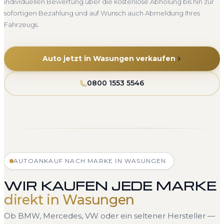
individuellen Bewertung über die kostenlose Abholung bis hin zur
sofortigen Bezahlung und auf Wunsch auch Abmeldung Ihres
Fahrzeugs.
Auto jetzt in Wasungen verkaufen
0800 1553 5546
AUTOANKAUF NACH MARKE IN WASUNGEN
WIR KAUFEN JEDE MARKE
direkt in Wasungen
Ob BMW, Mercedes, VW oder ein seltener Hersteller —