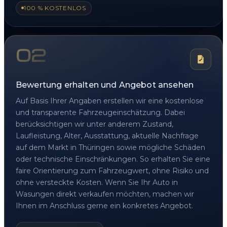
100 % KOSTENLOS
02
Bewertung erhalten und Angebot ansehen
Auf Basis Ihrer Angaben erstellen wir eine kostenlose
und transparente Fahrzeugeinschätzung. Dabei
berücksichtigen wir unter anderem Zustand,
Laufleistung, Alter, Ausstattung, aktuelle Nachfrage
auf dem Markt in Thüringen sowie mögliche Schäden
oder technische Einschränkungen. So erhalten Sie eine
faire Orientierung zum Fahrzeugwert, ohne Risiko und
ohne versteckte Kosten. Wenn Sie Ihr Auto in
Wasungen direkt verkaufen möchten, machen wir
Ihnen im Anschluss gerne ein konkretes Angebot.