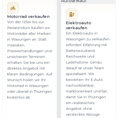
Motorrad verkaufen
Von der 125er bis zur
Elektroauto
verkaufen
Reiseenduro kaufen wir
Ein Elektroauto in
Motorräder aller Marken
Wasungen zu verkaufen
in Wasungen an. Statt
erfordert Erfahrung mit
Inseraten,
Batteriezustand,
Preisverhandlungen und
Reichweite und
unsicheren Terminen
Ladehistorie. Genau
erhalten Sie bei uns ein
darauf ist unser Team
direktes Angebot mit
spezialisiert. Wir
klaren Bedingungen. Auf
bewerten Ihr E-Auto
Wunsch holen wir Ihr
nachvollziehbar,
Motorrad in Wasungen
marktorientiert und fair,
oder überall in Thüringen
damit Sie in Thüringen
kostenlos ab.
ein realistisches
Angebot ohne
versteckte Abzüge