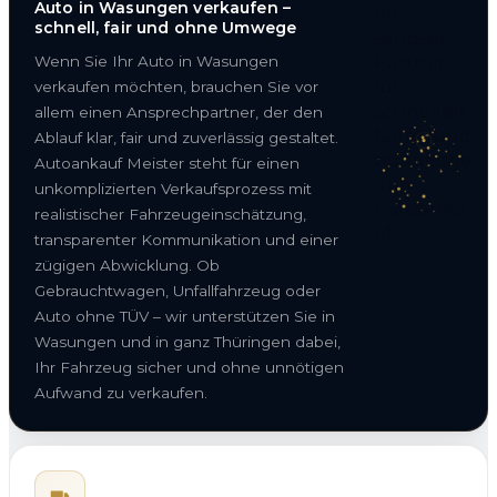
Auto in Wasungen verkaufen –
schnell, fair und ohne Umwege
Wenn Sie Ihr Auto in Wasungen
verkaufen möchten, brauchen Sie vor
allem einen Ansprechpartner, der den
Ablauf klar, fair und zuverlässig gestaltet.
Autoankauf Meister steht für einen
unkomplizierten Verkaufsprozess mit
realistischer Fahrzeugeinschätzung,
transparenter Kommunikation und einer
zügigen Abwicklung. Ob
Gebrauchtwagen, Unfallfahrzeug oder
Auto ohne TÜV – wir unterstützen Sie in
Wasungen und in ganz Thüringen dabei,
Ihr Fahrzeug sicher und ohne unnötigen
Aufwand zu verkaufen.