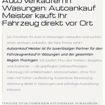
Auto verkaufen in
Wasungen: Autoankauf
Meister kauft Ihr
Fahrzeug direkt vor Ort
Sie möchten Ihr Auto in Wasungen verkaufen und suchen
einen seriösen Ankäufer, der faire Preise zahlt?
Autoankauf Meister ist Ihr zuverlässiger Partner für den
Fahrzeugverkauf in Wasungen und der gesamten
Region Thüringen.
Wir kaufen Pkw aller Marken, Baujahre
und Zustände — ob gepflegter Gebrauchtwagen,
Fahrzeug mit Unfallschaden, Motorschaden, ohne TÜV
oder mit hoher Laufleistung. Kostenlose Bewertung,
Abholung direkt in Wasungen und sofortige Auszahlung
inklusive.
TYPISCHE SITUATIONEN BEIM AUTOVERKAUF IN WASUNGEN: