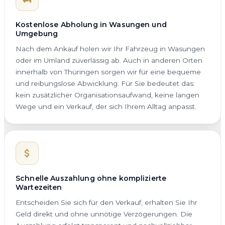
Kostenlose Abholung in Wasungen und
Umgebung
Nach dem Ankauf holen wir Ihr Fahrzeug in Wasungen
oder im Umland zuverlässig ab. Auch in anderen Orten
innerhalb von Thüringen sorgen wir für eine bequeme
und reibungslose Abwicklung. Für Sie bedeutet das:
kein zusätzlicher Organisationsaufwand, keine langen
Wege und ein Verkauf, der sich Ihrem Alltag anpasst.
Schnelle Auszahlung ohne komplizierte
Wartezeiten
Entscheiden Sie sich für den Verkauf, erhalten Sie Ihr
Geld direkt und ohne unnötige Verzögerungen. Die