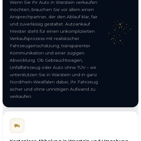
Wenn Sie Ihr Auto in Warstein verkaufen
möchten, brauchen Sie vor allem einen
Ansprechpartner, der den Ablauf klar, fair
und zuverlässig gestaltet. Autoankauf
Meister steht für einen unkomplizierten
Verkaufsprozess mit realistischer
Fahrzeugeinschätzung, transparenter
Kommunikation und einer zügigen
Abwicklung. Ob Gebrauchtwagen,
Unfallfahrzeug oder Auto ohne TÜV – wir
unterstützen Sie in Warstein und in ganz
Nordrhein-Westfalen dabei, Ihr Fahrzeug
sicher und ohne unnötigen Aufwand zu
verkaufen.