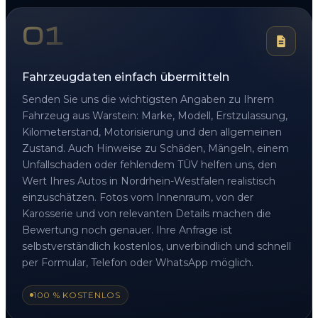
01
Fahrzeugdaten einfach übermitteln
Senden Sie uns die wichtigsten Angaben zu Ihrem
Fahrzeug aus Warstein: Marke, Modell, Erstzulassung,
Kilometerstand, Motorisierung und den allgemeinen
Zustand. Auch Hinweise zu Schäden, Mängeln, einem
Unfallschaden oder fehlendem TÜV helfen uns, den
Wert Ihres Autos in Nordrhein-Westfalen realistisch
einzuschätzen. Fotos vom Innenraum, von der
Karosserie und von relevanten Details machen die
Bewertung noch genauer. Ihre Anfrage ist
selbstverständlich kostenlos, unverbindlich und schnell
per Formular, Telefon oder WhatsApp möglich.
100 % KOSTENLOS