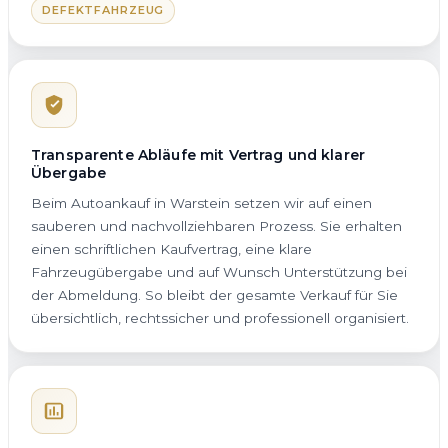
DEFEKTFAHRZEUG
Transparente Abläufe mit Vertrag und klarer
Übergabe
Beim Autoankauf in Warstein setzen wir auf einen
sauberen und nachvollziehbaren Prozess. Sie erhalten
einen schriftlichen Kaufvertrag, eine klare
Fahrzeugübergabe und auf Wunsch Unterstützung bei
der Abmeldung. So bleibt der gesamte Verkauf für Sie
übersichtlich, rechtssicher und professionell organisiert.