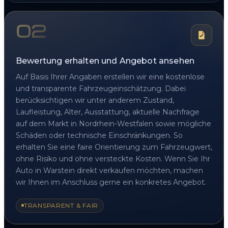
02
Bewertung erhalten und Angebot ansehen
Auf Basis Ihrer Angaben erstellen wir eine kostenlose
und transparente Fahrzeugeinschätzung. Dabei
berücksichtigen wir unter anderem Zustand,
Laufleistung, Alter, Ausstattung, aktuelle Nachfrage
auf dem Markt in Nordrhein-Westfalen sowie mögliche
Schäden oder technische Einschränkungen. So
erhalten Sie eine faire Orientierung zum Fahrzeugwert,
ohne Risiko und ohne versteckte Kosten. Wenn Sie Ihr
Auto in Warstein direkt verkaufen möchten, machen
wir Ihnen im Anschluss gerne ein konkretes Angebot.
TRANSPARENT & FAIR