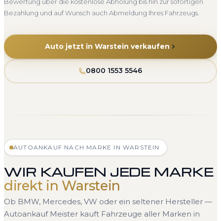
Bewertung über die kostenlose Abholung bis hin zur sofortigen
Bezahlung und auf Wunsch auch Abmeldung Ihres Fahrzeugs.
Auto jetzt in Warstein verkaufen
0800 1553 5546
AUTOANKAUF NACH MARKE IN WARSTEIN
WIR KAUFEN JEDE MARKE
direkt in Warstein
Ob BMW, Mercedes, VW oder ein seltener Hersteller —
Autoankauf Meister kauft Fahrzeuge aller Marken in