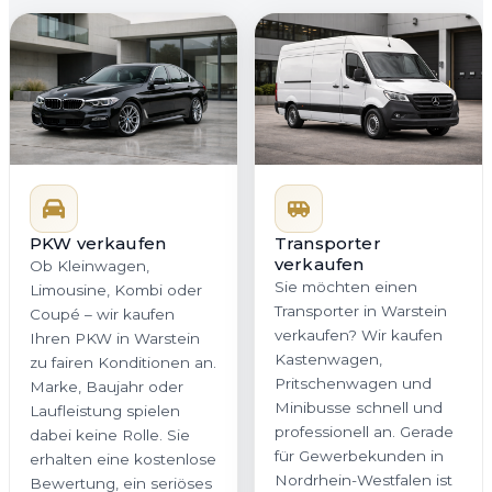
PKW verkaufen
Transporter
verkaufen
Ob Kleinwagen,
Sie möchten einen
Limousine, Kombi oder
Transporter in Warstein
Coupé – wir kaufen
verkaufen? Wir kaufen
Ihren PKW in Warstein
Kastenwagen,
zu fairen Konditionen an.
Pritschenwagen und
Marke, Baujahr oder
Minibusse schnell und
Laufleistung spielen
professionell an. Gerade
dabei keine Rolle. Sie
für Gewerbekunden in
erhalten eine kostenlose
Nordrhein-Westfalen ist
Bewertung, ein seriöses