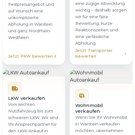
eine zügige Abwicklung
Festpreisangebot und
wichtig – deshalb sorgen
auf Wunsch eine
wir für eine faire
unkomplizierte
Bewertung, kurze
Abholung in Warstein
Reaktionszeiten und
und ganz Nordrhein-
eine verlässliche
Westfalen.
Abholung.
Jetzt Transporter
Jetzt PKW bewerten
bewerten
LKW verkaufen
Vom leichten
Wohnmobil
verkaufen
Nutzfahrzeug bis zum
Wenn Sie Ihr Wohnmobil
schweren LKW: Wir sind
in Warstein verkaufen
Ihr Ansprechpartner für
möchten, übernehmen
den LKW-Ankauf in