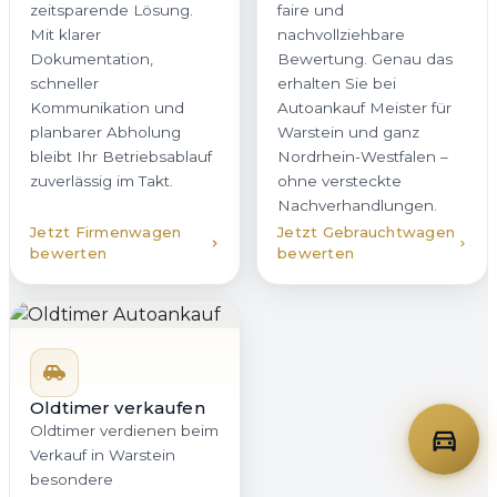
zeitsparende Lösung.
faire und
Mit klarer
nachvollziehbare
Dokumentation,
Bewertung. Genau das
schneller
erhalten Sie bei
Kommunikation und
Autoankauf Meister für
planbarer Abholung
Warstein und ganz
bleibt Ihr Betriebsablauf
Nordrhein-Westfalen –
zuverlässig im Takt.
ohne versteckte
Nachverhandlungen.
Jetzt Firmenwagen
Jetzt Gebrauchtwagen
bewerten
bewerten
Oldtimer verkaufen
Oldtimer verdienen beim
Verkauf in Warstein
besondere