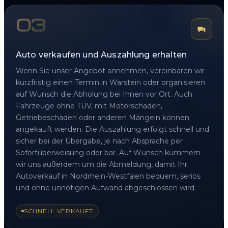
03
Auto verkaufen und Auszahlung erhalten
Wenn Sie unser Angebot annehmen, vereinbaren wir
kurzfristig einen Termin in Warstein oder organisieren
auf Wunsch die Abholung bei Ihnen vor Ort. Auch
Fahrzeuge ohne TÜV, mit Motorschaden,
Getriebeschaden oder anderen Mängeln können
angekauft werden. Die Auszahlung erfolgt schnell und
sicher bei der Übergabe, je nach Absprache per
Sofortüberweisung oder bar. Auf Wunsch kümmern
wir uns außerdem um die Abmeldung, damit Ihr
Autoverkauf in Nordrhein-Westfalen bequem, seriös
und ohne unnötigen Aufwand abgeschlossen wird.
SCHNELL VERKAUFT