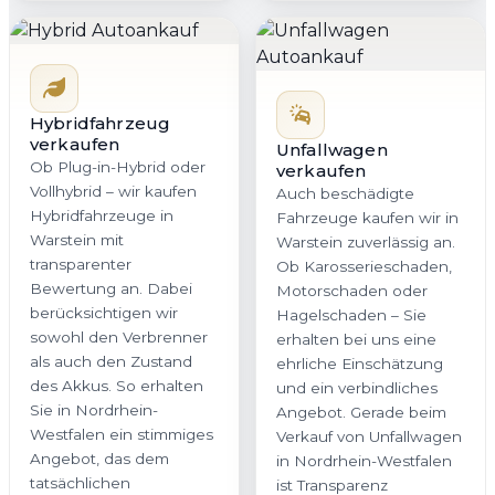
Hybridfahrzeug
verkaufen
Unfallwagen
Ob Plug-in-Hybrid oder
verkaufen
Vollhybrid – wir kaufen
Auch beschädigte
Hybridfahrzeuge in
Fahrzeuge kaufen wir in
Warstein mit
Warstein zuverlässig an.
transparenter
Ob Karosserieschaden,
Bewertung an. Dabei
Motorschaden oder
berücksichtigen wir
Hagelschaden – Sie
sowohl den Verbrenner
erhalten bei uns eine
als auch den Zustand
ehrliche Einschätzung
des Akkus. So erhalten
und ein verbindliches
Sie in Nordrhein-
Angebot. Gerade beim
Westfalen ein stimmiges
Verkauf von Unfallwagen
Angebot, das dem
in Nordrhein-Westfalen
tatsächlichen
ist Transparenz