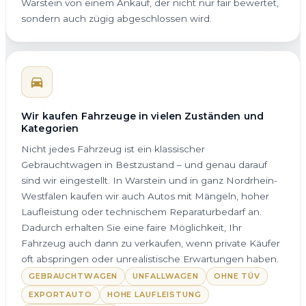
Warstein von einem Ankauf, der nicht nur fair bewertet,
sondern auch zügig abgeschlossen wird.
Wir kaufen Fahrzeuge in vielen Zuständen und
Kategorien
Nicht jedes Fahrzeug ist ein klassischer
Gebrauchtwagen in Bestzustand – und genau darauf
sind wir eingestellt. In Warstein und in ganz Nordrhein-
Westfalen kaufen wir auch Autos mit Mängeln, hoher
Laufleistung oder technischem Reparaturbedarf an.
Dadurch erhalten Sie eine faire Möglichkeit, Ihr
Fahrzeug auch dann zu verkaufen, wenn private Käufer
oft abspringen oder unrealistische Erwartungen haben.
GEBRAUCHTWAGEN
UNFALLWAGEN
OHNE TÜV
EXPORTAUTO
HOHE LAUFLEISTUNG