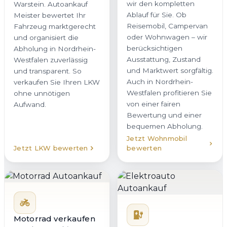
wir den kompletten
Warstein. Autoankauf
Ablauf für Sie. Ob
Meister bewertet Ihr
Reisemobil, Campervan
Fahrzeug marktgerecht
oder Wohnwagen – wir
und organisiert die
berücksichtigen
Abholung in Nordrhein-
Ausstattung, Zustand
Westfalen zuverlässig
und Marktwert sorgfältig.
und transparent. So
Auch in Nordrhein-
verkaufen Sie Ihren LKW
Westfalen profitieren Sie
ohne unnötigen
von einer fairen
Aufwand.
Bewertung und einer
bequemen Abholung.
Jetzt Wohnmobil
Jetzt LKW bewerten
bewerten
Motorrad verkaufen