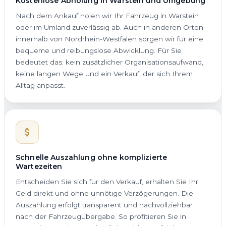
Kostenlose Abholung in Warstein und Umgebung
Nach dem Ankauf holen wir Ihr Fahrzeug in Warstein
oder im Umland zuverlässig ab. Auch in anderen Orten
innerhalb von Nordrhein-Westfalen sorgen wir für eine
bequeme und reibungslose Abwicklung. Für Sie
bedeutet das: kein zusätzlicher Organisationsaufwand,
keine langen Wege und ein Verkauf, der sich Ihrem
Alltag anpasst.
Schnelle Auszahlung ohne komplizierte
Wartezeiten
Entscheiden Sie sich für den Verkauf, erhalten Sie Ihr
Geld direkt und ohne unnötige Verzögerungen. Die
Auszahlung erfolgt transparent und nachvollziehbar
nach der Fahrzeugübergabe. So profitieren Sie in