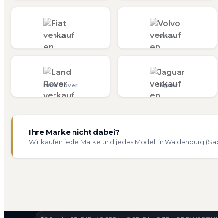
Fiat
Volvo
Land Rover
Jaguar
Ihre Marke nicht dabei?
Wir kaufen jede Marke und jedes Modell in Waldenburg (Sac