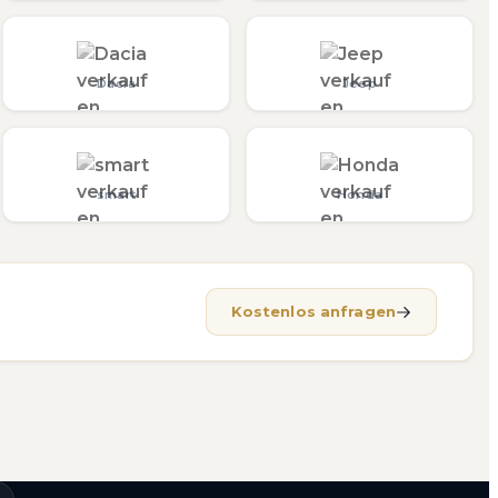
Dacia
Jeep
smart
Honda
Kostenlos anfragen