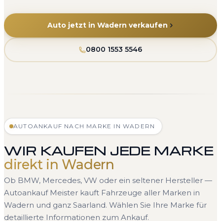
Auto jetzt in Wadern verkaufen
0800 1553 5546
AUTOANKAUF NACH MARKE IN WADERN
WIR KAUFEN JEDE MARKE
direkt in Wadern
Ob BMW, Mercedes, VW oder ein seltener Hersteller —
Autoankauf Meister kauft Fahrzeuge aller Marken in
Wadern und ganz Saarland. Wählen Sie Ihre Marke für
detaillierte Informationen zum Ankauf.