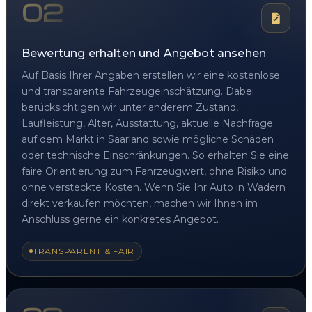
02
Bewertung erhalten und Angebot ansehen
Auf Basis Ihrer Angaben erstellen wir eine kostenlose
und transparente Fahrzeugeinschätzung. Dabei
berücksichtigen wir unter anderem Zustand,
Laufleistung, Alter, Ausstattung, aktuelle Nachfrage
auf dem Markt in Saarland sowie mögliche Schäden
oder technische Einschränkungen. So erhalten Sie eine
faire Orientierung zum Fahrzeugwert, ohne Risiko und
ohne versteckte Kosten. Wenn Sie Ihr Auto in Wadern
direkt verkaufen möchten, machen wir Ihnen im
Anschluss gerne ein konkretes Angebot.
TRANSPARENT & FAIR