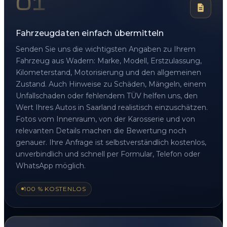
01
Fahrzeugdaten einfach übermitteln
Senden Sie uns die wichtigsten Angaben zu Ihrem
Fahrzeug aus Wadern: Marke, Modell, Erstzulassung,
Kilometerstand, Motorisierung und den allgemeinen
Zustand. Auch Hinweise zu Schäden, Mängeln, einem
Unfallschaden oder fehlendem TÜV helfen uns, den
Wert Ihres Autos in Saarland realistisch einzuschätzen.
Fotos vom Innenraum, von der Karosserie und von
relevanten Details machen die Bewertung noch
genauer. Ihre Anfrage ist selbstverständlich kostenlos,
unverbindlich und schnell per Formular, Telefon oder
WhatsApp möglich.
100 % KOSTENLOS