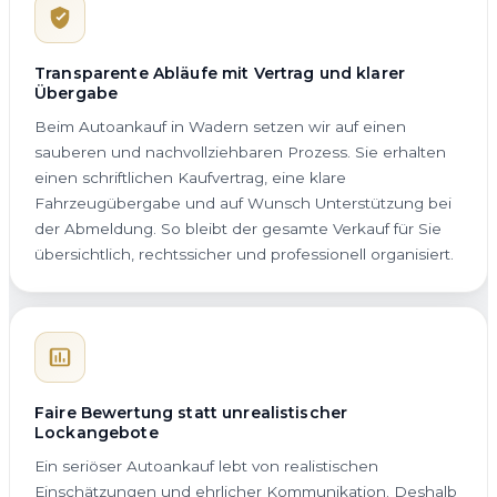
Transparente Abläufe mit Vertrag und klarer
Übergabe
Beim Autoankauf in Wadern setzen wir auf einen
sauberen und nachvollziehbaren Prozess. Sie erhalten
einen schriftlichen Kaufvertrag, eine klare
Fahrzeugübergabe und auf Wunsch Unterstützung bei
der Abmeldung. So bleibt der gesamte Verkauf für Sie
übersichtlich, rechtssicher und professionell organisiert.
Faire Bewertung statt unrealistischer
Lockangebote
Ein seriöser Autoankauf lebt von realistischen
Einschätzungen und ehrlicher Kommunikation. Deshalb