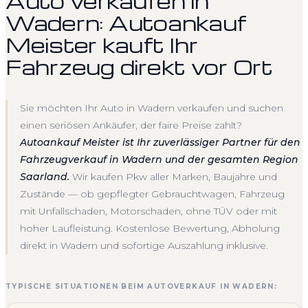
Auto verkaufen in
Wadern: Autoankauf
Meister kauft Ihr
Fahrzeug direkt vor Ort
Sie möchten Ihr Auto in Wadern verkaufen und suchen
einen seriösen Ankäufer, der faire Preise zahlt?
Autoankauf Meister ist Ihr zuverlässiger Partner für den
Fahrzeugverkauf in Wadern und der gesamten Region
Saarland.
Wir kaufen Pkw aller Marken, Baujahre und
Zustände — ob gepflegter Gebrauchtwagen, Fahrzeug
mit Unfallschaden, Motorschaden, ohne TÜV oder mit
hoher Laufleistung. Kostenlose Bewertung, Abholung
direkt in Wadern und sofortige Auszahlung inklusive.
TYPISCHE SITUATIONEN BEIM AUTOVERKAUF IN WADERN: