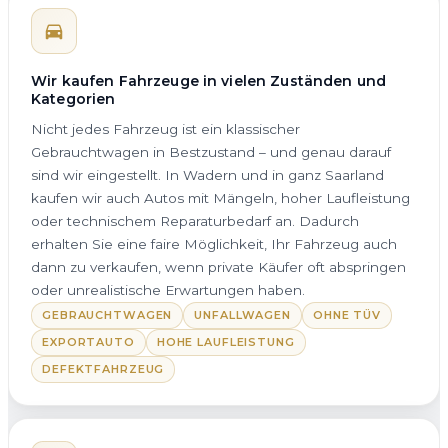
Wir kaufen Fahrzeuge in vielen Zuständen und
Kategorien
Nicht jedes Fahrzeug ist ein klassischer
Gebrauchtwagen in Bestzustand – und genau darauf
sind wir eingestellt. In Wadern und in ganz Saarland
kaufen wir auch Autos mit Mängeln, hoher Laufleistung
oder technischem Reparaturbedarf an. Dadurch
erhalten Sie eine faire Möglichkeit, Ihr Fahrzeug auch
dann zu verkaufen, wenn private Käufer oft abspringen
oder unrealistische Erwartungen haben.
GEBRAUCHTWAGEN
UNFALLWAGEN
OHNE TÜV
EXPORTAUTO
HOHE LAUFLEISTUNG
DEFEKTFAHRZEUG