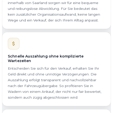
innerhalb von Saarland sorgen wir für eine bequeme
und reibungslose Abwicklung. Für Sie bedeutet das:
kein zusätzlicher Organisationsaufwand, keine langen
Wege und ein Verkauf, der sich Ihrem Alltag anpasst.
Schnelle Auszahlung ohne komplizierte
Wartezeiten
Entscheiden Sie sich für den Verkauf, erhalten Sie Ihr
Geld direkt und ohne unnötige Verzögerungen. Die
Auszahlung erfolgt transparent und nachvollziehbar
nach der Fahrzeugübergabe. So profitieren Sie in
Wadern von einem Ankauf, der nicht nur fair bewertet,
sondern auch zügig abgeschlossen wird.