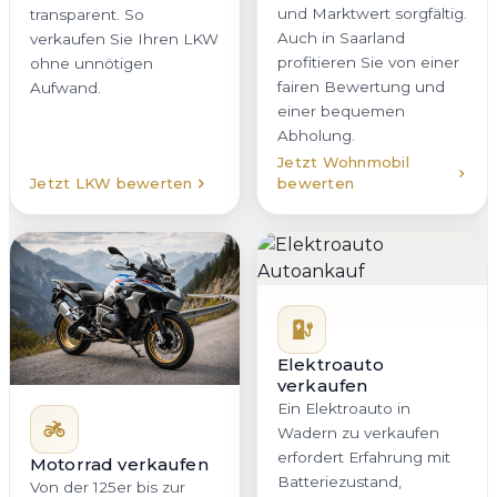
und Marktwert sorgfältig.
transparent. So
Auch in Saarland
verkaufen Sie Ihren LKW
profitieren Sie von einer
ohne unnötigen
fairen Bewertung und
Aufwand.
einer bequemen
Abholung.
Jetzt Wohnmobil
Jetzt LKW bewerten
bewerten
Elektroauto
verkaufen
Ein Elektroauto in
Wadern zu verkaufen
erfordert Erfahrung mit
Motorrad verkaufen
Batteriezustand,
Von der 125er bis zur