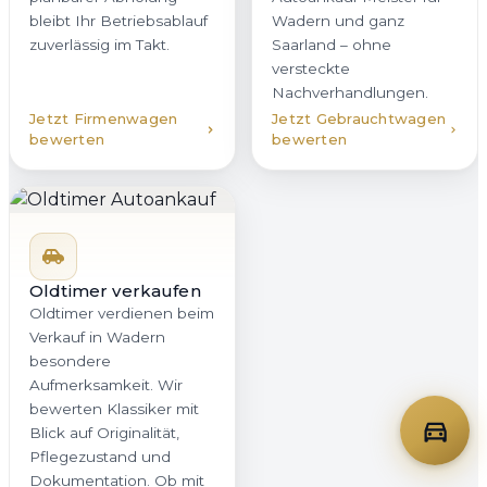
bleibt Ihr Betriebsablauf
Wadern und ganz
zuverlässig im Takt.
Saarland – ohne
versteckte
Nachverhandlungen.
Jetzt Firmenwagen
Jetzt Gebrauchtwagen
bewerten
bewerten
Oldtimer verkaufen
Oldtimer verdienen beim
Verkauf in Wadern
besondere
Aufmerksamkeit. Wir
bewerten Klassiker mit
Blick auf Originalität,
Pflegezustand und
Dokumentation. Ob mit