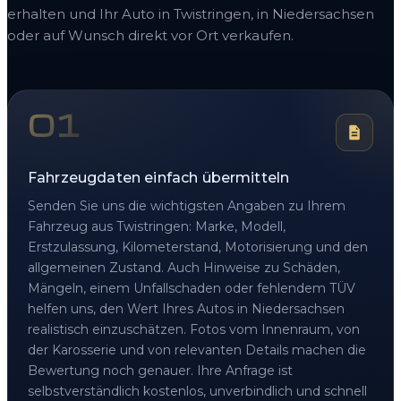
erhalten und Ihr Auto in Twistringen, in Niedersachsen
oder auf Wunsch direkt vor Ort verkaufen.
01
Fahrzeugdaten einfach übermitteln
Senden Sie uns die wichtigsten Angaben zu Ihrem
Fahrzeug aus Twistringen: Marke, Modell,
Erstzulassung, Kilometerstand, Motorisierung und den
allgemeinen Zustand. Auch Hinweise zu Schäden,
Mängeln, einem Unfallschaden oder fehlendem TÜV
helfen uns, den Wert Ihres Autos in Niedersachsen
realistisch einzuschätzen. Fotos vom Innenraum, von
der Karosserie und von relevanten Details machen die
Bewertung noch genauer. Ihre Anfrage ist
selbstverständlich kostenlos, unverbindlich und schnell