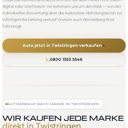
digital oder telefonisch, wir kümmern uns um den Rest — von der
individuellen Bewertung über die kostenlose Abholung bis hin zur
sofortigen Bezahlung und auf Wunsch auch Abmeldung Ihres
Fahrzeugs.
Auto jetzt in Twistringen verkaufen
0800 1553 5546
AUTOANKAUF NACH MARKE IN TWISTRINGEN
WIR KAUFEN JEDE MARKE
direkt in Twistringen