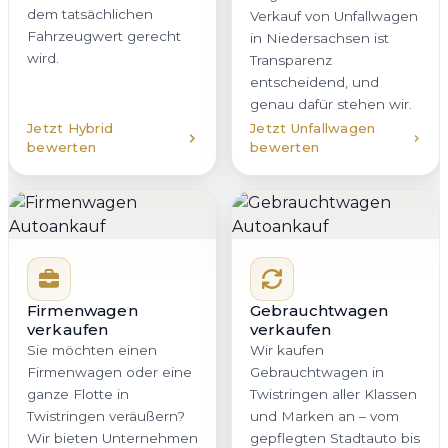
dem tatsächlichen
Verkauf von Unfallwagen
Fahrzeugwert gerecht
in Niedersachsen ist
wird.
Transparenz
entscheidend, und
genau dafür stehen wir.
Jetzt Hybrid
Jetzt Unfallwagen
bewerten
bewerten
Firmenwagen
Gebrauchtwagen
verkaufen
verkaufen
Sie möchten einen
Wir kaufen
Firmenwagen oder eine
Gebrauchtwagen in
ganze Flotte in
Twistringen aller Klassen
Twistringen veräußern?
und Marken an – vom
Wir bieten Unternehmen
gepflegten Stadtauto bis