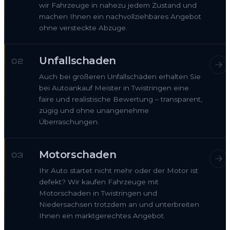
wir Fahrzeuge in nahezu jedem Zustand und
machen Ihnen ein nachvollziehbares Angebot
ohne versteckte Abzüge.
Unfallschaden
02
Auch bei größeren Unfallschäden erhalten Sie
bei Autoankauf Meister in Twistringen eine
faire und realistische Bewertung – transparent,
zügig und ohne unangenehme
Überraschungen.
Motorschaden
03
Ihr Auto startet nicht mehr oder der Motor ist
defekt? Wir kaufen Fahrzeuge mit
Motorschaden in Twistringen und
Niedersachsen trotzdem an und unterbreiten
Ihnen ein marktgerechtes Angebot.