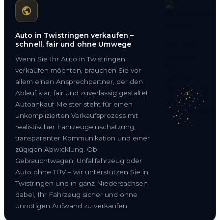
Auto in Twistringen verkaufen –
schnell, fair und ohne Umwege
Wenn Sie Ihr Auto in Twistringen
verkaufen möchten, brauchen Sie vor
allem einen Ansprechpartner, der den
Ablauf klar, fair und zuverlässig gestaltet.
Autoankauf Meister steht für einen
unkomplizierten Verkaufsprozess mit
realistischer Fahrzeugeinschätzung,
transparenter Kommunikation und einer
zügigen Abwicklung. Ob
Gebrauchtwagen, Unfallfahrzeug oder
Auto ohne TÜV – wir unterstützen Sie in
Twistringen und in ganz Niedersachsen
dabei, Ihr Fahrzeug sicher und ohne
unnötigen Aufwand zu verkaufen.