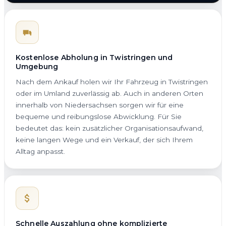
Kostenlose Abholung in Twistringen und
Umgebung
Nach dem Ankauf holen wir Ihr Fahrzeug in Twistringen
oder im Umland zuverlässig ab. Auch in anderen Orten
innerhalb von Niedersachsen sorgen wir für eine
bequeme und reibungslose Abwicklung. Für Sie
bedeutet das: kein zusätzlicher Organisationsaufwand,
keine langen Wege und ein Verkauf, der sich Ihrem
Alltag anpasst.
Schnelle Auszahlung ohne komplizierte