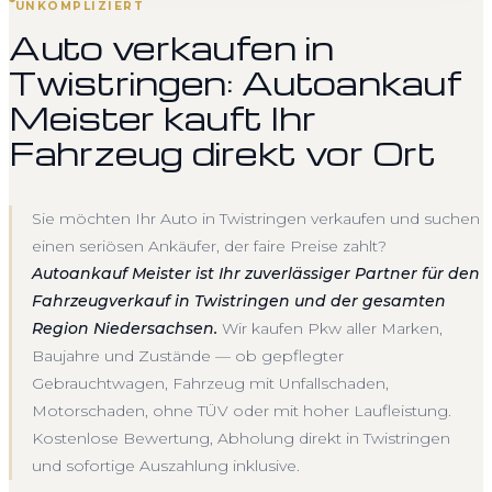
UNKOMPLIZIERT
Auto verkaufen in
Twistringen: Autoankauf
Meister kauft Ihr
Fahrzeug direkt vor Ort
Sie möchten Ihr Auto in Twistringen verkaufen und suchen
einen seriösen Ankäufer, der faire Preise zahlt?
Autoankauf Meister ist Ihr zuverlässiger Partner für den
Fahrzeugverkauf in Twistringen und der gesamten
Region Niedersachsen.
Wir kaufen Pkw aller Marken,
Baujahre und Zustände — ob gepflegter
Gebrauchtwagen, Fahrzeug mit Unfallschaden,
Motorschaden, ohne TÜV oder mit hoher Laufleistung.
Kostenlose Bewertung, Abholung direkt in Twistringen
und sofortige Auszahlung inklusive.