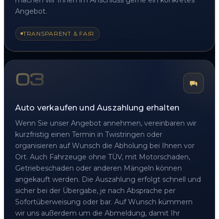
Angebot.
TRANSPARENT & FAIR
03
Auto verkaufen und Auszahlung erhalten
Wenn Sie unser Angebot annehmen, vereinbaren wir
kurzfristig einen Termin in Twistringen oder
organisieren auf Wunsch die Abholung bei Ihnen vor
Ort. Auch Fahrzeuge ohne TÜV, mit Motorschaden,
Getriebeschaden oder anderen Mängeln können
angekauft werden. Die Auszahlung erfolgt schnell und
sicher bei der Übergabe, je nach Absprache per
Sofortüberweisung oder bar. Auf Wunsch kümmern
wir uns außerdem um die Abmeldung, damit Ihr