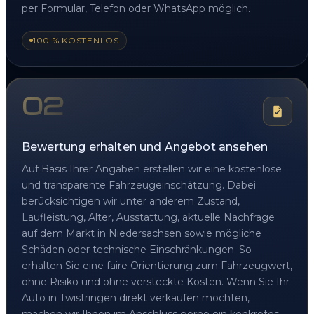
per Formular, Telefon oder WhatsApp möglich.
100 % KOSTENLOS
02
Bewertung erhalten und Angebot ansehen
Auf Basis Ihrer Angaben erstellen wir eine kostenlose
und transparente Fahrzeugeinschätzung. Dabei
berücksichtigen wir unter anderem Zustand,
Laufleistung, Alter, Ausstattung, aktuelle Nachfrage
auf dem Markt in Niedersachsen sowie mögliche
Schäden oder technische Einschränkungen. So
erhalten Sie eine faire Orientierung zum Fahrzeugwert,
ohne Risiko und ohne versteckte Kosten. Wenn Sie Ihr
Auto in Twistringen direkt verkaufen möchten,
machen wir Ihnen im Anschluss gerne ein konkretes