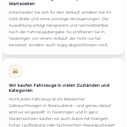
Wartezeiten
Entscheiden Sie sich für den Verkauf, erhalten Sie Ihr
Geld direkt und ohne unnötige Verzögerungen. Die
Auszahlung erfolgt transparent und nachvollziehbar
nach der Fahrzeugübergabe. So profitieren Sie in
Twistringen von einem Ankauf, der nicht nur fair
bewertet, sondern auch zügig abgeschlossen wird.
Wir kaufen Fahrzeuge in vielen Zuständen und
Kategorien
Nicht jedes Fahrzeug ist ein klassischer
Gebrauchtwagen in Bestzustand – und genau darauf
sind wir eingestellt. In Twistringen und in ganz
Niedersachsen kaufen wir auch Autos mit Mängeln,
hoher Laufleistung oder technischem Reparaturbedarf