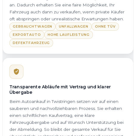
an. Dadurch erhalten Sie eine faire Möglichkeit, Ihr
Fahrzeug auch dann zu verkaufen, wenn private Käufer
oft abspringen oder unrealistische Erwartungen haben.
GEBRAUCHTWAGEN
UNFALLWAGEN
OHNE TÜV
EXPORTAUTO
HOHE LAUFLEISTUNG
DEFEKTFAHRZEUG
Transparente Abläufe mit Vertrag und klarer
Übergabe
Beim Autoankauf in Twistringen setzen wir auf einen
sauberen und nachvollziehbaren Prozess. Sie erhalten
einen schriftlichen Kaufvertrag, eine klare
Fahrzeugübergabe und auf Wunsch Unterstützung bei
der Abmeldung. So bleibt der gesamte Verkauf für Sie