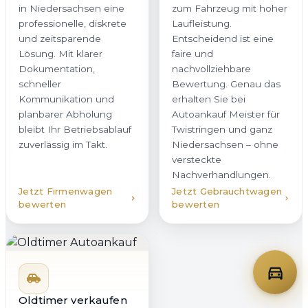
in Niedersachsen eine
zum Fahrzeug mit hoher
professionelle, diskrete
Laufleistung.
und zeitsparende
Entscheidend ist eine
Lösung. Mit klarer
faire und
Dokumentation,
nachvollziehbare
schneller
Bewertung. Genau das
Kommunikation und
erhalten Sie bei
planbarer Abholung
Autoankauf Meister für
bleibt Ihr Betriebsablauf
Twistringen und ganz
zuverlässig im Takt.
Niedersachsen – ohne
versteckte
Nachverhandlungen.
Jetzt Firmenwagen
Jetzt Gebrauchtwagen
bewerten
bewerten
Oldtimer verkaufen