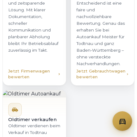
und zeitsparende
Entscheidend ist eine
Lösung. Mit klarer
faire und
Dokumentation,
nachvollziehbare
schneller
Bewertung. Genau das
Kommunikation und
erhalten Sie bei
planbarer Abholung
Autoankauf Meister für
bleibt Ihr Betriebsablauf
Todtnau und ganz
zuverlässig im Takt.
Baden-Württemberg –
ohne versteckte
Nachverhandlungen.
Jetzt Firmenwagen
Jetzt Gebrauchtwagen
bewerten
bewerten
Oldtimer verkaufen
Oldtimer verdienen beim
Verkauf in Todtnau