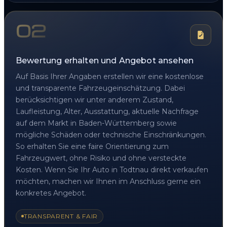
02
Bewertung erhalten und Angebot ansehen
Auf Basis Ihrer Angaben erstellen wir eine kostenlose
und transparente Fahrzeugeinschätzung. Dabei
berücksichtigen wir unter anderem Zustand,
Laufleistung, Alter, Ausstattung, aktuelle Nachfrage
auf dem Markt in Baden-Württemberg sowie
mögliche Schäden oder technische Einschränkungen.
So erhalten Sie eine faire Orientierung zum
Fahrzeugwert, ohne Risiko und ohne versteckte
Kosten. Wenn Sie Ihr Auto in Todtnau direkt verkaufen
möchten, machen wir Ihnen im Anschluss gerne ein
konkretes Angebot.
TRANSPARENT & FAIR