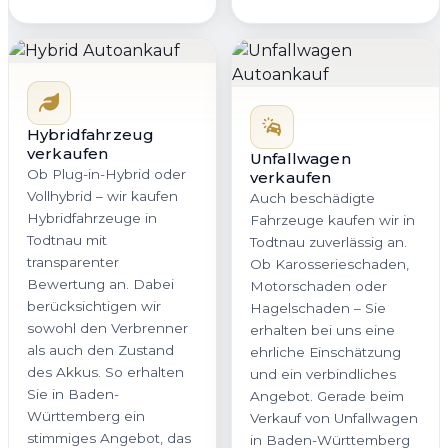
Hybridfahrzeug
verkaufen
Unfallwagen
Ob Plug-in-Hybrid oder
verkaufen
Vollhybrid – wir kaufen
Auch beschädigte
Hybridfahrzeuge in
Fahrzeuge kaufen wir in
Todtnau mit
Todtnau zuverlässig an.
transparenter
Ob Karosserieschaden,
Bewertung an. Dabei
Motorschaden oder
berücksichtigen wir
Hagelschaden – Sie
sowohl den Verbrenner
erhalten bei uns eine
als auch den Zustand
ehrliche Einschätzung
des Akkus. So erhalten
und ein verbindliches
Sie in Baden-
Angebot. Gerade beim
Württemberg ein
Verkauf von Unfallwagen
stimmiges Angebot, das
in Baden-Württemberg