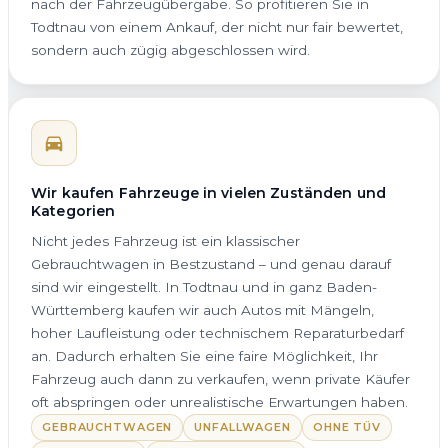
nach der Fahrzeugübergabe. So profitieren Sie in
Todtnau von einem Ankauf, der nicht nur fair bewertet,
sondern auch zügig abgeschlossen wird.
Wir kaufen Fahrzeuge in vielen Zuständen und
Kategorien
Nicht jedes Fahrzeug ist ein klassischer
Gebrauchtwagen in Bestzustand – und genau darauf
sind wir eingestellt. In Todtnau und in ganz Baden-
Württemberg kaufen wir auch Autos mit Mängeln,
hoher Laufleistung oder technischem Reparaturbedarf
an. Dadurch erhalten Sie eine faire Möglichkeit, Ihr
Fahrzeug auch dann zu verkaufen, wenn private Käufer
oft abspringen oder unrealistische Erwartungen haben.
GEBRAUCHTWAGEN
UNFALLWAGEN
OHNE TÜV