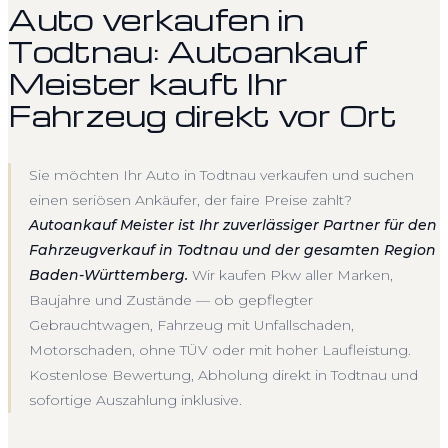
Auto verkaufen in
Todtnau: Autoankauf
Meister kauft Ihr
Fahrzeug direkt vor Ort
Sie möchten Ihr Auto in Todtnau verkaufen und suchen
einen seriösen Ankäufer, der faire Preise zahlt?
Autoankauf Meister ist Ihr zuverlässiger Partner für den
Fahrzeugverkauf in Todtnau und der gesamten Region
Baden-Württemberg.
Wir kaufen Pkw aller Marken,
Baujahre und Zustände — ob gepflegter
Gebrauchtwagen, Fahrzeug mit Unfallschaden,
Motorschaden, ohne TÜV oder mit hoher Laufleistung.
Kostenlose Bewertung, Abholung direkt in Todtnau und
sofortige Auszahlung inklusive.