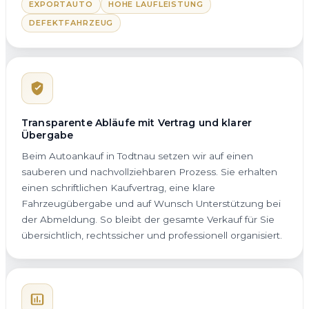
EXPORTAUTO
HOHE LAUFLEISTUNG
DEFEKTFAHRZEUG
Transparente Abläufe mit Vertrag und klarer
Übergabe
Beim Autoankauf in Todtnau setzen wir auf einen
sauberen und nachvollziehbaren Prozess. Sie erhalten
einen schriftlichen Kaufvertrag, eine klare
Fahrzeugübergabe und auf Wunsch Unterstützung bei
der Abmeldung. So bleibt der gesamte Verkauf für Sie
übersichtlich, rechtssicher und professionell organisiert.