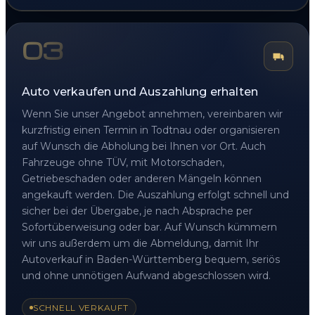
03
Auto verkaufen und Auszahlung erhalten
Wenn Sie unser Angebot annehmen, vereinbaren wir
kurzfristig einen Termin in Todtnau oder organisieren
auf Wunsch die Abholung bei Ihnen vor Ort. Auch
Fahrzeuge ohne TÜV, mit Motorschaden,
Getriebeschaden oder anderen Mängeln können
angekauft werden. Die Auszahlung erfolgt schnell und
sicher bei der Übergabe, je nach Absprache per
Sofortüberweisung oder bar. Auf Wunsch kümmern
wir uns außerdem um die Abmeldung, damit Ihr
Autoverkauf in Baden-Württemberg bequem, seriös
und ohne unnötigen Aufwand abgeschlossen wird.
SCHNELL VERKAUFT