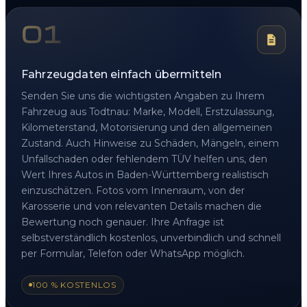
01
Fahrzeugdaten einfach übermitteln
Senden Sie uns die wichtigsten Angaben zu Ihrem
Fahrzeug aus Todtnau: Marke, Modell, Erstzulassung,
Kilometerstand, Motorisierung und den allgemeinen
Zustand. Auch Hinweise zu Schäden, Mängeln, einem
Unfallschaden oder fehlendem TÜV helfen uns, den
Wert Ihres Autos in Baden-Württemberg realistisch
einzuschätzen. Fotos vom Innenraum, von der
Karosserie und von relevanten Details machen die
Bewertung noch genauer. Ihre Anfrage ist
selbstverständlich kostenlos, unverbindlich und schnell
per Formular, Telefon oder WhatsApp möglich.
100 % KOSTENLOS