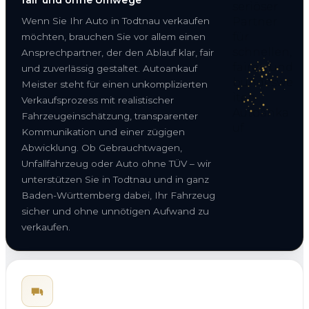
Wenn Sie Ihr Auto in Todtnau verkaufen
möchten, brauchen Sie vor allem einen
Ansprechpartner, der den Ablauf klar, fair
und zuverlässig gestaltet. Autoankauf
Meister steht für einen unkomplizierten
Verkaufsprozess mit realistischer
Fahrzeugeinschätzung, transparenter
Kommunikation und einer zügigen
Abwicklung. Ob Gebrauchtwagen,
Unfallfahrzeug oder Auto ohne TÜV – wir
unterstützen Sie in Todtnau und in ganz
Baden-Württemberg dabei, Ihr Fahrzeug
sicher und ohne unnötigen Aufwand zu
verkaufen.