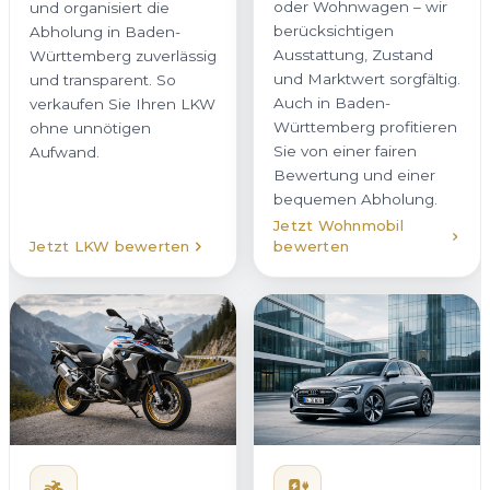
oder Wohnwagen – wir
und organisiert die
berücksichtigen
Abholung in Baden-
Ausstattung, Zustand
Württemberg zuverlässig
und Marktwert sorgfältig.
und transparent. So
Auch in Baden-
verkaufen Sie Ihren LKW
Württemberg profitieren
ohne unnötigen
Sie von einer fairen
Aufwand.
Bewertung und einer
bequemen Abholung.
Jetzt Wohnmobil
Jetzt LKW bewerten
bewerten