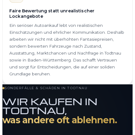
Faire Bewertung statt unrealistischer
Lockangebote
Ein seriöser Autoankauf lebt von realistischen
Einschätzungen und ehrlicher Kommunikation. Deshalb
arbeiten wir nicht mit überhöhten Fantasiepreisen,
sondern bewerten Fahrzeuge nach Zustand,
Ausstattung, Marktchancen und Nachfrage in Todtnau
sowie in Baden-Württemberg. Das schafft Vertrauen
und sorgt für Entscheidungen, die auf einer soliden
Grundlage beruhen.
SONDERFÄLLE & SCHÄDEN IN TODTNAU
WIR KAUFEN IN
TODTNAU,
was andere oft ablehnen.