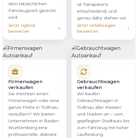
dem tatsächlichen
ist Transparenz
Fahrzeugwert gerecht
entscheidend, und
wird.
genau dafür stehen wir.
Jetzt Hybrid
Jetzt Unfallwagen
bewerten
bewerten
Firmenwagen
Gebrauchtwagen
verkaufen
verkaufen
Sie möchten einen
Wir kaufen
Firmenwagen oder eine
Gebrauchtwagen in
ganze Flotte in Todtnau
Todtnau aller Klassen
veräußern? Wir bieten
und Marken an – vom
Unternehmen in Baden-
gepflegten Stadtauto bis
Württemberg eine
zum Fahrzeug mit hoher
professionelle, diskrete
Laufleistung.