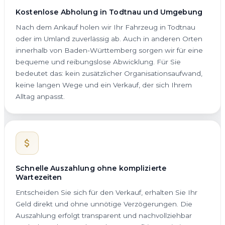
Kostenlose Abholung in Todtnau und Umgebung
Nach dem Ankauf holen wir Ihr Fahrzeug in Todtnau
oder im Umland zuverlässig ab. Auch in anderen Orten
innerhalb von Baden-Württemberg sorgen wir für eine
bequeme und reibungslose Abwicklung. Für Sie
bedeutet das: kein zusätzlicher Organisationsaufwand,
keine langen Wege und ein Verkauf, der sich Ihrem
Alltag anpasst.
Schnelle Auszahlung ohne komplizierte
Wartezeiten
Entscheiden Sie sich für den Verkauf, erhalten Sie Ihr
Geld direkt und ohne unnötige Verzögerungen. Die
Auszahlung erfolgt transparent und nachvollziehbar