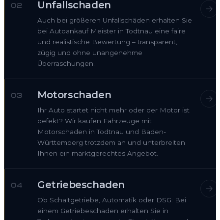
Unfallschaden
02
Auch bei größeren Unfallschäden erhalten Sie
bei Autoankauf Meister in Todtnau eine faire
und realistische Bewertung – transparent,
zügig und ohne unangenehme
Überraschungen.
Motorschaden
03
Ihr Auto startet nicht mehr oder der Motor ist
defekt? Wir kaufen Fahrzeuge mit
Motorschaden in Todtnau und Baden-
Württemberg trotzdem an und unterbreiten
Ihnen ein marktgerechtes Angebot.
Getriebeschaden
04
Ob Schaltgetriebe, Automatik oder DSG: Bei
einem Getriebeschaden erhalten Sie in