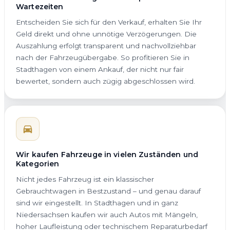
Wartezeiten
Entscheiden Sie sich für den Verkauf, erhalten Sie Ihr
Geld direkt und ohne unnötige Verzögerungen. Die
Auszahlung erfolgt transparent und nachvollziehbar
nach der Fahrzeugübergabe. So profitieren Sie in
Stadthagen von einem Ankauf, der nicht nur fair
bewertet, sondern auch zügig abgeschlossen wird.
Wir kaufen Fahrzeuge in vielen Zuständen und
Kategorien
Nicht jedes Fahrzeug ist ein klassischer
Gebrauchtwagen in Bestzustand – und genau darauf
sind wir eingestellt. In Stadthagen und in ganz
Niedersachsen kaufen wir auch Autos mit Mängeln,
hoher Laufleistung oder technischem Reparaturbedarf