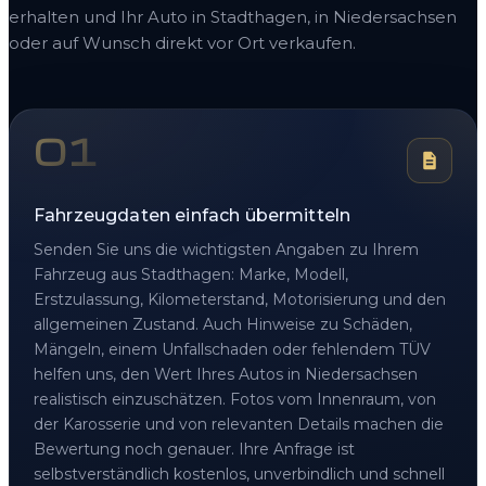
erhalten und Ihr Auto in Stadthagen, in Niedersachsen
oder auf Wunsch direkt vor Ort verkaufen.
01
Fahrzeugdaten einfach übermitteln
Senden Sie uns die wichtigsten Angaben zu Ihrem
Fahrzeug aus Stadthagen: Marke, Modell,
Erstzulassung, Kilometerstand, Motorisierung und den
allgemeinen Zustand. Auch Hinweise zu Schäden,
Mängeln, einem Unfallschaden oder fehlendem TÜV
helfen uns, den Wert Ihres Autos in Niedersachsen
realistisch einzuschätzen. Fotos vom Innenraum, von
der Karosserie und von relevanten Details machen die
Bewertung noch genauer. Ihre Anfrage ist
selbstverständlich kostenlos, unverbindlich und schnell