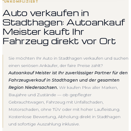
UNKOMPLIZIERT
Auto verkaufen in
Stadthagen: Autoankauf
Meister kauft Ihr
Fahrzeug direkt vor Ort
Sie möchten Ihr Auto in Stadthagen verkaufen und suchen
einen seriösen Ankäufer, der faire Preise zahlt?
Autoankauf Meister ist Ihr zuverlässiger Partner für den
Fahrzeugverkauf in Stadthagen und der gesamten
Region Niedersachsen.
Wir kaufen Pkw aller Marken,
Baujahre und Zustände — ob gepflegter
Gebrauchtwagen, Fahrzeug mit Unfallschaden,
Motorschaden, ohne TÜV oder mit hoher Laufleistung.
Kostenlose Bewertung, Abholung direkt in Stadthagen
und sofortige Auszahlung inklusive.