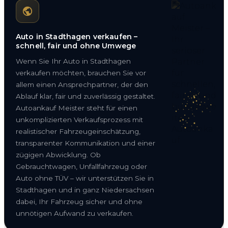
Auto in Stadthagen verkaufen –
schnell, fair und ohne Umwege
Wenn Sie Ihr Auto in Stadthagen
verkaufen möchten, brauchen Sie vor
allem einen Ansprechpartner, der den
Ablauf klar, fair und zuverlässig gestaltet.
Autoankauf Meister steht für einen
unkomplizierten Verkaufsprozess mit
realistischer Fahrzeugeinschätzung,
transparenter Kommunikation und einer
zügigen Abwicklung. Ob
Gebrauchtwagen, Unfallfahrzeug oder
Auto ohne TÜV – wir unterstützen Sie in
Stadthagen und in ganz Niedersachsen
dabei, Ihr Fahrzeug sicher und ohne
unnötigen Aufwand zu verkaufen.