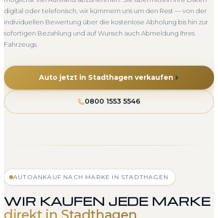
digital oder telefonisch, wir kümmern uns um den Rest — von der
individuellen Bewertung über die kostenlose Abholung bis hin zur
sofortigen Bezahlung und auf Wunsch auch Abmeldung Ihres
Fahrzeugs.
Auto jetzt in Stadthagen verkaufen
0800 1553 5546
AUTOANKAUF NACH MARKE IN STADTHAGEN
WIR KAUFEN JEDE MARKE
direkt in Stadthagen