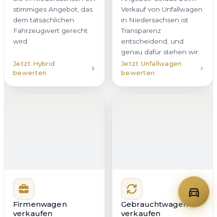
stimmiges Angebot, das
Verkauf von Unfallwagen
dem tatsächlichen
in Niedersachsen ist
Fahrzeugwert gerecht
Transparenz
wird.
entscheidend, und
genau dafür stehen wir.
Jetzt Hybrid
Jetzt Unfallwagen
bewerten
bewerten
Firmenwagen
Gebrauchtwagen
verkaufen
verkaufen