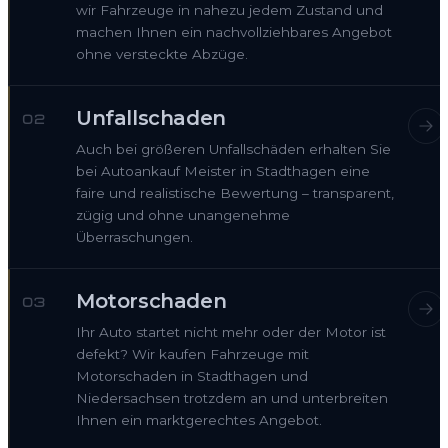
wir Fahrzeuge in nahezu jedem Zustand und
machen Ihnen ein nachvollziehbares Angebot
ohne versteckte Abzüge.
Unfallschaden
02
Auch bei größeren Unfallschäden erhalten Sie
bei Autoankauf Meister in Stadthagen eine
faire und realistische Bewertung – transparent,
zügig und ohne unangenehme
Überraschungen.
Motorschaden
03
Ihr Auto startet nicht mehr oder der Motor ist
defekt? Wir kaufen Fahrzeuge mit
Motorschaden in Stadthagen und
Niedersachsen trotzdem an und unterbreiten
Ihnen ein marktgerechtes Angebot.