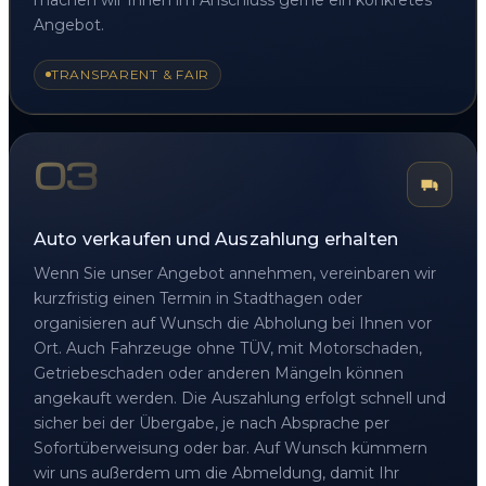
Angebot.
TRANSPARENT & FAIR
03
Auto verkaufen und Auszahlung erhalten
Wenn Sie unser Angebot annehmen, vereinbaren wir
kurzfristig einen Termin in Stadthagen oder
organisieren auf Wunsch die Abholung bei Ihnen vor
Ort. Auch Fahrzeuge ohne TÜV, mit Motorschaden,
Getriebeschaden oder anderen Mängeln können
angekauft werden. Die Auszahlung erfolgt schnell und
sicher bei der Übergabe, je nach Absprache per
Sofortüberweisung oder bar. Auf Wunsch kümmern
wir uns außerdem um die Abmeldung, damit Ihr