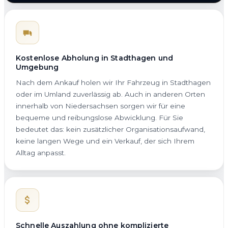
Kostenlose Abholung in Stadthagen und
Umgebung
Nach dem Ankauf holen wir Ihr Fahrzeug in Stadthagen
oder im Umland zuverlässig ab. Auch in anderen Orten
innerhalb von Niedersachsen sorgen wir für eine
bequeme und reibungslose Abwicklung. Für Sie
bedeutet das: kein zusätzlicher Organisationsaufwand,
keine langen Wege und ein Verkauf, der sich Ihrem
Alltag anpasst.
Schnelle Auszahlung ohne komplizierte