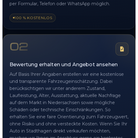
per Formular, Telefon oder WhatsApp möglich.
100 % KOSTENLOS
02
Bewertung erhalten und Angebot ansehen
Auf Basis Ihrer Angaben erstellen wir eine kostenlose
und transparente Fahrzeugeinschätzung. Dabei
berücksichtigen wir unter anderem Zustand,
Laufleistung, Alter, Ausstattung, aktuelle Nachfrage
auf dem Markt in Niedersachsen sowie mögliche
Schäden oder technische Einschränkungen. So
erhalten Sie eine faire Orientierung zum Fahrzeugwert,
ohne Risiko und ohne versteckte Kosten. Wenn Sie Ihr
Auto in Stadthagen direkt verkaufen möchten,
machen wir Ihnen im Anschluss gerne ein konkretes