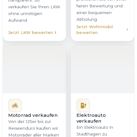
fairen Bewertung und
verkaufen Sie Ihren LKW
einer bequemen
ohne unnötigen
Abholung.
Aufwand.
Jetzt Wohnmobil
Jetzt LKW bewerten
bewerten
Motorrad verkaufen
Elektroauto
verkaufen
Von der 125er bis zur
Ein Elektroauto in
Reiseenduro kaufen wir
Stadthagen zu
Motorräder aller Marken