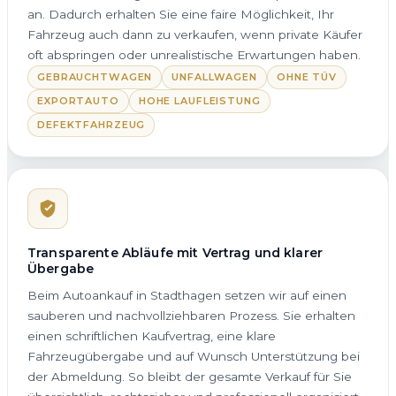
an. Dadurch erhalten Sie eine faire Möglichkeit, Ihr
Fahrzeug auch dann zu verkaufen, wenn private Käufer
oft abspringen oder unrealistische Erwartungen haben.
GEBRAUCHTWAGEN
UNFALLWAGEN
OHNE TÜV
EXPORTAUTO
HOHE LAUFLEISTUNG
DEFEKTFAHRZEUG
Transparente Abläufe mit Vertrag und klarer
Übergabe
Beim Autoankauf in Stadthagen setzen wir auf einen
sauberen und nachvollziehbaren Prozess. Sie erhalten
einen schriftlichen Kaufvertrag, eine klare
Fahrzeugübergabe und auf Wunsch Unterstützung bei
der Abmeldung. So bleibt der gesamte Verkauf für Sie