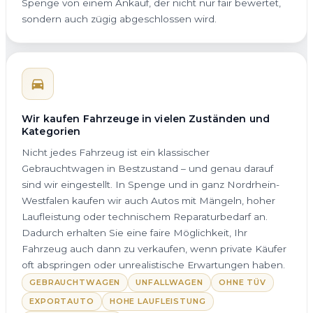
Spenge von einem Ankauf, der nicht nur fair bewertet,
sondern auch zügig abgeschlossen wird.
Wir kaufen Fahrzeuge in vielen Zuständen und
Kategorien
Nicht jedes Fahrzeug ist ein klassischer
Gebrauchtwagen in Bestzustand – und genau darauf
sind wir eingestellt. In Spenge und in ganz Nordrhein-
Westfalen kaufen wir auch Autos mit Mängeln, hoher
Laufleistung oder technischem Reparaturbedarf an.
Dadurch erhalten Sie eine faire Möglichkeit, Ihr
Fahrzeug auch dann zu verkaufen, wenn private Käufer
oft abspringen oder unrealistische Erwartungen haben.
GEBRAUCHTWAGEN
UNFALLWAGEN
OHNE TÜV
EXPORTAUTO
HOHE LAUFLEISTUNG