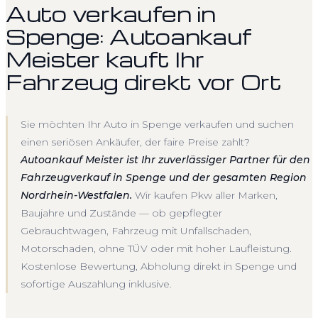
Auto verkaufen in
Spenge: Autoankauf
Meister kauft Ihr
Fahrzeug direkt vor Ort
Sie möchten Ihr Auto in Spenge verkaufen und suchen
einen seriösen Ankäufer, der faire Preise zahlt?
Autoankauf Meister ist Ihr zuverlässiger Partner für den
Fahrzeugverkauf in Spenge und der gesamten Region
Nordrhein-Westfalen.
Wir kaufen Pkw aller Marken,
Baujahre und Zustände — ob gepflegter
Gebrauchtwagen, Fahrzeug mit Unfallschaden,
Motorschaden, ohne TÜV oder mit hoher Laufleistung.
Kostenlose Bewertung, Abholung direkt in Spenge und
sofortige Auszahlung inklusive.