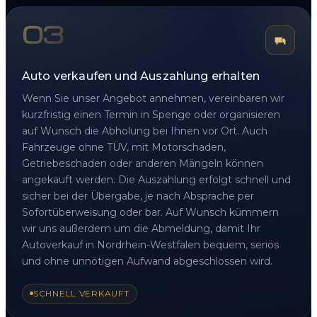
03
Auto verkaufen und Auszahlung erhalten
Wenn Sie unser Angebot annehmen, vereinbaren wir
kurzfristig einen Termin in Spenge oder organisieren
auf Wunsch die Abholung bei Ihnen vor Ort. Auch
Fahrzeuge ohne TÜV, mit Motorschaden,
Getriebeschaden oder anderen Mängeln können
angekauft werden. Die Auszahlung erfolgt schnell und
sicher bei der Übergabe, je nach Absprache per
Sofortüberweisung oder bar. Auf Wunsch kümmern
wir uns außerdem um die Abmeldung, damit Ihr
Autoverkauf in Nordrhein-Westfalen bequem, seriös
und ohne unnötigen Aufwand abgeschlossen wird.
SCHNELL VERKAUFT