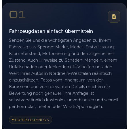
01
Fahrzeugdaten einfach übermitteln
Senden Sie uns die wichtigsten Angaben zu Ihrem
Fahrzeug aus Spenge: Marke, Modell, Erstzulassung,
Kilometerstand, Motorisierung und den allgemeinen
Zustand. Auch Hinweise zu Schäden, Mängeln, einem
Unfallschaden oder fehlendem TÜV helfen uns, den
Wert Ihres Autos in Nordrhein-Westfalen realistisch
einzuschätzen. Fotos vom Innenraum, von der
Karosserie und von relevanten Details machen die
Bewertung noch genauer. Ihre Anfrage ist
selbstverständlich kostenlos, unverbindlich und schnell
per Formular, Telefon oder WhatsApp möglich.
100 % KOSTENLOS