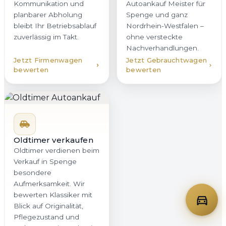
Kommunikation und
Autoankauf Meister für
planbarer Abholung
Spenge und ganz
bleibt Ihr Betriebsablauf
Nordrhein-Westfalen –
zuverlässig im Takt.
ohne versteckte
Nachverhandlungen.
Jetzt Firmenwagen
Jetzt Gebrauchtwagen
bewerten
bewerten
Oldtimer verkaufen
Oldtimer verdienen beim
Verkauf in Spenge
besondere
Aufmerksamkeit. Wir
bewerten Klassiker mit
Blick auf Originalität,
Pflegezustand und