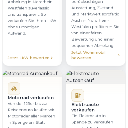
berücksichtigen
Abholung in Nordrhein-
Ausstattung, Zustand
Westfalen zuverlässig
und Marktwert sorgfältig.
und transparent. So
Auch in Nordrhein-
verkaufen Sie Ihren LKW
Westfalen profitieren Sie
ohne unnötigen
von einer fairen
Aufwand.
Bewertung und einer
bequemen Abholung.
Jetzt Wohnmobil
Jetzt LKW bewerten
bewerten
Motorrad verkaufen
Von der 125er bis zur
Elektroauto
verkaufen
Reiseenduro kaufen wir
Ein Elektroauto in
Motorräder aller Marken
Spenge zu verkaufen
in Spenge an. Statt