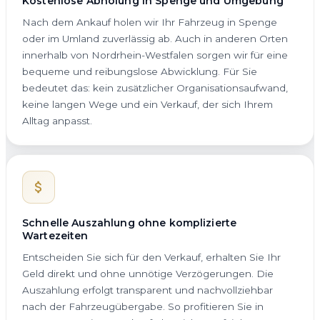
Kostenlose Abholung in Spenge und Umgebung
Nach dem Ankauf holen wir Ihr Fahrzeug in Spenge
oder im Umland zuverlässig ab. Auch in anderen Orten
innerhalb von Nordrhein-Westfalen sorgen wir für eine
bequeme und reibungslose Abwicklung. Für Sie
bedeutet das: kein zusätzlicher Organisationsaufwand,
keine langen Wege und ein Verkauf, der sich Ihrem
Alltag anpasst.
Schnelle Auszahlung ohne komplizierte
Wartezeiten
Entscheiden Sie sich für den Verkauf, erhalten Sie Ihr
Geld direkt und ohne unnötige Verzögerungen. Die
Auszahlung erfolgt transparent und nachvollziehbar
nach der Fahrzeugübergabe. So profitieren Sie in