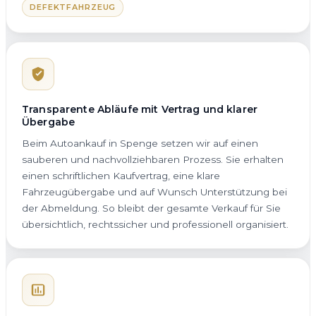
DEFEKTFAHRZEUG
Transparente Abläufe mit Vertrag und klarer
Übergabe
Beim Autoankauf in Spenge setzen wir auf einen
sauberen und nachvollziehbaren Prozess. Sie erhalten
einen schriftlichen Kaufvertrag, eine klare
Fahrzeugübergabe und auf Wunsch Unterstützung bei
der Abmeldung. So bleibt der gesamte Verkauf für Sie
übersichtlich, rechtssicher und professionell organisiert.