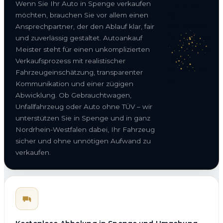
Wenn Sie Ihr Auto in Spenge verkaufen
möchten, brauchen Sie vor allem einen
Ansprechpartner, der den Ablauf klar, fair
und zuverlässig gestaltet. Autoankauf
Meister steht für einen unkomplizierten
Verkaufsprozess mit realistischer
Fahrzeugeinschätzung, transparenter
Kommunikation und einer zügigen
Abwicklung. Ob Gebrauchtwagen,
Unfallfahrzeug oder Auto ohne TÜV – wir
unterstützen Sie in Spenge und in ganz
Nordrhein-Westfalen dabei, Ihr Fahrzeug
sicher und ohne unnötigen Aufwand zu
verkaufen.