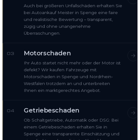
Auch bei größeren Unfallschäden erhalten Sie
bei Autoankauf Meister in Spenge eine faire
und realistische Bewertung – transparent,
zügig und ohne unangenehme
Überraschungen.
Motorschaden
03
Ihr Auto startet nicht mehr oder der Motor ist
defekt? Wir kaufen Fahrzeuge mit
Motorschaden in Spenge und Nordrhein-
Westfalen trotzdem an und unterbreiten
Ihnen ein marktgerechtes Angebot.
Getriebeschaden
04
Ob Schaltgetriebe, Automatik oder DSG: Bei
einem Getriebeschaden erhalten Sie in
Spenge eine transparente Einschätzung und