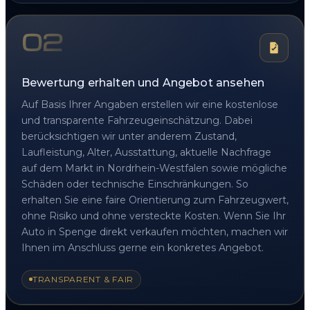
02
Bewertung erhalten und Angebot ansehen
Auf Basis Ihrer Angaben erstellen wir eine kostenlose
und transparente Fahrzeugeinschätzung. Dabei
berücksichtigen wir unter anderem Zustand,
Laufleistung, Alter, Ausstattung, aktuelle Nachfrage
auf dem Markt in Nordrhein-Westfalen sowie mögliche
Schäden oder technische Einschränkungen. So
erhalten Sie eine faire Orientierung zum Fahrzeugwert,
ohne Risiko und ohne versteckte Kosten. Wenn Sie Ihr
Auto in Spenge direkt verkaufen möchten, machen wir
Ihnen im Anschluss gerne ein konkretes Angebot.
TRANSPARENT & FAIR