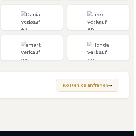
Dacia
Jeep
smart
Honda
Kostenlos anfragen