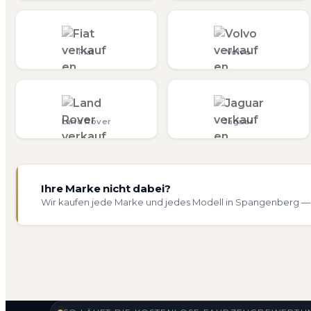
Fiat
Volvo
Land Rover
Jaguar
Ihre Marke nicht dabei?
Wir kaufen jede Marke und jedes Modell in Spangenberg — 