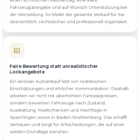
Fahrzeugübergabe und auf Wunsch Unterstützung bei
der Abmeldung. So bleibt der gesamte Verkauf für Sie
übersichtlich, rechtssicher und professionell organisiert.
Faire Bewertung statt unrealistischer
Lockangebote
Ein seriöser Autoankauf lebt von realistischen
Einschätzungen und ehrlicher Kommunikation. Deshalb
arbeiten wir nicht mit überhöhten Fantasiepreisen,
sondern bewerten Fahrzeuge nach Zustand,
Ausstattung, Marktchancen und Nachfrage in
Spaichingen sowie in Baden-Württemberg. Das schafft
Vertrauen und sorgt für Entscheidungen, die auf einer
soliden Grundlage beruhen.