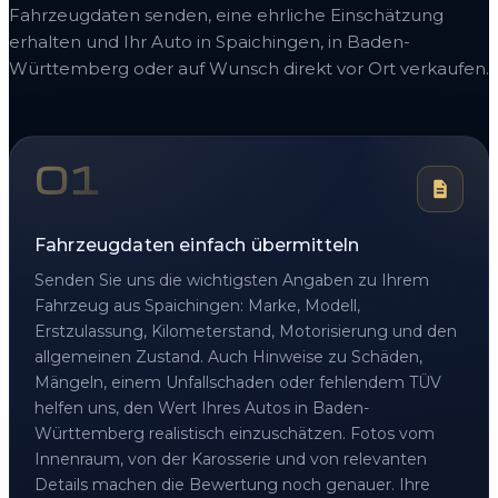
Fahrzeugdaten senden, eine ehrliche Einschätzung
erhalten und Ihr Auto in Spaichingen, in Baden-
Württemberg oder auf Wunsch direkt vor Ort verkaufen.
01
Fahrzeugdaten einfach übermitteln
Senden Sie uns die wichtigsten Angaben zu Ihrem
Fahrzeug aus Spaichingen: Marke, Modell,
Erstzulassung, Kilometerstand, Motorisierung und den
allgemeinen Zustand. Auch Hinweise zu Schäden,
Mängeln, einem Unfallschaden oder fehlendem TÜV
helfen uns, den Wert Ihres Autos in Baden-
Württemberg realistisch einzuschätzen. Fotos vom
Innenraum, von der Karosserie und von relevanten
Details machen die Bewertung noch genauer. Ihre