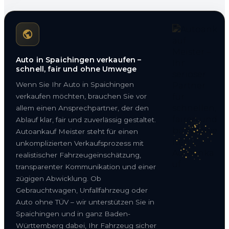
Auto in Spaichingen verkaufen –
schnell, fair und ohne Umwege
Wenn Sie Ihr Auto in Spaichingen
verkaufen möchten, brauchen Sie vor
allem einen Ansprechpartner, der den
Ablauf klar, fair und zuverlässig gestaltet.
Autoankauf Meister steht für einen
unkomplizierten Verkaufsprozess mit
realistischer Fahrzeugeinschätzung,
transparenter Kommunikation und einer
zügigen Abwicklung. Ob
Gebrauchtwagen, Unfallfahrzeug oder
Auto ohne TÜV – wir unterstützen Sie in
Spaichingen und in ganz Baden-
Württemberg dabei, Ihr Fahrzeug sicher