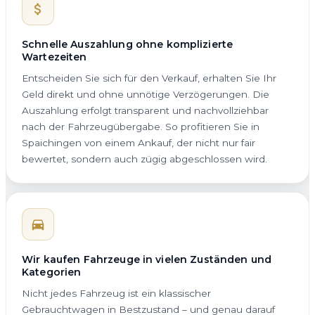
Schnelle Auszahlung ohne komplizierte
Wartezeiten
Entscheiden Sie sich für den Verkauf, erhalten Sie Ihr
Geld direkt und ohne unnötige Verzögerungen. Die
Auszahlung erfolgt transparent und nachvollziehbar
nach der Fahrzeugübergabe. So profitieren Sie in
Spaichingen von einem Ankauf, der nicht nur fair
bewertet, sondern auch zügig abgeschlossen wird.
Wir kaufen Fahrzeuge in vielen Zuständen und
Kategorien
Nicht jedes Fahrzeug ist ein klassischer
Gebrauchtwagen in Bestzustand – und genau darauf