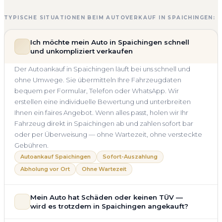
TYPISCHE SITUATIONEN BEIM AUTOVERKAUF IN SPAICHINGEN:
Ich möchte mein Auto in Spaichingen schnell
und unkompliziert verkaufen
Der Autoankauf in Spaichingen läuft bei uns schnell und
ohne Umwege. Sie übermitteln Ihre Fahrzeugdaten
bequem per Formular, Telefon oder WhatsApp. Wir
erstellen eine individuelle Bewertung und unterbreiten
Ihnen ein faires Angebot. Wenn alles passt, holen wir Ihr
Fahrzeug direkt in Spaichingen ab und zahlen sofort bar
oder per Überweisung — ohne Wartezeit, ohne versteckte
Gebühren.
Autoankauf Spaichingen
Sofort-Auszahlung
Abholung vor Ort
Ohne Wartezeit
Mein Auto hat Schäden oder keinen TÜV —
wird es trotzdem in Spaichingen angekauft?