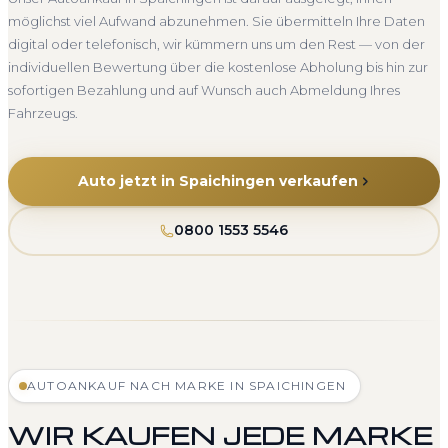
möglichst viel Aufwand abzunehmen. Sie übermitteln Ihre Daten
digital oder telefonisch, wir kümmern uns um den Rest — von der
individuellen Bewertung über die kostenlose Abholung bis hin zur
sofortigen Bezahlung und auf Wunsch auch Abmeldung Ihres
Fahrzeugs.
Auto jetzt in Spaichingen verkaufen
0800 1553 5546
AUTOANKAUF NACH MARKE IN SPAICHINGEN
WIR KAUFEN JEDE MARKE