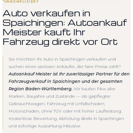
UNKOMPLIZIERT
Auto verkaufen in
Spaichingen: Autoankauf
Meister kauft Ihr
Fahrzeug direkt vor Ort
Sie möchten Ihr Auto in Spaichingen verkaufen und
suchen einen seriösen Ankäufer, der faire Preise zahlt?
Autoankauf Meister ist Ihr zuverlässiger Partner für den
Fahrzeugverkauf in Spaichingen und der gesamten
Region Baden-Württemberg.
Wir kaufen Pkw aller
Marken, Baujahre und Zustände — ob gepflegter
Gebrauchtwagen, Fahrzeug mit Unfallschaden,
Motorschaden, ohne TÜV oder mit hoher Laufleistung.
Kostenlose Bewertung, Abholung direkt in Spaichingen
und sofortige Auszahlung inklusive.