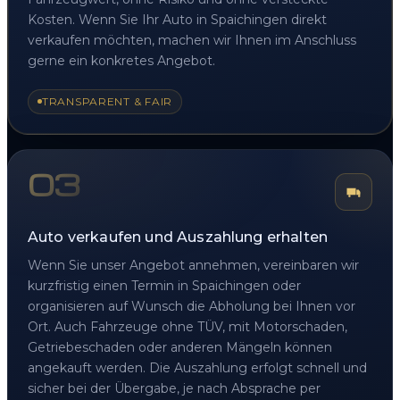
Kosten. Wenn Sie Ihr Auto in Spaichingen direkt
verkaufen möchten, machen wir Ihnen im Anschluss
gerne ein konkretes Angebot.
TRANSPARENT & FAIR
03
Auto verkaufen und Auszahlung erhalten
Wenn Sie unser Angebot annehmen, vereinbaren wir
kurzfristig einen Termin in Spaichingen oder
organisieren auf Wunsch die Abholung bei Ihnen vor
Ort. Auch Fahrzeuge ohne TÜV, mit Motorschaden,
Getriebeschaden oder anderen Mängeln können
angekauft werden. Die Auszahlung erfolgt schnell und
sicher bei der Übergabe, je nach Absprache per