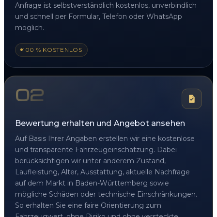
Anfrage ist selbstverständlich kostenlos, unverbindlich
und schnell per Formular, Telefon oder WhatsApp
möglich.
100 % KOSTENLOS
02
Bewertung erhalten und Angebot ansehen
Auf Basis Ihrer Angaben erstellen wir eine kostenlose
und transparente Fahrzeugeinschätzung. Dabei
berücksichtigen wir unter anderem Zustand,
Laufleistung, Alter, Ausstattung, aktuelle Nachfrage
auf dem Markt in Baden-Württemberg sowie
mögliche Schäden oder technische Einschränkungen.
So erhalten Sie eine faire Orientierung zum
Fahrzeugwert, ohne Risiko und ohne versteckte