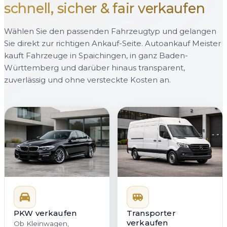
schnell, sicher & fair verkaufen
Wählen Sie den passenden Fahrzeugtyp und gelangen
Sie direkt zur richtigen Ankauf-Seite. Autoankauf Meister
kauft Fahrzeuge in Spaichingen, in ganz Baden-
Württemberg und darüber hinaus transparent,
zuverlässig und ohne versteckte Kosten an.
PKW verkaufen
Transporter
verkaufen
Ob Kleinwagen,