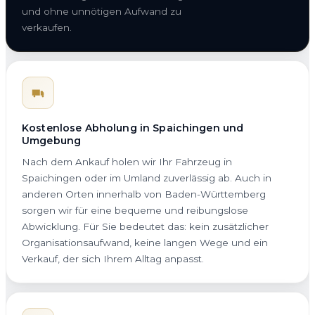
und ohne unnötigen Aufwand zu
verkaufen.
Kostenlose Abholung in Spaichingen und
Umgebung
Nach dem Ankauf holen wir Ihr Fahrzeug in
Spaichingen oder im Umland zuverlässig ab. Auch in
anderen Orten innerhalb von Baden-Württemberg
sorgen wir für eine bequeme und reibungslose
Abwicklung. Für Sie bedeutet das: kein zusätzlicher
Organisationsaufwand, keine langen Wege und ein
Verkauf, der sich Ihrem Alltag anpasst.