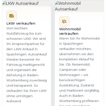
LKW verkaufen
Vom leichten
Wohnmobil
verkaufen
Nutzfahrzeug bis zum
Wenn Sie Ihr Wohnmobil
schweren LKW: Wir sind
in Spaichingen
Ihr Ansprechpartner für
verkaufen möchten,
den LKW-Ankauf in
übernehmen wir den
Spaichingen. Autoankauf
kompletten Ablauf für
Meister bewertet Ihr
Sie. Ob Reisemobil,
Fahrzeug marktgerecht
Campervan oder
und organisiert die
Wohnwagen – wir
Abholung in Baden-
berücksichtigen
Württemberg zuverlässig
Ausstattung, Zustand
und transparent. So
und Marktwert sorgfältig.
verkaufen Sie Ihren LKW
Auch in Baden-
ohne unnötigen
Württemberg profitieren
Aufwand.