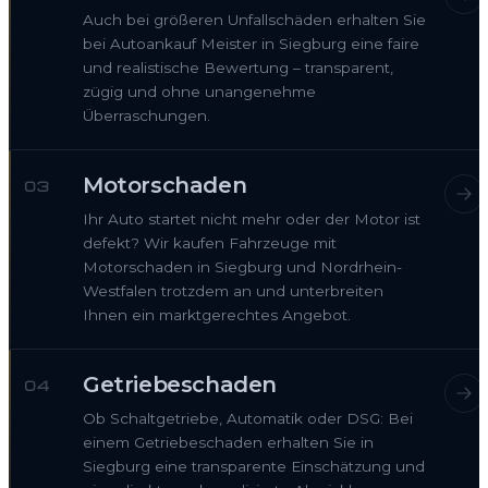
Auch bei größeren Unfallschäden erhalten Sie
bei Autoankauf Meister in Siegburg eine faire
und realistische Bewertung – transparent,
zügig und ohne unangenehme
Überraschungen.
Motorschaden
03
Ihr Auto startet nicht mehr oder der Motor ist
defekt? Wir kaufen Fahrzeuge mit
Motorschaden in Siegburg und Nordrhein-
Westfalen trotzdem an und unterbreiten
Ihnen ein marktgerechtes Angebot.
Getriebeschaden
04
Ob Schaltgetriebe, Automatik oder DSG: Bei
einem Getriebeschaden erhalten Sie in
Siegburg eine transparente Einschätzung und