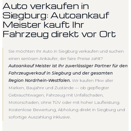
Auto verkaufen in
Siegburg: Autoankauf
Meister kauft Ihr
Fahrzeug direkt vor Ort
Sie möchten Ihr Auto in Siegburg verkaufen und suchen
einen seriösen Ankäufer, der faire Preise zahlt?
Autoankauf Meister ist Ihr zuverlässiger Partner für den
Fahrzeugverkauf in Siegburg und der gesamten
Region Nordrhein-Westfalen.
Wir kaufen Pkw aller
Marken, Baujahre und Zustände — ob gepflegter
Gebrauchtwagen, Fahrzeug mit Unfallschaden,
Motorschaden, ohne TÜV oder mit hoher Laufleistung.
Kostenlose Bewertung, Abholung direkt in Siegburg und
sofortige Auszahlung inklusive.