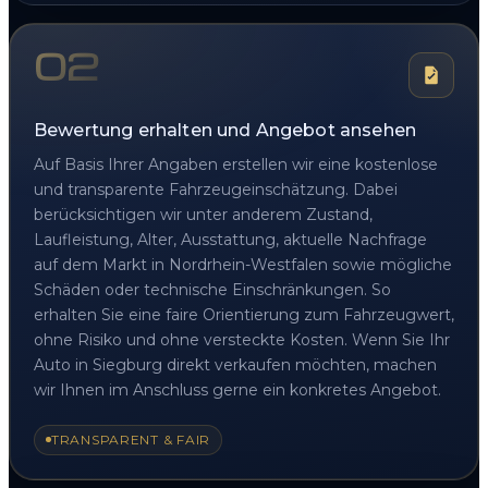
02
Bewertung erhalten und Angebot ansehen
Auf Basis Ihrer Angaben erstellen wir eine kostenlose
und transparente Fahrzeugeinschätzung. Dabei
berücksichtigen wir unter anderem Zustand,
Laufleistung, Alter, Ausstattung, aktuelle Nachfrage
auf dem Markt in Nordrhein-Westfalen sowie mögliche
Schäden oder technische Einschränkungen. So
erhalten Sie eine faire Orientierung zum Fahrzeugwert,
ohne Risiko und ohne versteckte Kosten. Wenn Sie Ihr
Auto in Siegburg direkt verkaufen möchten, machen
wir Ihnen im Anschluss gerne ein konkretes Angebot.
TRANSPARENT & FAIR