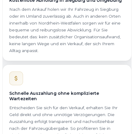
Kostenlose Abholung in Siegburg und Umgebung
Nach dem Ankauf holen wir Ihr Fahrzeug in Siegburg
oder im Umland zuverlässig ab. Auch in anderen Orten
innerhalb von Nordrhein-Westfalen sorgen wir für eine
bequeme und reibungslose Abwicklung. Für Sie
bedeutet das: kein zusätzlicher Organisationsaufwand,
keine langen Wege und ein Verkauf, der sich Ihrem
Alltag anpasst.
Schnelle Auszahlung ohne komplizierte
Wartezeiten
Entscheiden Sie sich für den Verkauf, erhalten Sie Ihr
Geld direkt und ohne unnötige Verzögerungen. Die
Auszahlung erfolgt transparent und nachvollziehbar
nach der Fahrzeugübergabe. So profitieren Sie in