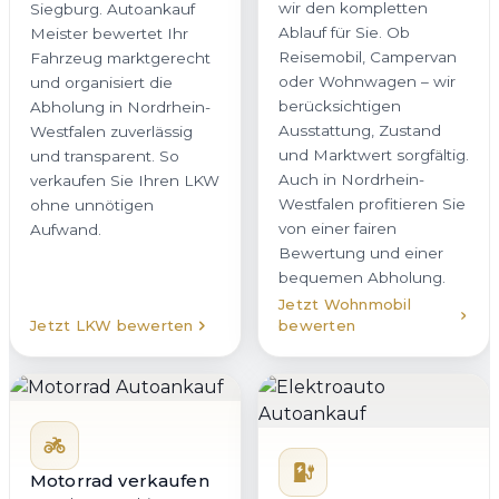
wir den kompletten
Siegburg. Autoankauf
Ablauf für Sie. Ob
Meister bewertet Ihr
Reisemobil, Campervan
Fahrzeug marktgerecht
oder Wohnwagen – wir
und organisiert die
berücksichtigen
Abholung in Nordrhein-
Ausstattung, Zustand
Westfalen zuverlässig
und Marktwert sorgfältig.
und transparent. So
Auch in Nordrhein-
verkaufen Sie Ihren LKW
Westfalen profitieren Sie
ohne unnötigen
von einer fairen
Aufwand.
Bewertung und einer
bequemen Abholung.
Jetzt Wohnmobil
Jetzt LKW bewerten
bewerten
Motorrad verkaufen