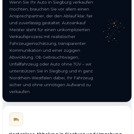
Wenn Sie Ihr Auto in Siegburg verkaufen
möchten, brauchen Sie vor allem einen
Ansprechpartner, der den Ablauf klar, fair
und zuverlässig gestaltet. Autoankauf
Meister steht für einen unkomplizierten
Verkaufsprozess mit realistischer
Fahrzeugeinschätzung, transparenter
Kommunikation und einer zügigen
Abwicklung. Ob Gebrauchtwagen,
Unfallfahrzeug oder Auto ohne TÜV – wir
unterstützen Sie in Siegburg und in ganz
Nordrhein-Westfalen dabei, Ihr Fahrzeug
sicher und ohne unnötigen Aufwand zu
verkaufen.