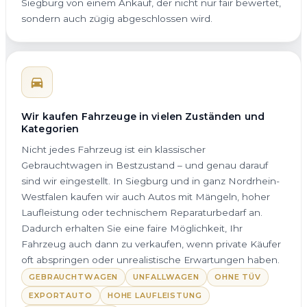
Siegburg von einem Ankauf, der nicht nur fair bewertet,
sondern auch zügig abgeschlossen wird.
Wir kaufen Fahrzeuge in vielen Zuständen und
Kategorien
Nicht jedes Fahrzeug ist ein klassischer
Gebrauchtwagen in Bestzustand – und genau darauf
sind wir eingestellt. In Siegburg und in ganz Nordrhein-
Westfalen kaufen wir auch Autos mit Mängeln, hoher
Laufleistung oder technischem Reparaturbedarf an.
Dadurch erhalten Sie eine faire Möglichkeit, Ihr
Fahrzeug auch dann zu verkaufen, wenn private Käufer
oft abspringen oder unrealistische Erwartungen haben.
GEBRAUCHTWAGEN
UNFALLWAGEN
OHNE TÜV
EXPORTAUTO
HOHE LAUFLEISTUNG