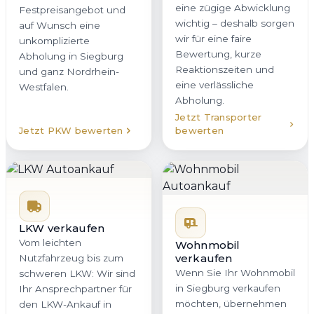
eine zügige Abwicklung
Festpreisangebot und
wichtig – deshalb sorgen
auf Wunsch eine
wir für eine faire
unkomplizierte
Bewertung, kurze
Abholung in Siegburg
Reaktionszeiten und
und ganz Nordrhein-
eine verlässliche
Westfalen.
Abholung.
Jetzt Transporter
Jetzt PKW bewerten
bewerten
LKW verkaufen
Vom leichten
Wohnmobil
verkaufen
Nutzfahrzeug bis zum
Wenn Sie Ihr Wohnmobil
schweren LKW: Wir sind
in Siegburg verkaufen
Ihr Ansprechpartner für
möchten, übernehmen
den LKW-Ankauf in