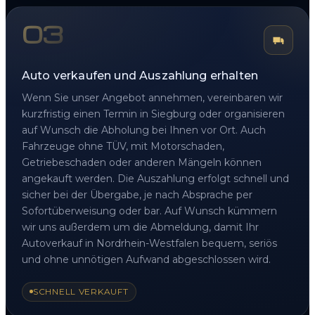
03
Auto verkaufen und Auszahlung erhalten
Wenn Sie unser Angebot annehmen, vereinbaren wir
kurzfristig einen Termin in Siegburg oder organisieren
auf Wunsch die Abholung bei Ihnen vor Ort. Auch
Fahrzeuge ohne TÜV, mit Motorschaden,
Getriebeschaden oder anderen Mängeln können
angekauft werden. Die Auszahlung erfolgt schnell und
sicher bei der Übergabe, je nach Absprache per
Sofortüberweisung oder bar. Auf Wunsch kümmern
wir uns außerdem um die Abmeldung, damit Ihr
Autoverkauf in Nordrhein-Westfalen bequem, seriös
und ohne unnötigen Aufwand abgeschlossen wird.
SCHNELL VERKAUFT