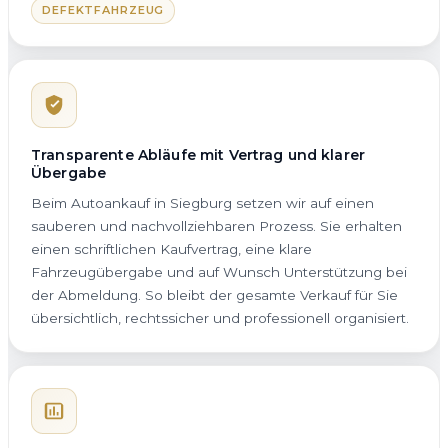
DEFEKTFAHRZEUG
Transparente Abläufe mit Vertrag und klarer
Übergabe
Beim Autoankauf in Siegburg setzen wir auf einen
sauberen und nachvollziehbaren Prozess. Sie erhalten
einen schriftlichen Kaufvertrag, eine klare
Fahrzeugübergabe und auf Wunsch Unterstützung bei
der Abmeldung. So bleibt der gesamte Verkauf für Sie
übersichtlich, rechtssicher und professionell organisiert.