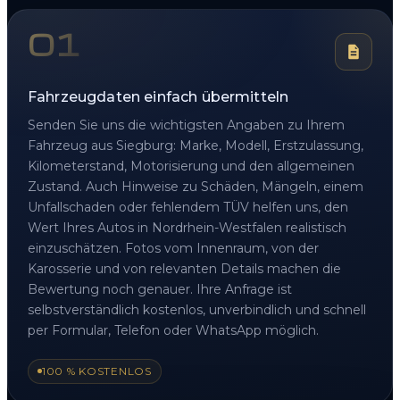
01
Fahrzeugdaten einfach übermitteln
Senden Sie uns die wichtigsten Angaben zu Ihrem
Fahrzeug aus Siegburg: Marke, Modell, Erstzulassung,
Kilometerstand, Motorisierung und den allgemeinen
Zustand. Auch Hinweise zu Schäden, Mängeln, einem
Unfallschaden oder fehlendem TÜV helfen uns, den
Wert Ihres Autos in Nordrhein-Westfalen realistisch
einzuschätzen. Fotos vom Innenraum, von der
Karosserie und von relevanten Details machen die
Bewertung noch genauer. Ihre Anfrage ist
selbstverständlich kostenlos, unverbindlich und schnell
per Formular, Telefon oder WhatsApp möglich.
100 % KOSTENLOS