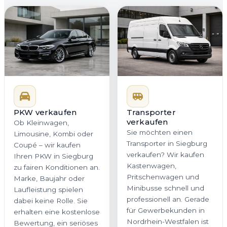
PKW verkaufen
Transporter
verkaufen
Ob Kleinwagen,
Sie möchten einen
Limousine, Kombi oder
Transporter in Siegburg
Coupé – wir kaufen
verkaufen? Wir kaufen
Ihren PKW in Siegburg
Kastenwagen,
zu fairen Konditionen an.
Pritschenwagen und
Marke, Baujahr oder
Minibusse schnell und
Laufleistung spielen
professionell an. Gerade
dabei keine Rolle. Sie
für Gewerbekunden in
erhalten eine kostenlose
Nordrhein-Westfalen ist
Bewertung, ein seriöses