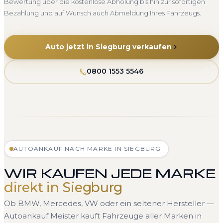
Bewertung über die kostenlose Abholung bis hin zur sofortigen
Bezahlung und auf Wunsch auch Abmeldung Ihres Fahrzeugs.
Auto jetzt in Siegburg verkaufen
0800 1553 5546
AUTOANKAUF NACH MARKE IN SIEGBURG
WIR KAUFEN JEDE MARKE
direkt in Siegburg
Ob BMW, Mercedes, VW oder ein seltener Hersteller —
Autoankauf Meister kauft Fahrzeuge aller Marken in