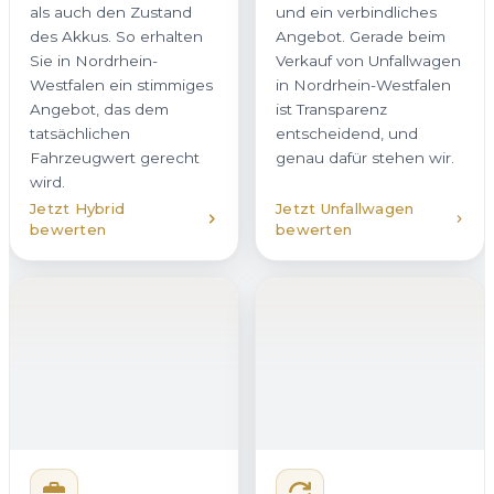
und ein verbindliches
des Akkus. So erhalten
Angebot. Gerade beim
Sie in Nordrhein-
Verkauf von Unfallwagen
Westfalen ein stimmiges
in Nordrhein-Westfalen
Angebot, das dem
ist Transparenz
tatsächlichen
entscheidend, und
Fahrzeugwert gerecht
genau dafür stehen wir.
wird.
Jetzt Hybrid
Jetzt Unfallwagen
bewerten
bewerten