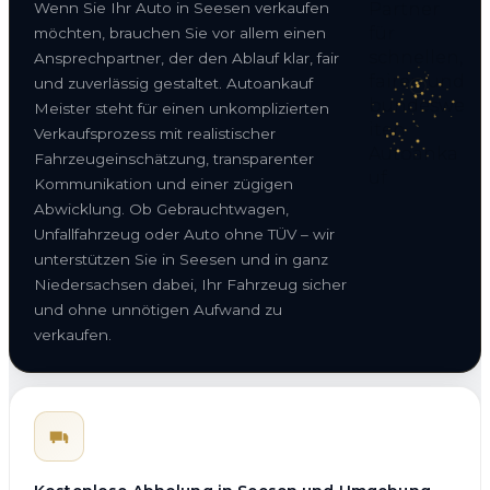
Wenn Sie Ihr Auto in Seesen verkaufen
möchten, brauchen Sie vor allem einen
Ansprechpartner, der den Ablauf klar, fair
und zuverlässig gestaltet. Autoankauf
Meister steht für einen unkomplizierten
Verkaufsprozess mit realistischer
Fahrzeugeinschätzung, transparenter
Kommunikation und einer zügigen
Abwicklung. Ob Gebrauchtwagen,
Unfallfahrzeug oder Auto ohne TÜV – wir
unterstützen Sie in Seesen und in ganz
Niedersachsen dabei, Ihr Fahrzeug sicher
und ohne unnötigen Aufwand zu
verkaufen.