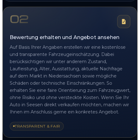
02
Bewertung erhalten und Angebot ansehen
Auf Basis Ihrer Angaben erstellen wir eine kostenlose
und transparente Fahrzeugeinschätzung. Dabei
berücksichtigen wir unter anderem Zustand,
Laufleistung, Alter, Ausstattung, aktuelle Nachfrage
auf dem Markt in Niedersachsen sowie mögliche
Schäden oder technische Einschränkungen. So
erhalten Sie eine faire Orientierung zum Fahrzeugwert,
ohne Risiko und ohne versteckte Kosten. Wenn Sie Ihr
Auto in Seesen direkt verkaufen möchten, machen wir
Ihnen im Anschluss gerne ein konkretes Angebot.
TRANSPARENT & FAIR