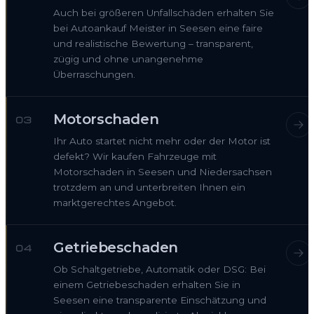
Auch bei größeren Unfallschäden erhalten Sie
bei Autoankauf Meister in Seesen eine faire
und realistische Bewertung – transparent,
zügig und ohne unangenehme
Überraschungen.
Motorschaden
03
Ihr Auto startet nicht mehr oder der Motor ist
defekt? Wir kaufen Fahrzeuge mit
Motorschaden in Seesen und Niedersachsen
trotzdem an und unterbreiten Ihnen ein
marktgerechtes Angebot.
Getriebeschaden
04
Ob Schaltgetriebe, Automatik oder DSG: Bei
einem Getriebeschaden erhalten Sie in
Seesen eine transparente Einschätzung und