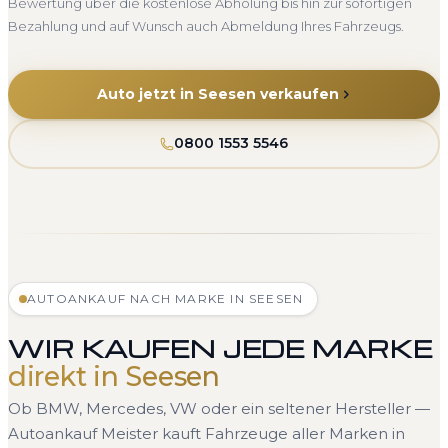
Bewertung über die kostenlose Abholung bis hin zur sofortigen
Bezahlung und auf Wunsch auch Abmeldung Ihres Fahrzeugs.
Auto jetzt in Seesen verkaufen
0800 1553 5546
AUTOANKAUF NACH MARKE IN SEESEN
WIR KAUFEN JEDE MARKE
direkt in Seesen
Ob BMW, Mercedes, VW oder ein seltener Hersteller —
Autoankauf Meister kauft Fahrzeuge aller Marken in