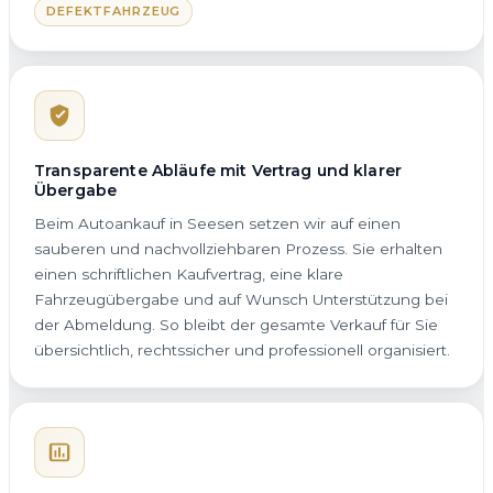
DEFEKTFAHRZEUG
Transparente Abläufe mit Vertrag und klarer
Übergabe
Beim Autoankauf in Seesen setzen wir auf einen
sauberen und nachvollziehbaren Prozess. Sie erhalten
einen schriftlichen Kaufvertrag, eine klare
Fahrzeugübergabe und auf Wunsch Unterstützung bei
der Abmeldung. So bleibt der gesamte Verkauf für Sie
übersichtlich, rechtssicher und professionell organisiert.