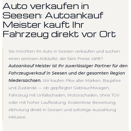
Auto verkaufen in
Seesen: Autoankauf
Meister kauft Ihr
Fahrzeug direkt vor Ort
Sie möchten Ihr Auto in Seesen verkaufen und suchen
einen seriösen Ankäufer, der faire Preise zahlt?
Autoankauf Meister ist Ihr zuverlässiger Partner für den
Fahrzeugverkauf in Seesen und der gesamten Region
Niedersachsen.
Wir kaufen Pkw aller Marken, Baujahre
und Zustände — ob gepflegter Gebrauchtwagen,
Fahrzeug mit Unfallschaden, Motorschaden, ohne TÜV
oder mit hoher Laufleistung. Kostenlose Bewertung,
Abholung direkt in Seesen und sofortige Auszahlung
inklusive.