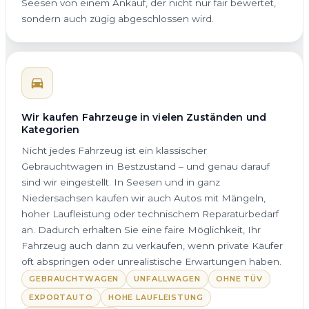
Seesen von einem Ankauf, der nicht nur fair bewertet,
sondern auch zügig abgeschlossen wird.
Wir kaufen Fahrzeuge in vielen Zuständen und
Kategorien
Nicht jedes Fahrzeug ist ein klassischer
Gebrauchtwagen in Bestzustand – und genau darauf
sind wir eingestellt. In Seesen und in ganz
Niedersachsen kaufen wir auch Autos mit Mängeln,
hoher Laufleistung oder technischem Reparaturbedarf
an. Dadurch erhalten Sie eine faire Möglichkeit, Ihr
Fahrzeug auch dann zu verkaufen, wenn private Käufer
oft abspringen oder unrealistische Erwartungen haben.
GEBRAUCHTWAGEN
UNFALLWAGEN
OHNE TÜV
EXPORTAUTO
HOHE LAUFLEISTUNG