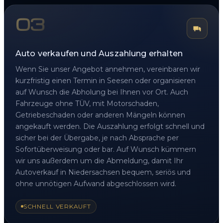
03
Auto verkaufen und Auszahlung erhalten
Wenn Sie unser Angebot annehmen, vereinbaren wir
kurzfristig einen Termin in Seesen oder organisieren
auf Wunsch die Abholung bei Ihnen vor Ort. Auch
Fahrzeuge ohne TÜV, mit Motorschaden,
Getriebeschaden oder anderen Mängeln können
angekauft werden. Die Auszahlung erfolgt schnell und
sicher bei der Übergabe, je nach Absprache per
Sofortüberweisung oder bar. Auf Wunsch kümmern
wir uns außerdem um die Abmeldung, damit Ihr
Autoverkauf in Niedersachsen bequem, seriös und
ohne unnötigen Aufwand abgeschlossen wird.
SCHNELL VERKAUFT