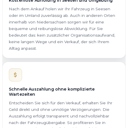
Kostenlose Abholung in Seesen und Umgebung
Nach dem Ankauf holen wir Ihr Fahrzeug in Seesen
oder im Umland zuverlässig ab. Auch in anderen Orten
innerhalb von Niedersachsen sorgen wir für eine
bequeme und reibungslose Abwicklung. Für Sie
bedeutet das: kein zusätzlicher Organisationsaufwand,
keine langen Wege und ein Verkauf, der sich Ihrem
Alltag anpasst.
Schnelle Auszahlung ohne komplizierte
Wartezeiten
Entscheiden Sie sich für den Verkauf, erhalten Sie Ihr
Geld direkt und ohne unnötige Verzögerungen. Die
Auszahlung erfolgt transparent und nachvollziehbar
nach der Fahrzeugübergabe. So profitieren Sie in