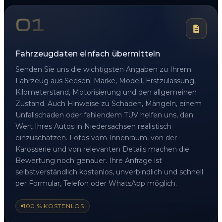
01
Fahrzeugdaten einfach übermitteln
Senden Sie uns die wichtigsten Angaben zu Ihrem
Fahrzeug aus Seesen: Marke, Modell, Erstzulassung,
Kilometerstand, Motorisierung und den allgemeinen
Zustand. Auch Hinweise zu Schäden, Mängeln, einem
Unfallschaden oder fehlendem TÜV helfen uns, den
Wert Ihres Autos in Niedersachsen realistisch
einzuschätzen. Fotos vom Innenraum, von der
Karosserie und von relevanten Details machen die
Bewertung noch genauer. Ihre Anfrage ist
selbstverständlich kostenlos, unverbindlich und schnell
per Formular, Telefon oder WhatsApp möglich.
100 % KOSTENLOS