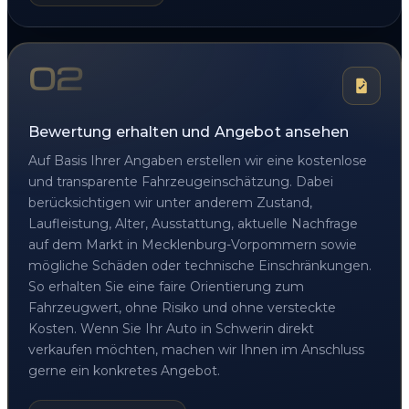
02
Bewertung erhalten und Angebot ansehen
Auf Basis Ihrer Angaben erstellen wir eine kostenlose
und transparente Fahrzeugeinschätzung. Dabei
berücksichtigen wir unter anderem Zustand,
Laufleistung, Alter, Ausstattung, aktuelle Nachfrage
auf dem Markt in Mecklenburg-Vorpommern sowie
mögliche Schäden oder technische Einschränkungen.
So erhalten Sie eine faire Orientierung zum
Fahrzeugwert, ohne Risiko und ohne versteckte
Kosten. Wenn Sie Ihr Auto in Schwerin direkt
verkaufen möchten, machen wir Ihnen im Anschluss
gerne ein konkretes Angebot.