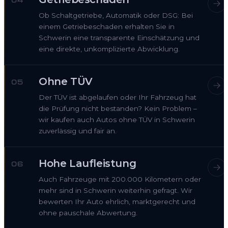
04
Ob Schaltgetriebe, Automatik oder DSG: Bei
einem Getriebeschaden erhalten Sie in
Schwerin eine transparente Einschätzung und
eine direkte, unkomplizierte Abwicklung.
Ohne TÜV
05
Der TÜV ist abgelaufen oder Ihr Fahrzeug hat
die Prüfung nicht bestanden? Kein Problem –
wir kaufen auch Autos ohne TÜV in Schwerin
zuverlässig und fair an.
Hohe Laufleistung
06
Auch Fahrzeuge mit 200.000 Kilometern oder
mehr sind in Schwerin weiterhin gefragt. Wir
bewerten Ihr Auto ehrlich, marktgerecht und
ohne pauschale Abwertung.