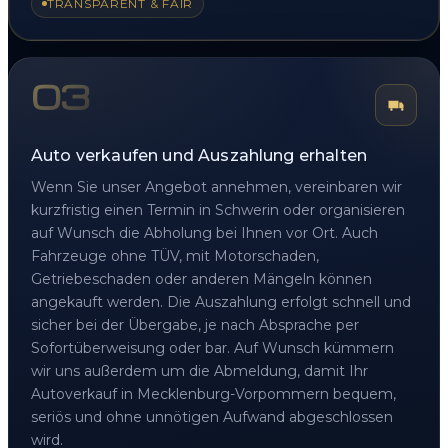
TRANSPARENT & FAIR
03
Auto verkaufen und Auszahlung erhalten
Wenn Sie unser Angebot annehmen, vereinbaren wir
kurzfristig einen Termin in Schwerin oder organisieren
auf Wunsch die Abholung bei Ihnen vor Ort. Auch
Fahrzeuge ohne TÜV, mit Motorschaden,
Getriebeschaden oder anderen Mängeln können
angekauft werden. Die Auszahlung erfolgt schnell und
sicher bei der Übergabe, je nach Absprache per
Sofortüberweisung oder bar. Auf Wunsch kümmern
wir uns außerdem um die Abmeldung, damit Ihr
Autoverkauf in Mecklenburg-Vorpommern bequem,
seriös und ohne unnötigen Aufwand abgeschlossen
wird.