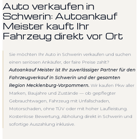
Auto verkaufen in
Schwerin: Autoankauf
Meister kauft Ihr
Fahrzeug direkt vor Ort
Sie möchten Ihr Auto in Schwerin verkaufen und suchen
einen seriösen Ankäufer, der faire Preise zahlt?
Autoankauf Meister ist Ihr zuverlässiger Partner für den
Fahrzeugverkauf in Schwerin und der gesamten
Region Mecklenburg-Vorpommern.
Wir kaufen Pkw aller
Marken, Baujahre und Zustände — ob gepflegter
Gebrauchtwagen, Fahrzeug mit Unfallschaden,
Motorschaden, ohne TÜV oder mit hoher Laufleistung.
Kostenlose Bewertung, Abholung direkt in Schwerin und
sofortige Auszahlung inklusive.