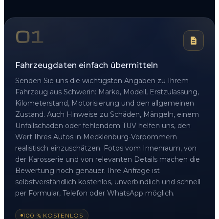
01
Fahrzeugdaten einfach übermitteln
Senden Sie uns die wichtigsten Angaben zu Ihrem
Fahrzeug aus Schwerin: Marke, Modell, Erstzulassung,
Kilometerstand, Motorisierung und den allgemeinen
Zustand. Auch Hinweise zu Schäden, Mängeln, einem
Unfallschaden oder fehlendem TÜV helfen uns, den
Wert Ihres Autos in Mecklenburg-Vorpommern
realistisch einzuschätzen. Fotos vom Innenraum, von
der Karosserie und von relevanten Details machen die
Bewertung noch genauer. Ihre Anfrage ist
selbstverständlich kostenlos, unverbindlich und schnell
per Formular, Telefon oder WhatsApp möglich.
100 % KOSTENLOS