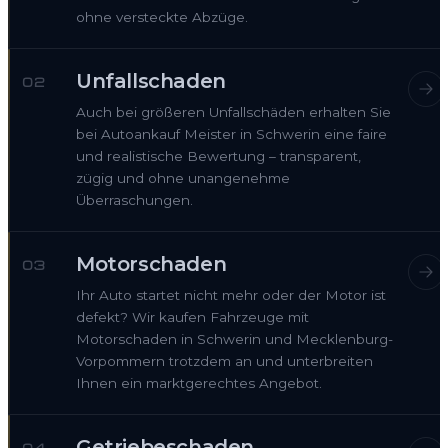
ohne versteckte Abzüge.
Unfallschaden
02
Auch bei größeren Unfallschäden erhalten Sie
bei Autoankauf Meister in Schwerin eine faire
und realistische Bewertung – transparent,
zügig und ohne unangenehme
Überraschungen.
Motorschaden
03
Ihr Auto startet nicht mehr oder der Motor ist
defekt? Wir kaufen Fahrzeuge mit
Motorschaden in Schwerin und Mecklenburg-
Vorpommern trotzdem an und unterbreiten
Ihnen ein marktgerechtes Angebot.
Getriebeschaden