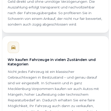
Geld direkt und ohne unnötige Verzögerungen. Die
Auszahlung erfolgt transparent und nachvollziehbar
nach der Fahrzeugübergabe. So profitieren Sie in
Schwerin von einem Ankauf, der nicht nur fair bewertet,
sondern auch zügig abgeschlossen wird.
Wir kaufen Fahrzeuge in vielen Zuständen und
Kategorien
Nicht jedes Fahrzeug ist ein klassischer
Gebrauchtwagen in Bestzustand – und genau darauf
sind wir eingestellt. In Schwerin und in ganz
Mecklenburg-Vorpommern kaufen wir auch Autos mit
Mängeln, hoher Laufleistung oder technischem
Reparaturbedarf an. Dadurch erhalten Sie eine faire
Möglichkeit, Ihr Fahrzeug auch dann zu verkaufen,