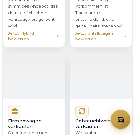
stimmiges Angebot, das
Vorpommern ist
dem tatsächlichen
Transparenz
Fahrzeugwert gerecht
entscheidend, und
wird.
genau dafür stehen wir.
Jetzt Hybrid
Jetzt Unfallwagen
bewerten
bewerten
Firmenwagen
Gebrauchtwagen
verkaufen
verkaufen
Sie möchten einen
Wir kaufen