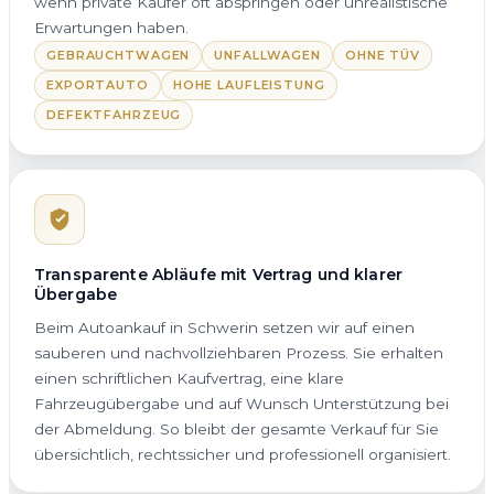
wenn private Käufer oft abspringen oder unrealistische
Erwartungen haben.
GEBRAUCHTWAGEN
UNFALLWAGEN
OHNE TÜV
EXPORTAUTO
HOHE LAUFLEISTUNG
DEFEKTFAHRZEUG
Transparente Abläufe mit Vertrag und klarer
Übergabe
Beim Autoankauf in Schwerin setzen wir auf einen
sauberen und nachvollziehbaren Prozess. Sie erhalten
einen schriftlichen Kaufvertrag, eine klare
Fahrzeugübergabe und auf Wunsch Unterstützung bei
der Abmeldung. So bleibt der gesamte Verkauf für Sie
übersichtlich, rechtssicher und professionell organisiert.