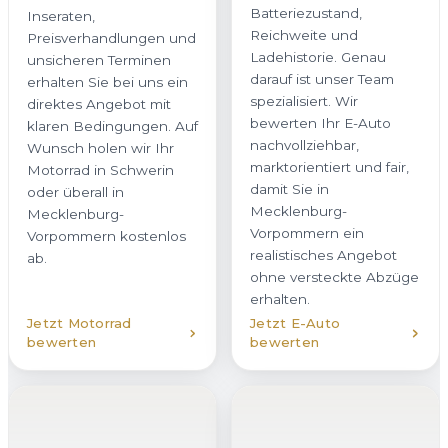
Batteriezustand,
Inseraten,
Reichweite und
Preisverhandlungen und
Ladehistorie. Genau
unsicheren Terminen
darauf ist unser Team
erhalten Sie bei uns ein
spezialisiert. Wir
direktes Angebot mit
bewerten Ihr E-Auto
klaren Bedingungen. Auf
nachvollziehbar,
Wunsch holen wir Ihr
marktorientiert und fair,
Motorrad in Schwerin
damit Sie in
oder überall in
Mecklenburg-
Mecklenburg-
Vorpommern ein
Vorpommern kostenlos
realistisches Angebot
ab.
ohne versteckte Abzüge
erhalten.
Jetzt Motorrad
Jetzt E-Auto
bewerten
bewerten