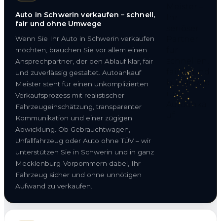
Auto in Schwerin verkaufen – schnell,
fair und ohne Umwege
Wenn Sie Ihr Auto in Schwerin verkaufen
möchten, brauchen Sie vor allem einen
Ansprechpartner, der den Ablauf klar, fair
und zuverlässig gestaltet. Autoankauf
Meister steht für einen unkomplizierten
Verkaufsprozess mit realistischer
Fahrzeugeinschätzung, transparenter
Kommunikation und einer zügigen
Abwicklung. Ob Gebrauchtwagen,
Unfallfahrzeug oder Auto ohne TÜV – wir
unterstützen Sie in Schwerin und in ganz
Mecklenburg-Vorpommern dabei, Ihr
Fahrzeug sicher und ohne unnötigen
Aufwand zu verkaufen.