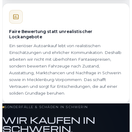
Faire Bewertung statt unrealistischer
Lockangebote
Ein seriöser Autoankauf lebt von realistischen
Einschätzungen und ehrlicher Kommunikation. Deshalb
arbeiten wir nicht mit überhöhten Fantasiepreisen,
sondern bewerten Fahrzeuge nach Zustand,
Ausstattung, Marktchancen und Nachfrage in Schwerin
sowie in Mecklenburg-Vorpommern. Das schafft
Vertrauen und sorgt für Entscheidungen, die auf einer
soliden Grundlage beruhen.
SONDERFÄLLE & SCHÄDEN IN SCHWERIN
WIR KAUFEN IN
SCHWERIN,