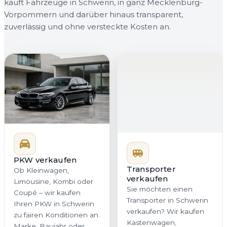
kauft Fahrzeuge in Schwerin, in ganz Mecklenburg-
Vorpommern und darüber hinaus transparent,
zuverlässig und ohne versteckte Kosten an.
PKW verkaufen
Transporter
Ob Kleinwagen,
verkaufen
Limousine, Kombi oder
Sie möchten einen
Coupé – wir kaufen
Transporter in Schwerin
Ihren PKW in Schwerin
verkaufen? Wir kaufen
zu fairen Konditionen an.
Kastenwagen,
Marke, Baujahr oder