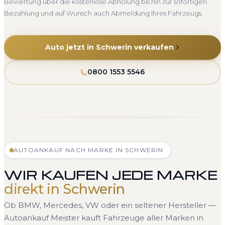
Bewertung über die kostenlose Abholung bis hin zur sofortigen
Bezahlung und auf Wunsch auch Abmeldung Ihres Fahrzeugs.
Auto jetzt in Schwerin verkaufen
0800 1553 5546
AUTOANKAUF NACH MARKE IN SCHWERIN
WIR KAUFEN JEDE MARKE
direkt in Schwerin
Ob BMW, Mercedes, VW oder ein seltener Hersteller —
Autoankauf Meister kauft Fahrzeuge aller Marken in