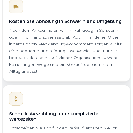
Kostenlose Abholung in Schwerin und Umgebung
Nach dem Ankauf holen wir Ihr Fahrzeug in Schwerin
oder im Umland zuverlässig ab. Auch in anderen Orten
innerhalb von Mecklenburg-Vorpommern sorgen wir für
eine bequeme und reibungslose Abwicklung. Für Sie
bedeutet das: kein zusätzlicher Organisationsaufwand,
keine langen Wege und ein Verkauf, der sich Ihrem
Alltag anpasst.
Schnelle Auszahlung ohne komplizierte
Wartezeiten
Entscheiden Sie sich für den Verkauf, erhalten Sie Ihr