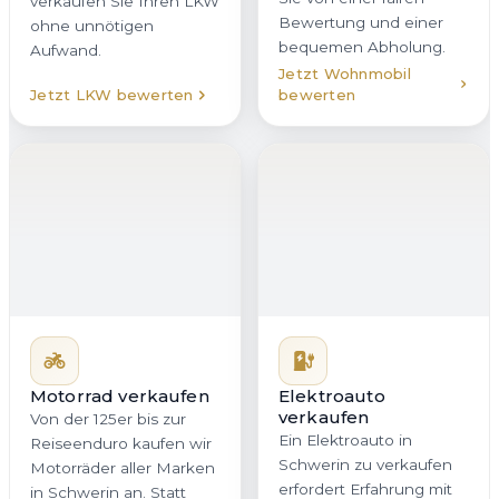
verkaufen Sie Ihren LKW
Bewertung und einer
ohne unnötigen
bequemen Abholung.
Aufwand.
Jetzt Wohnmobil
Jetzt LKW bewerten
bewerten
Motorrad verkaufen
Elektroauto
verkaufen
Von der 125er bis zur
Ein Elektroauto in
Reiseenduro kaufen wir
Schwerin zu verkaufen
Motorräder aller Marken
erfordert Erfahrung mit
in Schwerin an. Statt