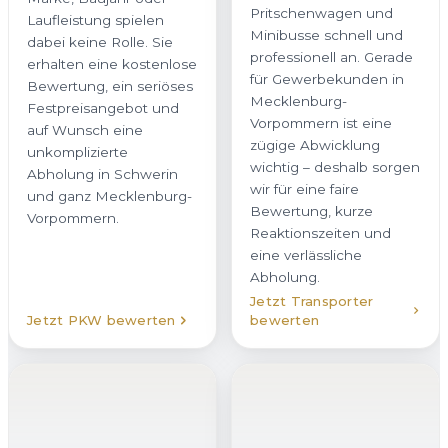
Pritschenwagen und
Laufleistung spielen
Minibusse schnell und
dabei keine Rolle. Sie
professionell an. Gerade
erhalten eine kostenlose
für Gewerbekunden in
Bewertung, ein seriöses
Mecklenburg-
Festpreisangebot und
Vorpommern ist eine
auf Wunsch eine
zügige Abwicklung
unkomplizierte
wichtig – deshalb sorgen
Abholung in Schwerin
wir für eine faire
und ganz Mecklenburg-
Bewertung, kurze
Vorpommern.
Reaktionszeiten und
eine verlässliche
Abholung.
Jetzt Transporter
Jetzt PKW bewerten
bewerten