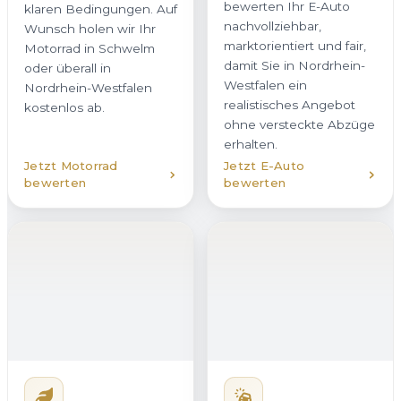
nachvollziehbar,
Wunsch holen wir Ihr
marktorientiert und fair,
Motorrad in Schwelm
damit Sie in Nordrhein-
oder überall in
Westfalen ein
Nordrhein-Westfalen
realistisches Angebot
kostenlos ab.
ohne versteckte Abzüge
erhalten.
Jetzt Motorrad
Jetzt E-Auto
bewerten
bewerten