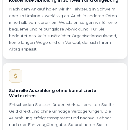
Kostenlose Abholung in Schwelm und Umgebung
Nach dem Ankauf holen wir Ihr Fahrzeug in Schwelm
oder im Umland zuverlässig ab. Auch in anderen Orten
innerhalb von Nordrhein-Westfalen sorgen wir für eine
bequeme und reibungslose Abwicklung. Für Sie
bedeutet das: kein zusätzlicher Organisationsaufwand,
keine langen Wege und ein Verkauf, der sich Ihrem
Alltag anpasst.
Schnelle Auszahlung ohne komplizierte
Wartezeiten
Entscheiden Sie sich für den Verkauf, erhalten Sie Ihr
Geld direkt und ohne unnötige Verzögerungen. Die
Auszahlung erfolgt transparent und nachvollziehbar
nach der Fahrzeugübergabe. So profitieren Sie in