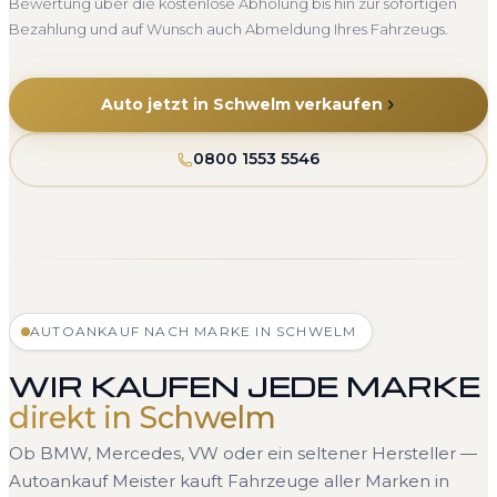
Bewertung über die kostenlose Abholung bis hin zur sofortigen
Bezahlung und auf Wunsch auch Abmeldung Ihres Fahrzeugs.
Auto jetzt in Schwelm verkaufen
0800 1553 5546
AUTOANKAUF NACH MARKE IN SCHWELM
WIR KAUFEN JEDE MARKE
direkt in Schwelm
Ob BMW, Mercedes, VW oder ein seltener Hersteller —
Autoankauf Meister kauft Fahrzeuge aller Marken in