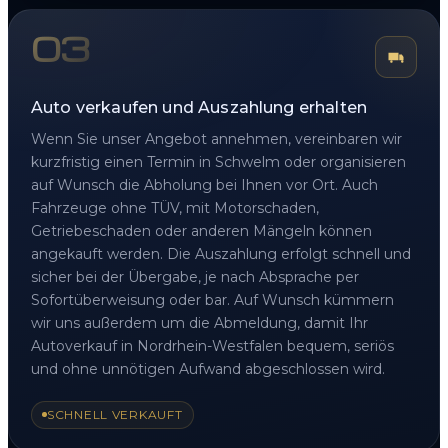
03
Auto verkaufen und Auszahlung erhalten
Wenn Sie unser Angebot annehmen, vereinbaren wir
kurzfristig einen Termin in Schwelm oder organisieren
auf Wunsch die Abholung bei Ihnen vor Ort. Auch
Fahrzeuge ohne TÜV, mit Motorschaden,
Getriebeschaden oder anderen Mängeln können
angekauft werden. Die Auszahlung erfolgt schnell und
sicher bei der Übergabe, je nach Absprache per
Sofortüberweisung oder bar. Auf Wunsch kümmern
wir uns außerdem um die Abmeldung, damit Ihr
Autoverkauf in Nordrhein-Westfalen bequem, seriös
und ohne unnötigen Aufwand abgeschlossen wird.
SCHNELL VERKAUFT