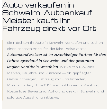
Auto verkaufen in
Schwelm: Autoankauf
Meister kauft Ihr
Fahrzeug direkt vor Ort
Sie möchten Ihr Auto in Schwelm verkaufen und suchen
einen seriösen Ankäufer, der faire Preise zahlt?
Autoankauf Meister ist Ihr zuverlässiger Partner für den
Fahrzeugverkauf in Schwelm und der gesamten
Region Nordrhein-Westfalen.
Wir kaufen Pkw aller
Marken, Baujahre und Zustände — ob gepflegter
Gebrauchtwagen, Fahrzeug mit Unfallschaden,
Motorschaden, ohne TÜV oder mit hoher Laufleistung.
Kostenlose Bewertung, Abholung direkt in Schwelm und
sofortige Auszahlung inklusive.