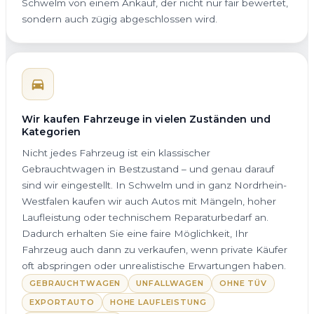
Schwelm von einem Ankauf, der nicht nur fair bewertet,
sondern auch zügig abgeschlossen wird.
Wir kaufen Fahrzeuge in vielen Zuständen und
Kategorien
Nicht jedes Fahrzeug ist ein klassischer
Gebrauchtwagen in Bestzustand – und genau darauf
sind wir eingestellt. In Schwelm und in ganz Nordrhein-
Westfalen kaufen wir auch Autos mit Mängeln, hoher
Laufleistung oder technischem Reparaturbedarf an.
Dadurch erhalten Sie eine faire Möglichkeit, Ihr
Fahrzeug auch dann zu verkaufen, wenn private Käufer
oft abspringen oder unrealistische Erwartungen haben.
GEBRAUCHTWAGEN
UNFALLWAGEN
OHNE TÜV
EXPORTAUTO
HOHE LAUFLEISTUNG