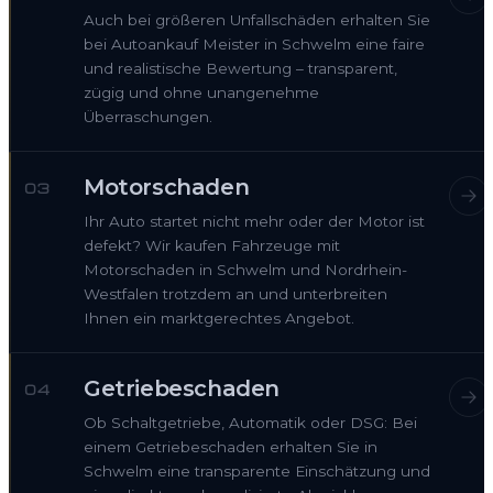
Auch bei größeren Unfallschäden erhalten Sie
bei Autoankauf Meister in Schwelm eine faire
und realistische Bewertung – transparent,
zügig und ohne unangenehme
Überraschungen.
Motorschaden
03
Ihr Auto startet nicht mehr oder der Motor ist
defekt? Wir kaufen Fahrzeuge mit
Motorschaden in Schwelm und Nordrhein-
Westfalen trotzdem an und unterbreiten
Ihnen ein marktgerechtes Angebot.
Getriebeschaden
04
Ob Schaltgetriebe, Automatik oder DSG: Bei
einem Getriebeschaden erhalten Sie in
Schwelm eine transparente Einschätzung und