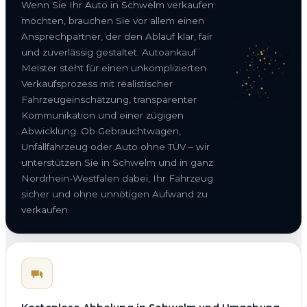
Wenn Sie Ihr Auto in Schwelm verkaufen
möchten, brauchen Sie vor allem einen
Ansprechpartner, der den Ablauf klar, fair
und zuverlässig gestaltet. Autoankauf
Meister steht für einen unkomplizierten
Verkaufsprozess mit realistischer
Fahrzeugeinschätzung, transparenter
Kommunikation und einer zügigen
Abwicklung. Ob Gebrauchtwagen,
Unfallfahrzeug oder Auto ohne TÜV – wir
unterstützen Sie in Schwelm und in ganz
Nordrhein-Westfalen dabei, Ihr Fahrzeug
sicher und ohne unnötigen Aufwand zu
verkaufen.