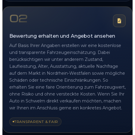
02
Bewertung erhalten und Angebot ansehen
Auf Basis Ihrer Angaben erstellen wir eine kostenlose
und transparente Fahrzeugeinschätzung. Dabei
berücksichtigen wir unter anderem Zustand,
Laufleistung, Alter, Ausstattung, aktuelle Nachfrage
auf dem Markt in Nordrhein-Westfalen sowie mögliche
Schäden oder technische Einschränkungen. So
erhalten Sie eine faire Orientierung zum Fahrzeugwert,
ohne Risiko und ohne versteckte Kosten. Wenn Sie Ihr
Auto in Schwelm direkt verkaufen möchten, machen
wir Ihnen im Anschluss gerne ein konkretes Angebot.
TRANSPARENT & FAIR