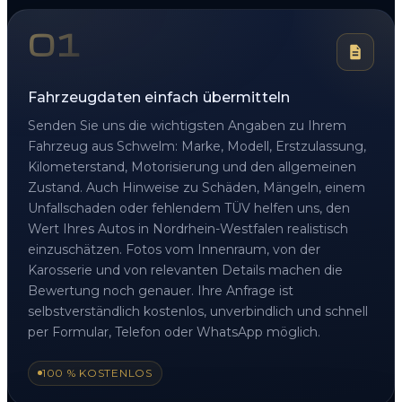
01
Fahrzeugdaten einfach übermitteln
Senden Sie uns die wichtigsten Angaben zu Ihrem
Fahrzeug aus Schwelm: Marke, Modell, Erstzulassung,
Kilometerstand, Motorisierung und den allgemeinen
Zustand. Auch Hinweise zu Schäden, Mängeln, einem
Unfallschaden oder fehlendem TÜV helfen uns, den
Wert Ihres Autos in Nordrhein-Westfalen realistisch
einzuschätzen. Fotos vom Innenraum, von der
Karosserie und von relevanten Details machen die
Bewertung noch genauer. Ihre Anfrage ist
selbstverständlich kostenlos, unverbindlich und schnell
per Formular, Telefon oder WhatsApp möglich.
100 % KOSTENLOS