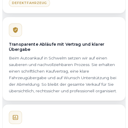
DEFEKTFAHRZEUG
Transparente Abläufe mit Vertrag und klarer
Übergabe
Beim Autoankauf in Schwelm setzen wir auf einen
sauberen und nachvollziehbaren Prozess. Sie erhalten
einen schriftlichen Kaufvertrag, eine klare
Fahrzeugübergabe und auf Wunsch Unterstützung bei
der Abmeldung. So bleibt der gesamte Verkauf für Sie
übersichtlich, rechtssicher und professionell organisiert.