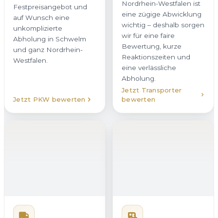
eine zügige Abwicklung
Festpreisangebot und
wichtig – deshalb sorgen
auf Wunsch eine
wir für eine faire
unkomplizierte
Bewertung, kurze
Abholung in Schwelm
Reaktionszeiten und
und ganz Nordrhein-
eine verlässliche
Westfalen.
Abholung.
Jetzt Transporter
Jetzt PKW bewerten
bewerten