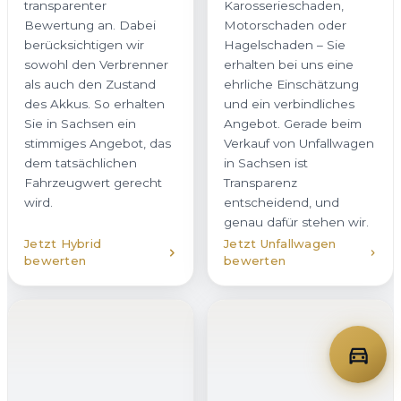
transparenter
Karosserieschaden,
Bewertung an. Dabei
Motorschaden oder
berücksichtigen wir
Hagelschaden – Sie
sowohl den Verbrenner
erhalten bei uns eine
als auch den Zustand
ehrliche Einschätzung
des Akkus. So erhalten
und ein verbindliches
Sie in Sachsen ein
Angebot. Gerade beim
stimmiges Angebot, das
Verkauf von Unfallwagen
dem tatsächlichen
in Sachsen ist
Fahrzeugwert gerecht
Transparenz
wird.
entscheidend, und
genau dafür stehen wir.
Jetzt Hybrid
Jetzt Unfallwagen
bewerten
bewerten