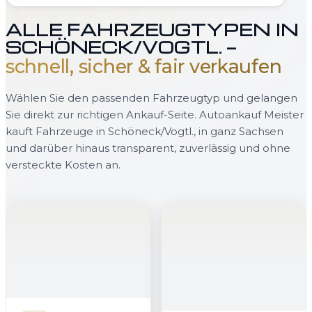
ALLE FAHRZEUGTYPEN IN
SCHÖNECK/VOGTL. —
schnell, sicher & fair verkaufen
Wählen Sie den passenden Fahrzeugtyp und gelangen
Sie direkt zur richtigen Ankauf-Seite. Autoankauf Meister
kauft Fahrzeuge in Schöneck/Vogtl., in ganz Sachsen
und darüber hinaus transparent, zuverlässig und ohne
versteckte Kosten an.