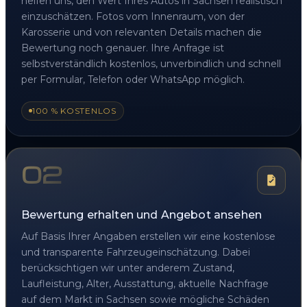
helfen uns, den Wert Ihres Autos in Sachsen realistisch
einzuschätzen. Fotos vom Innenraum, von der
Karosserie und von relevanten Details machen die
Bewertung noch genauer. Ihre Anfrage ist
selbstverständlich kostenlos, unverbindlich und schnell
per Formular, Telefon oder WhatsApp möglich.
100 % KOSTENLOS
02
Bewertung erhalten und Angebot ansehen
Auf Basis Ihrer Angaben erstellen wir eine kostenlose
und transparente Fahrzeugeinschätzung. Dabei
berücksichtigen wir unter anderem Zustand,
Laufleistung, Alter, Ausstattung, aktuelle Nachfrage
auf dem Markt in Sachsen sowie mögliche Schäden