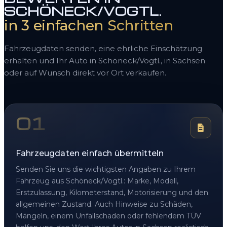
SCHÖNECK/VOGTL.
in 3 einfachen Schritten
Fahrzeugdaten senden, eine ehrliche Einschätzung
erhalten und Ihr Auto in Schöneck/Vogtl., in Sachsen
oder auf Wunsch direkt vor Ort verkaufen.
01
Fahrzeugdaten einfach übermitteln
Senden Sie uns die wichtigsten Angaben zu Ihrem
Fahrzeug aus Schöneck/Vogtl.: Marke, Modell,
Erstzulassung, Kilometerstand, Motorisierung und den
allgemeinen Zustand. Auch Hinweise zu Schäden,
Mängeln, einem Unfallschaden oder fehlendem TÜV