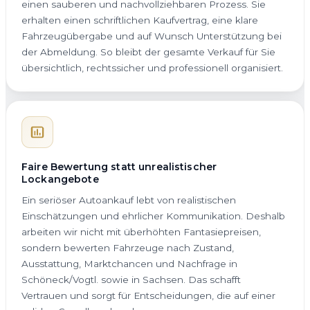
einen sauberen und nachvollziehbaren Prozess. Sie
erhalten einen schriftlichen Kaufvertrag, eine klare
Fahrzeugübergabe und auf Wunsch Unterstützung bei
der Abmeldung. So bleibt der gesamte Verkauf für Sie
übersichtlich, rechtssicher und professionell organisiert.
Faire Bewertung statt unrealistischer
Lockangebote
Ein seriöser Autoankauf lebt von realistischen
Einschätzungen und ehrlicher Kommunikation. Deshalb
arbeiten wir nicht mit überhöhten Fantasiepreisen,
sondern bewerten Fahrzeuge nach Zustand,
Ausstattung, Marktchancen und Nachfrage in
Schöneck/Vogtl. sowie in Sachsen. Das schafft
Vertrauen und sorgt für Entscheidungen, die auf einer