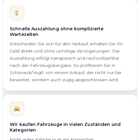
Schnelle Auszahlung ohne komplizierte
Wartezeiten
Entscheiden Sie sich für den Verkauf, erhalten Sie Ihr
Geld direkt und ohne unnötige Verzögerungen. Die
Auszahlung erfolgt transparent und nachvollziehbar
nach der Fahrzeugübergabe. So profitieren Sie in
Schöneck/Vogtl. von einem Ankauf, der nicht nur fair
bewertet, sondern auch zügig abgeschlossen wird.
Wir kaufen Fahrzeuge in vielen Zuständen und
Kategorien
Nicht jedes Fahrzeug ist ein klassischer