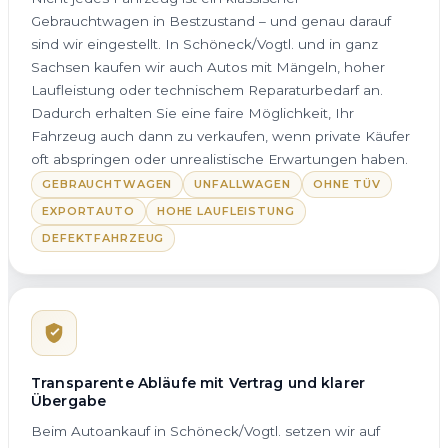
Gebrauchtwagen in Bestzustand – und genau darauf
sind wir eingestellt. In Schöneck/Vogtl. und in ganz
Sachsen kaufen wir auch Autos mit Mängeln, hoher
Laufleistung oder technischem Reparaturbedarf an.
Dadurch erhalten Sie eine faire Möglichkeit, Ihr
Fahrzeug auch dann zu verkaufen, wenn private Käufer
oft abspringen oder unrealistische Erwartungen haben.
GEBRAUCHTWAGEN
UNFALLWAGEN
OHNE TÜV
EXPORTAUTO
HOHE LAUFLEISTUNG
DEFEKTFAHRZEUG
Transparente Abläufe mit Vertrag und klarer
Übergabe
Beim Autoankauf in Schöneck/Vogtl. setzen wir auf