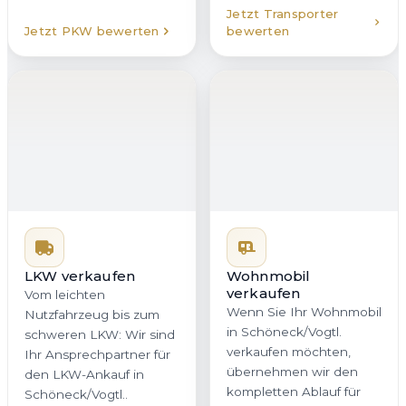
Jetzt Transporter
Jetzt PKW bewerten
bewerten
LKW verkaufen
Wohnmobil
verkaufen
Vom leichten
Wenn Sie Ihr Wohnmobil
Nutzfahrzeug bis zum
in Schöneck/Vogtl.
schweren LKW: Wir sind
verkaufen möchten,
Ihr Ansprechpartner für
übernehmen wir den
den LKW-Ankauf in
kompletten Ablauf für
Schöneck/Vogtl..