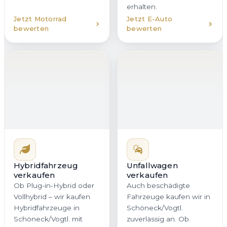
erhalten.
Jetzt Motorrad
Jetzt E-Auto
bewerten
bewerten
Hybridfahrzeug
Unfallwagen
verkaufen
verkaufen
Ob Plug-in-Hybrid oder
Auch beschädigte
Vollhybrid – wir kaufen
Fahrzeuge kaufen wir in
Hybridfahrzeuge in
Schöneck/Vogtl.
Schöneck/Vogtl. mit
zuverlässig an. Ob