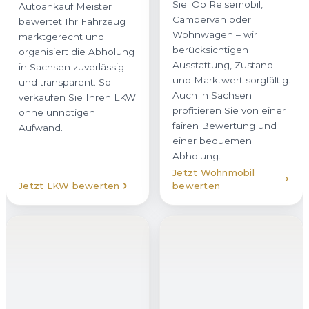
Sie. Ob Reisemobil,
Autoankauf Meister
Campervan oder
bewertet Ihr Fahrzeug
Wohnwagen – wir
marktgerecht und
berücksichtigen
organisiert die Abholung
Ausstattung, Zustand
in Sachsen zuverlässig
und Marktwert sorgfältig.
und transparent. So
Auch in Sachsen
verkaufen Sie Ihren LKW
profitieren Sie von einer
ohne unnötigen
fairen Bewertung und
Aufwand.
einer bequemen
Abholung.
Jetzt Wohnmobil
Jetzt LKW bewerten
bewerten