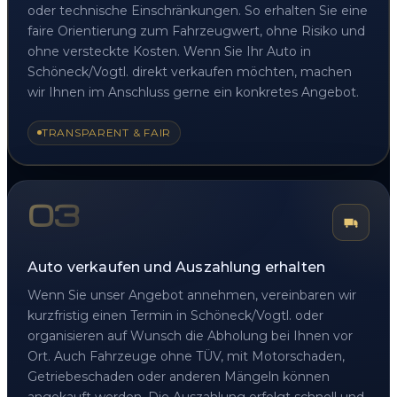
oder technische Einschränkungen. So erhalten Sie eine
faire Orientierung zum Fahrzeugwert, ohne Risiko und
ohne versteckte Kosten. Wenn Sie Ihr Auto in
Schöneck/Vogtl. direkt verkaufen möchten, machen
wir Ihnen im Anschluss gerne ein konkretes Angebot.
TRANSPARENT & FAIR
03
Auto verkaufen und Auszahlung erhalten
Wenn Sie unser Angebot annehmen, vereinbaren wir
kurzfristig einen Termin in Schöneck/Vogtl. oder
organisieren auf Wunsch die Abholung bei Ihnen vor
Ort. Auch Fahrzeuge ohne TÜV, mit Motorschaden,
Getriebeschaden oder anderen Mängeln können
angekauft werden. Die Auszahlung erfolgt schnell und