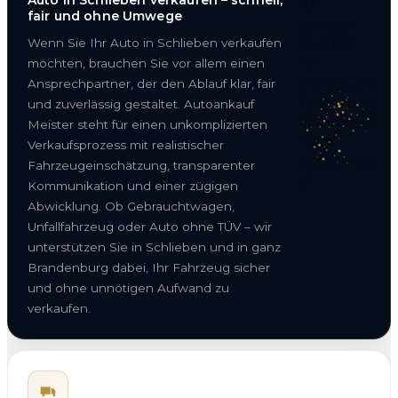
fair und ohne Umwege
Wenn Sie Ihr Auto in Schlieben verkaufen
möchten, brauchen Sie vor allem einen
Ansprechpartner, der den Ablauf klar, fair
und zuverlässig gestaltet. Autoankauf
Meister steht für einen unkomplizierten
Verkaufsprozess mit realistischer
Fahrzeugeinschätzung, transparenter
Kommunikation und einer zügigen
Abwicklung. Ob Gebrauchtwagen,
Unfallfahrzeug oder Auto ohne TÜV – wir
unterstützen Sie in Schlieben und in ganz
Brandenburg dabei, Ihr Fahrzeug sicher
und ohne unnötigen Aufwand zu
verkaufen.