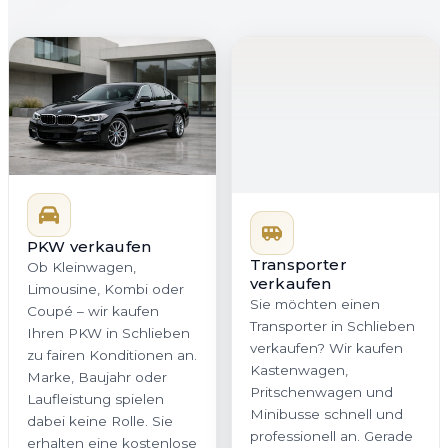
PKW verkaufen
Transporter
verkaufen
Ob Kleinwagen,
Sie möchten einen
Limousine, Kombi oder
Transporter in Schlieben
Coupé – wir kaufen
verkaufen? Wir kaufen
Ihren PKW in Schlieben
Kastenwagen,
zu fairen Konditionen an.
Pritschenwagen und
Marke, Baujahr oder
Minibusse schnell und
Laufleistung spielen
professionell an. Gerade
dabei keine Rolle. Sie
für Gewerbekunden in
erhalten eine kostenlose