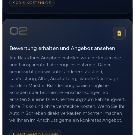
100 % KOSTENLOS
02
Bewertung erhalten und Angebot ansehen
Auf Basis Ihrer Angaben erstellen wir eine kostenlose
und transparente Fahrzeugeinschätzung. Dabei
berücksichtigen wir unter anderem Zustand,
Laufleistung, Alter, Ausstattung, aktuelle Nachfrage
auf dem Markt in Brandenburg sowie mögliche
Schäden oder technische Einschränkungen. So
erhalten Sie eine faire Orientierung zum Fahrzeugwert,
ohne Risiko und ohne versteckte Kosten. Wenn Sie Ihr
Auto in Schlieben direkt verkaufen möchten, machen
wir Ihnen im Anschluss gerne ein konkretes Angebot.
TRANSPARENT & FAIR