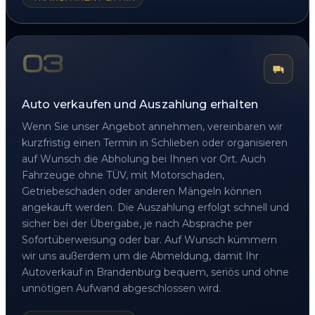
03
Auto verkaufen und Auszahlung erhalten
Wenn Sie unser Angebot annehmen, vereinbaren wir
kurzfristig einen Termin in Schlieben oder organisieren
auf Wunsch die Abholung bei Ihnen vor Ort. Auch
Fahrzeuge ohne TÜV, mit Motorschaden,
Getriebeschaden oder anderen Mängeln können
angekauft werden. Die Auszahlung erfolgt schnell und
sicher bei der Übergabe, je nach Absprache per
Sofortüberweisung oder bar. Auf Wunsch kümmern
wir uns außerdem um die Abmeldung, damit Ihr
Autoverkauf in Brandenburg bequem, seriös und ohne
unnötigen Aufwand abgeschlossen wird.