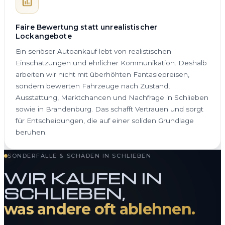
Faire Bewertung statt unrealistischer
Lockangebote
Ein seriöser Autoankauf lebt von realistischen
Einschätzungen und ehrlicher Kommunikation. Deshalb
arbeiten wir nicht mit überhöhten Fantasiepreisen,
sondern bewerten Fahrzeuge nach Zustand,
Ausstattung, Marktchancen und Nachfrage in Schlieben
sowie in Brandenburg. Das schafft Vertrauen und sorgt
für Entscheidungen, die auf einer soliden Grundlage
beruhen.
SONDERFÄLLE & SCHÄDEN IN SCHLIEBEN
WIR KAUFEN IN
SCHLIEBEN,
was andere oft ablehnen.