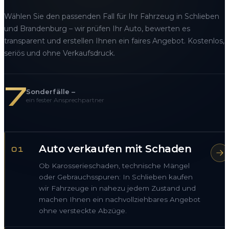
Wählen Sie den passenden Fall für Ihr Fahrzeug in Schlieben
und Brandenburg – wir prüfen Ihr Auto, bewerten es
transparent und erstellen Ihnen ein faires Angebot. Kostenlos,
seriös und ohne Verkaufsdruck.
7
Sonderfälle –
ein fester Ansprechpartner
Auto verkaufen mit Schaden
01
Ob Karosserieschaden, technische Mängel
oder Gebrauchsspuren: In Schlieben kaufen
wir Fahrzeuge in nahezu jedem Zustand und
machen Ihnen ein nachvollziehbares Angebot
ohne versteckte Abzüge.