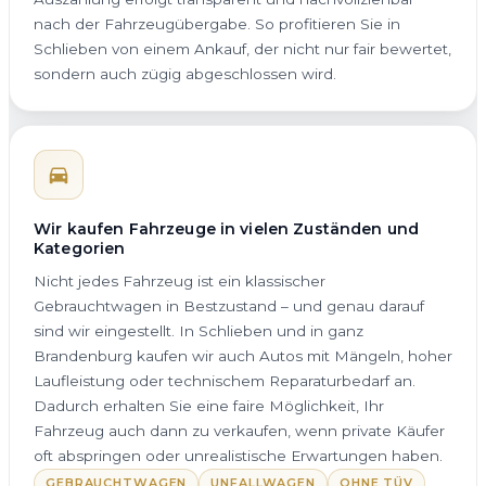
nach der Fahrzeugübergabe. So profitieren Sie in
Schlieben von einem Ankauf, der nicht nur fair bewertet,
sondern auch zügig abgeschlossen wird.
Wir kaufen Fahrzeuge in vielen Zuständen und
Kategorien
Nicht jedes Fahrzeug ist ein klassischer
Gebrauchtwagen in Bestzustand – und genau darauf
sind wir eingestellt. In Schlieben und in ganz
Brandenburg kaufen wir auch Autos mit Mängeln, hoher
Laufleistung oder technischem Reparaturbedarf an.
Dadurch erhalten Sie eine faire Möglichkeit, Ihr
Fahrzeug auch dann zu verkaufen, wenn private Käufer
oft abspringen oder unrealistische Erwartungen haben.
GEBRAUCHTWAGEN
UNFALLWAGEN
OHNE TÜV