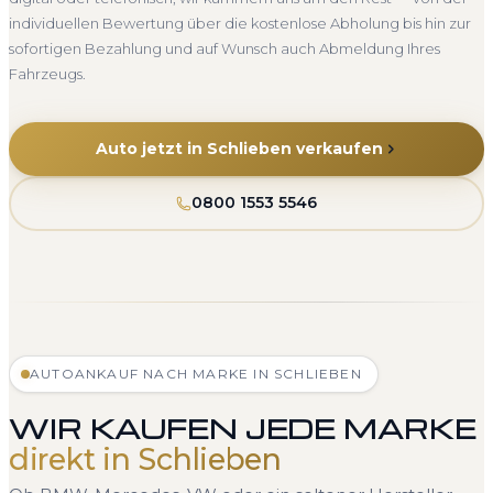
individuellen Bewertung über die kostenlose Abholung bis hin zur
sofortigen Bezahlung und auf Wunsch auch Abmeldung Ihres
Fahrzeugs.
Auto jetzt in Schlieben verkaufen
0800 1553 5546
AUTOANKAUF NACH MARKE IN SCHLIEBEN
WIR KAUFEN JEDE MARKE
direkt in Schlieben