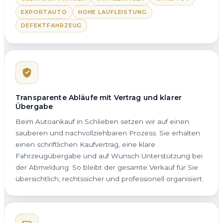
EXPORTAUTO
HOHE LAUFLEISTUNG
DEFEKTFAHRZEUG
Transparente Abläufe mit Vertrag und klarer
Übergabe
Beim Autoankauf in Schlieben setzen wir auf einen
sauberen und nachvollziehbaren Prozess. Sie erhalten
einen schriftlichen Kaufvertrag, eine klare
Fahrzeugübergabe und auf Wunsch Unterstützung bei
der Abmeldung. So bleibt der gesamte Verkauf für Sie
übersichtlich, rechtssicher und professionell organisiert.