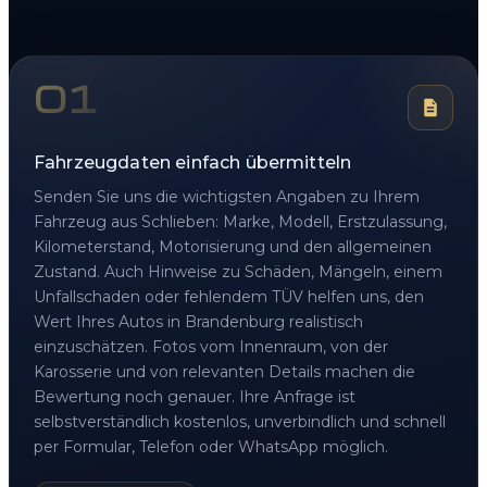
01
Fahrzeugdaten einfach übermitteln
Senden Sie uns die wichtigsten Angaben zu Ihrem
Fahrzeug aus Schlieben: Marke, Modell, Erstzulassung,
Kilometerstand, Motorisierung und den allgemeinen
Zustand. Auch Hinweise zu Schäden, Mängeln, einem
Unfallschaden oder fehlendem TÜV helfen uns, den
Wert Ihres Autos in Brandenburg realistisch
einzuschätzen. Fotos vom Innenraum, von der
Karosserie und von relevanten Details machen die
Bewertung noch genauer. Ihre Anfrage ist
selbstverständlich kostenlos, unverbindlich und schnell
per Formular, Telefon oder WhatsApp möglich.