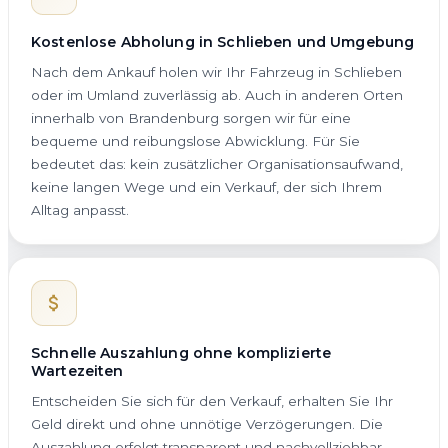
Kostenlose Abholung in Schlieben und Umgebung
Nach dem Ankauf holen wir Ihr Fahrzeug in Schlieben
oder im Umland zuverlässig ab. Auch in anderen Orten
innerhalb von Brandenburg sorgen wir für eine
bequeme und reibungslose Abwicklung. Für Sie
bedeutet das: kein zusätzlicher Organisationsaufwand,
keine langen Wege und ein Verkauf, der sich Ihrem
Alltag anpasst.
Schnelle Auszahlung ohne komplizierte
Wartezeiten
Entscheiden Sie sich für den Verkauf, erhalten Sie Ihr
Geld direkt und ohne unnötige Verzögerungen. Die
Auszahlung erfolgt transparent und nachvollziehbar