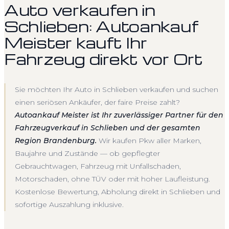
Auto verkaufen in
Schlieben: Autoankauf
Meister kauft Ihr
Fahrzeug direkt vor Ort
Sie möchten Ihr Auto in Schlieben verkaufen und suchen
einen seriösen Ankäufer, der faire Preise zahlt?
Autoankauf Meister ist Ihr zuverlässiger Partner für den
Fahrzeugverkauf in Schlieben und der gesamten
Region Brandenburg.
Wir kaufen Pkw aller Marken,
Baujahre und Zustände — ob gepflegter
Gebrauchtwagen, Fahrzeug mit Unfallschaden,
Motorschaden, ohne TÜV oder mit hoher Laufleistung.
Kostenlose Bewertung, Abholung direkt in Schlieben und
sofortige Auszahlung inklusive.