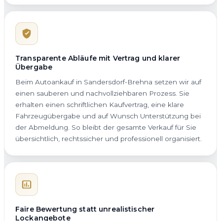
Transparente Abläufe mit Vertrag und klarer
Übergabe
Beim Autoankauf in Sandersdorf-Brehna setzen wir auf
einen sauberen und nachvollziehbaren Prozess. Sie
erhalten einen schriftlichen Kaufvertrag, eine klare
Fahrzeugübergabe und auf Wunsch Unterstützung bei
der Abmeldung. So bleibt der gesamte Verkauf für Sie
übersichtlich, rechtssicher und professionell organisiert.
Faire Bewertung statt unrealistischer
Lockangebote