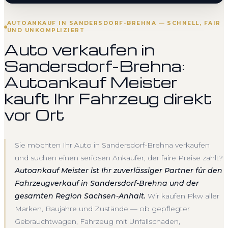
AUTOANKAUF IN SANDERSDORF-BREHNA — SCHNELL, FAIR
UND UNKOMPLIZIERT
Auto verkaufen in
Sandersdorf-Brehna:
Autoankauf Meister
kauft Ihr Fahrzeug direkt
vor Ort
Sie möchten Ihr Auto in Sandersdorf-Brehna verkaufen
und suchen einen seriösen Ankäufer, der faire Preise zahlt?
Autoankauf Meister ist Ihr zuverlässiger Partner für den
Fahrzeugverkauf in Sandersdorf-Brehna und der
gesamten Region Sachsen-Anhalt.
Wir kaufen Pkw aller
Marken, Baujahre und Zustände — ob gepflegter
Gebrauchtwagen, Fahrzeug mit Unfallschaden,