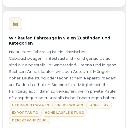
Wir kaufen Fahrzeuge in vielen Zuständen und
Kategorien
Nicht jedes Fahrzeug ist ein klassischer
Gebrauchtwagen in Bestzustand – und genau darauf
sind wir eingestellt. In Sandersdorf-Brehna und in ganz
Sachsen-Anhalt kaufen wir auch Autos mit Mängeln,
hoher Laufleistung oder technischem Reparaturbedarf
an. Dadurch erhalten Sie eine faire Möglichkeit, Ihr
Fahrzeug auch dann zu verkaufen, wenn private Käufer
oft abspringen oder unrealistische Erwartungen haben.
GEBRAUCHTWAGEN
UNFALLWAGEN
OHNE TÜV
EXPORTAUTO
HOHE LAUFLEISTUNG
DEFEKTFAHRZEUG