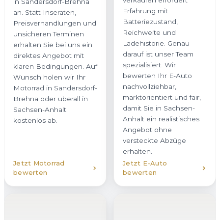
spezialisiert. Wir
klaren Bedingungen. Auf
bewerten Ihr E-Auto
Wunsch holen wir Ihr
nachvollziehbar,
Motorrad in Sandersdorf-
marktorientiert und fair,
Brehna oder überall in
damit Sie in Sachsen-
Sachsen-Anhalt
Anhalt ein realistisches
kostenlos ab.
Angebot ohne
versteckte Abzüge
erhalten.
Jetzt Motorrad
Jetzt E-Auto
bewerten
bewerten