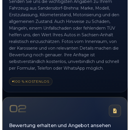
Senden Sie uns die wichtigsten Angaben zu Ihrem
Fahrzeug aus Sandersdorf-Brehna: Marke, Modell,
Erstzulassung, Kilometerstand, Motorisierung und den
allgemeinen Zustand. Auch Hinweise zu Schäden,
Mängeln, einem Unfallschaden oder fehlendem TÜV
helfen uns, den Wert Ihres Autos in Sachsen-Anhalt
realistisch einzuschätzen. Fotos vom Innenraum, von
der Karosserie und von relevanten Details machen die
Bewertung noch genauer. Ihre Anfrage ist
selbstverständlich kostenlos, unverbindlich und schnell
per Formular, Telefon oder WhatsApp möglich.
100 % KOSTENLOS
02
Bewertung erhalten und Angebot ansehen