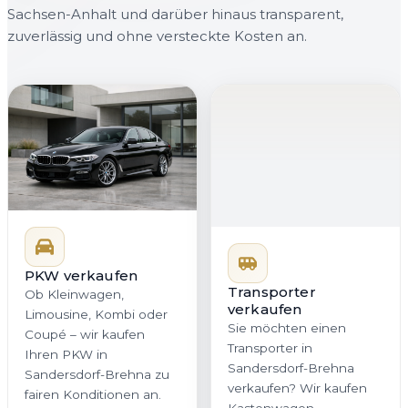
Sachsen-Anhalt und darüber hinaus transparent,
zuverlässig und ohne versteckte Kosten an.
PKW verkaufen
Transporter
verkaufen
Ob Kleinwagen,
Sie möchten einen
Limousine, Kombi oder
Transporter in
Coupé – wir kaufen
Sandersdorf-Brehna
Ihren PKW in
verkaufen? Wir kaufen
Sandersdorf-Brehna zu
Kastenwagen,
fairen Konditionen an.