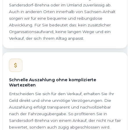
Sandersdorf-Brehna oder im Umland zuverlässig ab.
Auch in anderen Orten innerhalb von Sachsen-Anhalt
sorgen wir für eine bequeme und reibungslose
Abwicklung. Für Sie bedeutet das: kein zusätzlicher
Organisationsaufwand, keine langen Wege und ein
Verkauf, der sich Ihrem Alltag anpasst.
Schnelle Auszahlung ohne komplizierte
Wartezeiten
Entscheiden Sie sich für den Verkauf, erhalten Sie Ihr
Geld direkt und ohne unnötige Verzögerungen. Die
Auszahlung erfolgt transparent und nachvollziehbar
nach der Fahrzeugübergabe. So profitieren Sie in
Sandersdorf-Brehna von einem Ankauf, der nicht nur fair
bewertet, sondern auch zügig abgeschlossen wird.