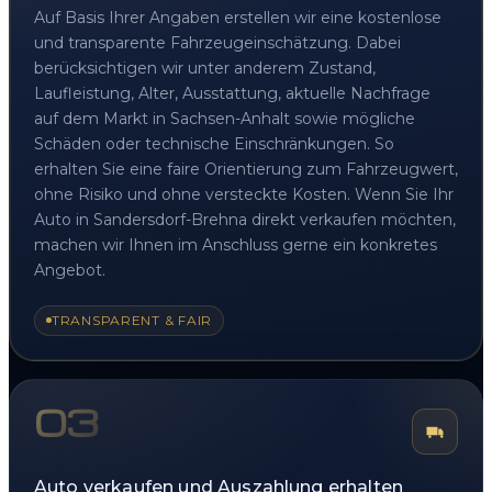
Auf Basis Ihrer Angaben erstellen wir eine kostenlose
und transparente Fahrzeugeinschätzung. Dabei
berücksichtigen wir unter anderem Zustand,
Laufleistung, Alter, Ausstattung, aktuelle Nachfrage
auf dem Markt in Sachsen-Anhalt sowie mögliche
Schäden oder technische Einschränkungen. So
erhalten Sie eine faire Orientierung zum Fahrzeugwert,
ohne Risiko und ohne versteckte Kosten. Wenn Sie Ihr
Auto in Sandersdorf-Brehna direkt verkaufen möchten,
machen wir Ihnen im Anschluss gerne ein konkretes
Angebot.
TRANSPARENT & FAIR
03
Auto verkaufen und Auszahlung erhalten