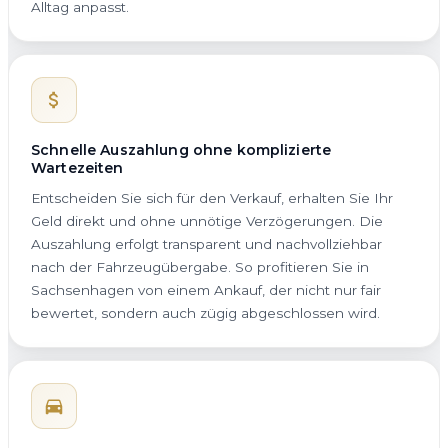
Alltag anpasst.
Schnelle Auszahlung ohne komplizierte
Wartezeiten
Entscheiden Sie sich für den Verkauf, erhalten Sie Ihr
Geld direkt und ohne unnötige Verzögerungen. Die
Auszahlung erfolgt transparent und nachvollziehbar
nach der Fahrzeugübergabe. So profitieren Sie in
Sachsenhagen von einem Ankauf, der nicht nur fair
bewertet, sondern auch zügig abgeschlossen wird.