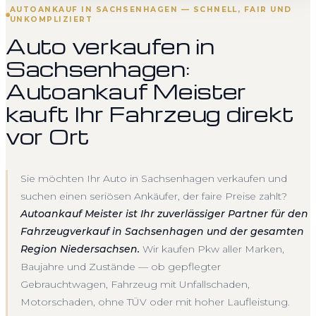
AUTOANKAUF IN SACHSENHAGEN — SCHNELL, FAIR UND
UNKOMPLIZIERT
Auto verkaufen in
Sachsenhagen:
Autoankauf Meister
kauft Ihr Fahrzeug direkt
vor Ort
Sie möchten Ihr Auto in Sachsenhagen verkaufen und
suchen einen seriösen Ankäufer, der faire Preise zahlt?
Autoankauf Meister ist Ihr zuverlässiger Partner für den
Fahrzeugverkauf in Sachsenhagen und der gesamten
Region Niedersachsen.
Wir kaufen Pkw aller Marken,
Baujahre und Zustände — ob gepflegter
Gebrauchtwagen, Fahrzeug mit Unfallschaden,
Motorschaden, ohne TÜV oder mit hoher Laufleistung.