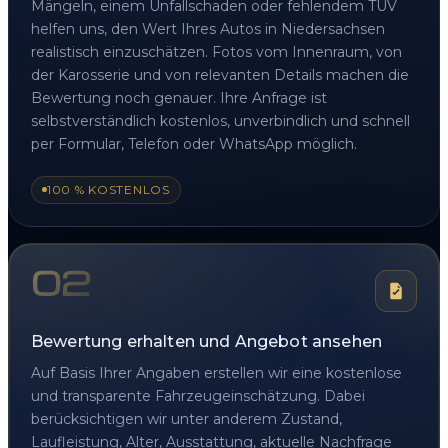
Mängeln, einem Unfallschaden oder fehlendem TÜV
helfen uns, den Wert Ihres Autos in Niedersachsen
realistisch einzuschätzen. Fotos vom Innenraum, von
der Karosserie und von relevanten Details machen die
Bewertung noch genauer. Ihre Anfrage ist
selbstverständlich kostenlos, unverbindlich und schnell
per Formular, Telefon oder WhatsApp möglich.
100 % KOSTENLOS
02
Bewertung erhalten und Angebot ansehen
Auf Basis Ihrer Angaben erstellen wir eine kostenlose
und transparente Fahrzeugeinschätzung. Dabei
berücksichtigen wir unter anderem Zustand,
Laufleistung, Alter, Ausstattung, aktuelle Nachfrage