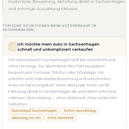
Kostenlose Bewertung, Abholung direkt in Sachsenhagen
und sofortige Auszahlung inklusive.
TYPISCHE SITUATIONEN BEIM AUTOVERKAUF IN
SACHSENHAGEN:
Ich möchte mein Auto in Sachsenhagen
schnell und unkompliziert verkaufen
Der Autoankauf in Sachsenhagen läuft bei uns schnell und
ohne Umwege. Sie übermitteln Ihre Fahrzeugdaten
bequem per Formular, Telefon oder WhatsApp. Wir
erstellen eine individuelle Bewertung und unterbreiten
Ihnen ein faires Angebot. Wenn alles passt, holen wir Ihr
Fahrzeug direkt in Sachsenhagen ab und zahlen sofort bar
oder per Überweisung — ohne Wartezeit, ohne versteckte
Gebühren.
Autoankauf Sachsenhagen
Sofort-Auszahlung
Abholung vor Ort
Ohne Wartezeit