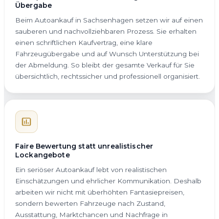
Übergabe
Beim Autoankauf in Sachsenhagen setzen wir auf einen
sauberen und nachvollziehbaren Prozess. Sie erhalten
einen schriftlichen Kaufvertrag, eine klare
Fahrzeugübergabe und auf Wunsch Unterstützung bei
der Abmeldung. So bleibt der gesamte Verkauf für Sie
übersichtlich, rechtssicher und professionell organisiert.
Faire Bewertung statt unrealistischer
Lockangebote
Ein seriöser Autoankauf lebt von realistischen
Einschätzungen und ehrlicher Kommunikation. Deshalb
arbeiten wir nicht mit überhöhten Fantasiepreisen,
sondern bewerten Fahrzeuge nach Zustand,
Ausstattung, Marktchancen und Nachfrage in