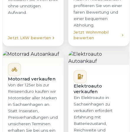
profitieren Sie von einer
ohne unnötigen
fairen Bewertung und
Aufwand.
einer bequemen
Abholung.
Jetzt Wohnmobil
Jetzt LKW bewerten
bewerten
Motorrad verkaufen
Von der 125er bis zur
Elektroauto
verkaufen
Reiseenduro kaufen wir
Ein Elektroauto in
Motorräder aller Marken
Sachsenhagen zu
in Sachsenhagen an.
verkaufen erfordert
Statt Inseraten,
Erfahrung mit
Preisverhandlungen und
Batteriezustand,
unsicheren Terminen
Reichweite und
erhalten Sie bei uns ein