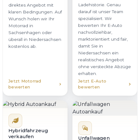
Ladehistorie. Genau
direktes Angebot mit
darauf ist unser Team
klaren Bedingungen. Auf
spezialisiert. Wir
Wunsch holen wir Ihr
bewerten Ihr E-Auto
Motorrad in
nachvollziehbar,
Sachsenhagen oder
marktorientiert und fair,
überall in Niedersachsen
damit Sie in
kostenlos ab.
Niedersachsen ein
realistisches Angebot
ohne versteckte Abzüge
erhalten.
Jetzt Motorrad
Jetzt E-Auto
bewerten
bewerten
Hybridfahrzeug
verkaufen
Unfallwagen