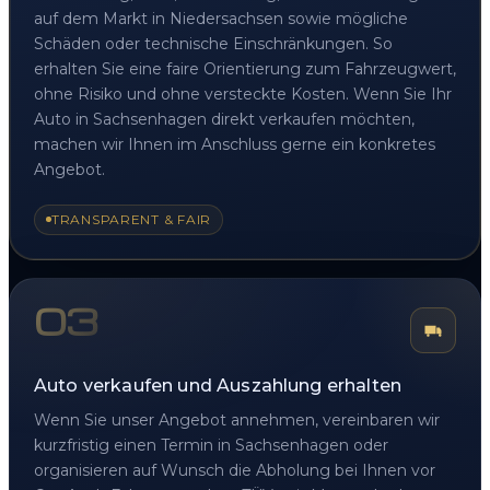
auf dem Markt in Niedersachsen sowie mögliche
Schäden oder technische Einschränkungen. So
erhalten Sie eine faire Orientierung zum Fahrzeugwert,
ohne Risiko und ohne versteckte Kosten. Wenn Sie Ihr
Auto in Sachsenhagen direkt verkaufen möchten,
machen wir Ihnen im Anschluss gerne ein konkretes
Angebot.
TRANSPARENT & FAIR
03
Auto verkaufen und Auszahlung erhalten
Wenn Sie unser Angebot annehmen, vereinbaren wir
kurzfristig einen Termin in Sachsenhagen oder
organisieren auf Wunsch die Abholung bei Ihnen vor