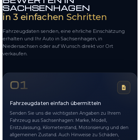
BEWERTEN IN
SACHSENHAGEN
in 3 einfachen Schritten
Fahrzeugdaten senden, eine ehrliche Einschätzung
erhalten und Ihr Auto in Sachsenhagen, in
Niedersachsen oder auf Wunsch direkt vor Ort
verkaufen.
01
Fahrzeugdaten einfach übermitteln
Senden Sie uns die wichtigsten Angaben zu Ihrem
Fahrzeug aus Sachsenhagen: Marke, Modell,
Erstzulassung, Kilometerstand, Motorisierung und den
allgemeinen Zustand. Auch Hinweise zu Schäden,