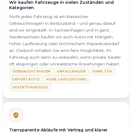
Wir kaufen Fahrzeuge in vielen Zuständen und
Kategorien
Nicht jedes Fahrzeug ist ein klassischer
Gebrauchtwagen in Bestzustand – und genau darauf
sind wir eingestellt. In Sachsenhagen und in ganz
Niedersachsen kaufen wir auch Autos mit Mängeln,
hoher Laufleistung oder technischem Reparaturbedarf
an. Dadurch erhalten Sie eine faire Möglichkeit, Ihr
Fahrzeug auch dann zu verkaufen, wenn private Käufer
oft abspringen oder unrealistische Erwartungen haben.
GEBRAUCHTWAGEN
UNFALLWAGEN
OHNE TÜV
EXPORTAUTO
HOHE LAUFLEISTUNG
DEFEKTFAHRZEUG
Transparente Abläufe mit Vertrag und klarer