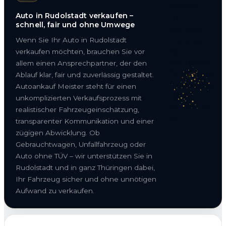
Auto in Rudolstadt verkaufen –
schnell, fair und ohne Umwege
Wenn Sie Ihr Auto in Rudolstadt
verkaufen möchten, brauchen Sie vor
allem einen Ansprechpartner, der den
Ablauf klar, fair und zuverlässig gestaltet.
Autoankauf Meister steht für einen
unkomplizierten Verkaufsprozess mit
realistischer Fahrzeugeinschätzung,
transparenter Kommunikation und einer
zügigen Abwicklung. Ob
Gebrauchtwagen, Unfallfahrzeug oder
Auto ohne TÜV – wir unterstützen Sie in
Rudolstadt und in ganz Thüringen dabei,
Ihr Fahrzeug sicher und ohne unnötigen
Aufwand zu verkaufen.