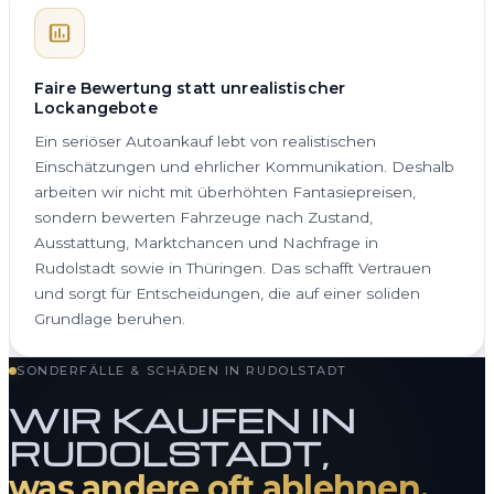
Faire Bewertung statt unrealistischer
Lockangebote
Ein seriöser Autoankauf lebt von realistischen
Einschätzungen und ehrlicher Kommunikation. Deshalb
arbeiten wir nicht mit überhöhten Fantasiepreisen,
sondern bewerten Fahrzeuge nach Zustand,
Ausstattung, Marktchancen und Nachfrage in
Rudolstadt sowie in Thüringen. Das schafft Vertrauen
und sorgt für Entscheidungen, die auf einer soliden
Grundlage beruhen.
SONDERFÄLLE & SCHÄDEN IN RUDOLSTADT
WIR KAUFEN IN
RUDOLSTADT,
was andere oft ablehnen.