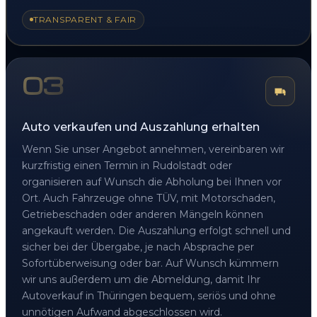
TRANSPARENT & FAIR
03
Auto verkaufen und Auszahlung erhalten
Wenn Sie unser Angebot annehmen, vereinbaren wir
kurzfristig einen Termin in Rudolstadt oder
organisieren auf Wunsch die Abholung bei Ihnen vor
Ort. Auch Fahrzeuge ohne TÜV, mit Motorschaden,
Getriebeschaden oder anderen Mängeln können
angekauft werden. Die Auszahlung erfolgt schnell und
sicher bei der Übergabe, je nach Absprache per
Sofortüberweisung oder bar. Auf Wunsch kümmern
wir uns außerdem um die Abmeldung, damit Ihr
Autoverkauf in Thüringen bequem, seriös und ohne
unnötigen Aufwand abgeschlossen wird.