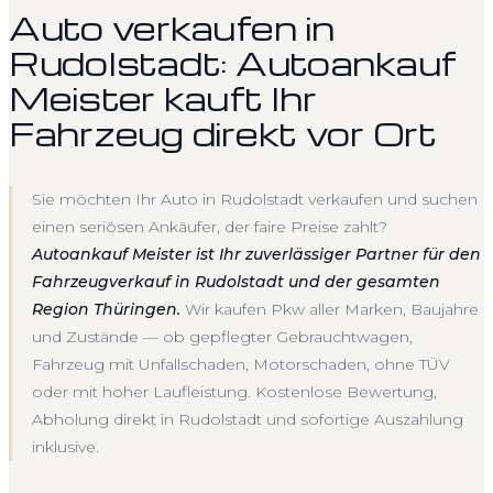
Auto verkaufen in
Rudolstadt: Autoankauf
Meister kauft Ihr
Fahrzeug direkt vor Ort
Sie möchten Ihr Auto in Rudolstadt verkaufen und suchen
einen seriösen Ankäufer, der faire Preise zahlt?
Autoankauf Meister ist Ihr zuverlässiger Partner für den
Fahrzeugverkauf in Rudolstadt und der gesamten
Region Thüringen.
Wir kaufen Pkw aller Marken, Baujahre
und Zustände — ob gepflegter Gebrauchtwagen,
Fahrzeug mit Unfallschaden, Motorschaden, ohne TÜV
oder mit hoher Laufleistung. Kostenlose Bewertung,
Abholung direkt in Rudolstadt und sofortige Auszahlung
inklusive.