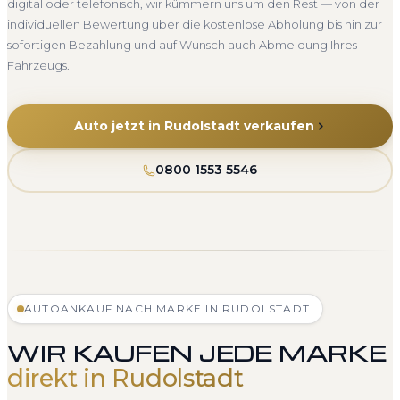
digital oder telefonisch, wir kümmern uns um den Rest — von der
individuellen Bewertung über die kostenlose Abholung bis hin zur
sofortigen Bezahlung und auf Wunsch auch Abmeldung Ihres
Fahrzeugs.
Auto jetzt in Rudolstadt verkaufen
0800 1553 5546
AUTOANKAUF NACH MARKE IN RUDOLSTADT
WIR KAUFEN JEDE MARKE
direkt in Rudolstadt