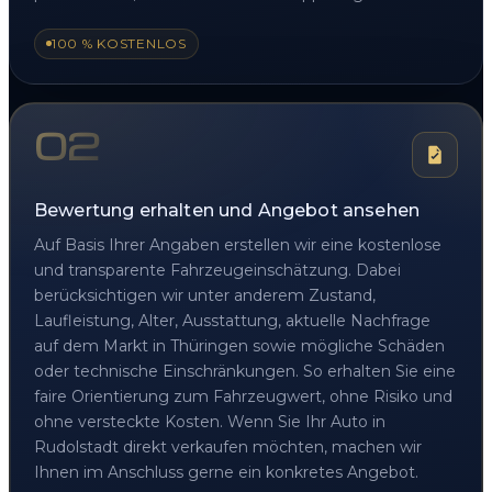
100 % KOSTENLOS
02
Bewertung erhalten und Angebot ansehen
Auf Basis Ihrer Angaben erstellen wir eine kostenlose
und transparente Fahrzeugeinschätzung. Dabei
berücksichtigen wir unter anderem Zustand,
Laufleistung, Alter, Ausstattung, aktuelle Nachfrage
auf dem Markt in Thüringen sowie mögliche Schäden
oder technische Einschränkungen. So erhalten Sie eine
faire Orientierung zum Fahrzeugwert, ohne Risiko und
ohne versteckte Kosten. Wenn Sie Ihr Auto in
Rudolstadt direkt verkaufen möchten, machen wir
Ihnen im Anschluss gerne ein konkretes Angebot.