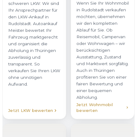
in Rudolstadt verkaufen
Ihr Ansprechpartner für
möchten, übernehmen
den LKW-Ankauf in
wir den kompletten
Rudolstadt. Autoankauf
Ablauf für Sie. Ob
Meister bewertet Ihr
Reisemobil, Campervan
Fahrzeug marktgerecht
oder Wohnwagen – wir
und organisiert die
berücksichtigen
Abholung in Thüringen
Ausstattung, Zustand
zuverlässig und
und Marktwert sorgfältig.
transparent. So
Auch in Thüringen
verkaufen Sie Ihren LKW
profitieren Sie von einer
ohne unnötigen
fairen Bewertung und
Aufwand.
einer bequemen
Abholung.
Jetzt Wohnmobil
Jetzt LKW bewerten
bewerten