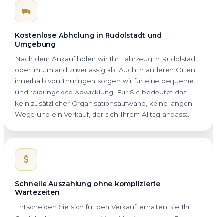
Kostenlose Abholung in Rudolstadt und
Umgebung
Nach dem Ankauf holen wir Ihr Fahrzeug in Rudolstadt
oder im Umland zuverlässig ab. Auch in anderen Orten
innerhalb von Thüringen sorgen wir für eine bequeme
und reibungslose Abwicklung. Für Sie bedeutet das:
kein zusätzlicher Organisationsaufwand, keine langen
Wege und ein Verkauf, der sich Ihrem Alltag anpasst.
Schnelle Auszahlung ohne komplizierte
Wartezeiten
Entscheiden Sie sich für den Verkauf, erhalten Sie Ihr