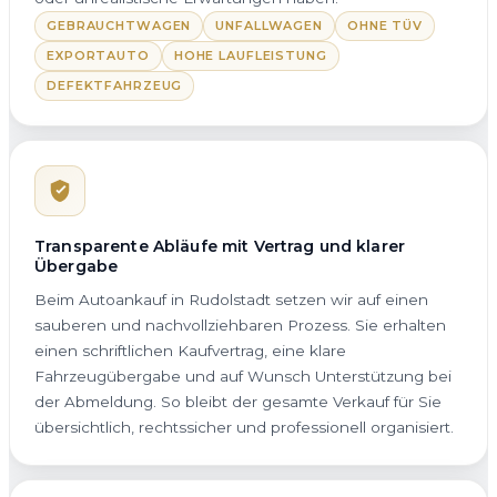
GEBRAUCHTWAGEN
UNFALLWAGEN
OHNE TÜV
EXPORTAUTO
HOHE LAUFLEISTUNG
DEFEKTFAHRZEUG
Transparente Abläufe mit Vertrag und klarer
Übergabe
Beim Autoankauf in Rudolstadt setzen wir auf einen
sauberen und nachvollziehbaren Prozess. Sie erhalten
einen schriftlichen Kaufvertrag, eine klare
Fahrzeugübergabe und auf Wunsch Unterstützung bei
der Abmeldung. So bleibt der gesamte Verkauf für Sie
übersichtlich, rechtssicher und professionell organisiert.