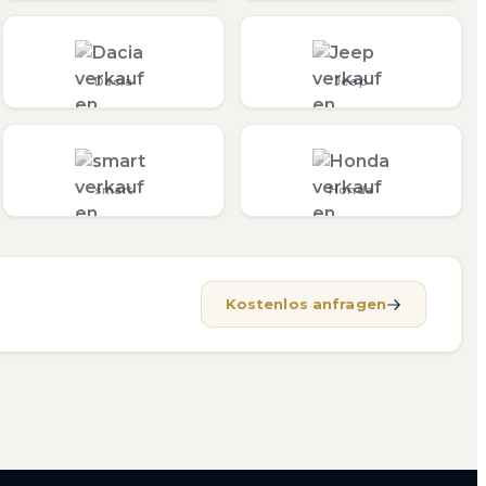
Dacia
Jeep
smart
Honda
Kostenlos anfragen