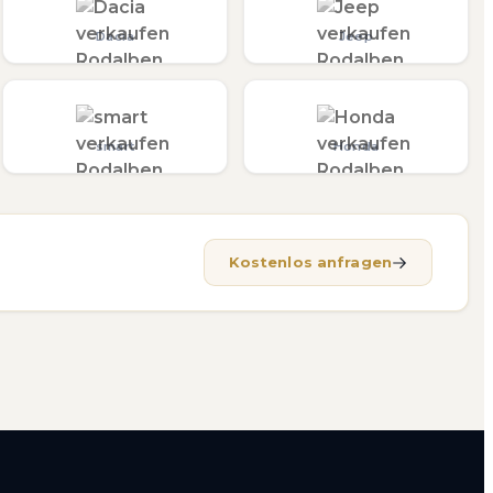
Dacia
Jeep
smart
Honda
Kostenlos anfragen