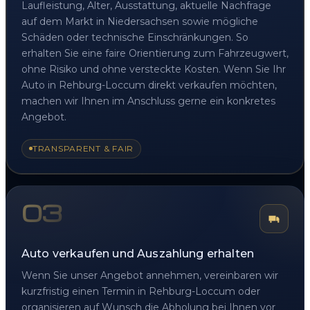
Laufleistung, Alter, Ausstattung, aktuelle Nachfrage
auf dem Markt in Niedersachsen sowie mögliche
Schäden oder technische Einschränkungen. So
erhalten Sie eine faire Orientierung zum Fahrzeugwert,
ohne Risiko und ohne versteckte Kosten. Wenn Sie Ihr
Auto in Rehburg-Loccum direkt verkaufen möchten,
machen wir Ihnen im Anschluss gerne ein konkretes
Angebot.
TRANSPARENT & FAIR
03
Auto verkaufen und Auszahlung erhalten
Wenn Sie unser Angebot annehmen, vereinbaren wir
kurzfristig einen Termin in Rehburg-Loccum oder
organisieren auf Wunsch die Abholung bei Ihnen vor