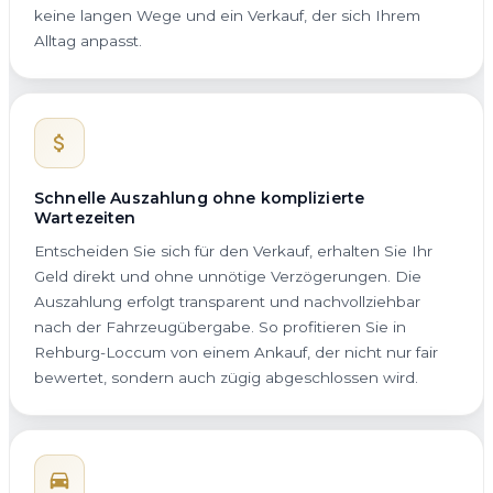
keine langen Wege und ein Verkauf, der sich Ihrem
Alltag anpasst.
Schnelle Auszahlung ohne komplizierte
Wartezeiten
Entscheiden Sie sich für den Verkauf, erhalten Sie Ihr
Geld direkt und ohne unnötige Verzögerungen. Die
Auszahlung erfolgt transparent und nachvollziehbar
nach der Fahrzeugübergabe. So profitieren Sie in
Rehburg-Loccum von einem Ankauf, der nicht nur fair
bewertet, sondern auch zügig abgeschlossen wird.