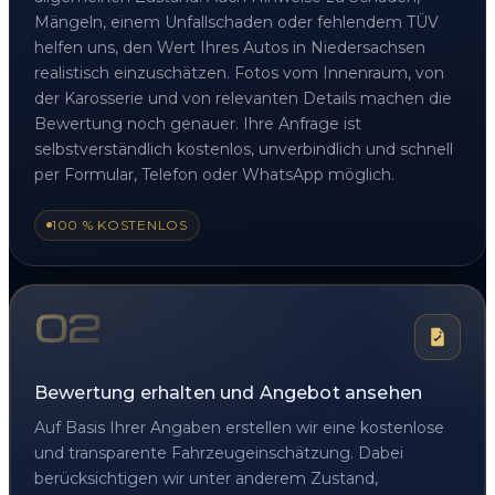
Mängeln, einem Unfallschaden oder fehlendem TÜV
helfen uns, den Wert Ihres Autos in Niedersachsen
realistisch einzuschätzen. Fotos vom Innenraum, von
der Karosserie und von relevanten Details machen die
Bewertung noch genauer. Ihre Anfrage ist
selbstverständlich kostenlos, unverbindlich und schnell
per Formular, Telefon oder WhatsApp möglich.
100 % KOSTENLOS
02
Bewertung erhalten und Angebot ansehen
Auf Basis Ihrer Angaben erstellen wir eine kostenlose
und transparente Fahrzeugeinschätzung. Dabei
berücksichtigen wir unter anderem Zustand,