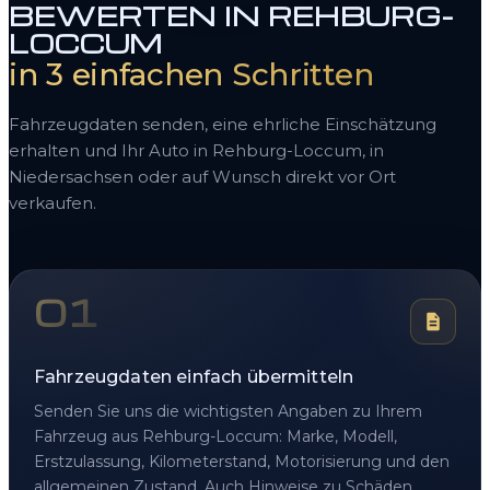
BEWERTEN IN REHBURG-
LOCCUM
in 3 einfachen Schritten
Fahrzeugdaten senden, eine ehrliche Einschätzung
erhalten und Ihr Auto in Rehburg-Loccum, in
Niedersachsen oder auf Wunsch direkt vor Ort
verkaufen.
01
Fahrzeugdaten einfach übermitteln
Senden Sie uns die wichtigsten Angaben zu Ihrem
Fahrzeug aus Rehburg-Loccum: Marke, Modell,
Erstzulassung, Kilometerstand, Motorisierung und den
allgemeinen Zustand. Auch Hinweise zu Schäden,