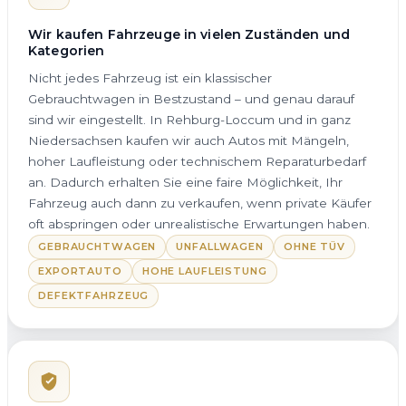
Wir kaufen Fahrzeuge in vielen Zuständen und
Kategorien
Nicht jedes Fahrzeug ist ein klassischer
Gebrauchtwagen in Bestzustand – und genau darauf
sind wir eingestellt. In Rehburg-Loccum und in ganz
Niedersachsen kaufen wir auch Autos mit Mängeln,
hoher Laufleistung oder technischem Reparaturbedarf
an. Dadurch erhalten Sie eine faire Möglichkeit, Ihr
Fahrzeug auch dann zu verkaufen, wenn private Käufer
oft abspringen oder unrealistische Erwartungen haben.
GEBRAUCHTWAGEN
UNFALLWAGEN
OHNE TÜV
EXPORTAUTO
HOHE LAUFLEISTUNG
DEFEKTFAHRZEUG