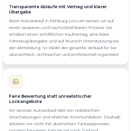
Transparente Abläufe mit Vertrag und klarer
Übergabe
Beim Autoankauf in Rehburg-Loccum setzen wir auf
einen sauberen und nachvollziehbaren Prozess. Sie
erhalten einen schriftlichen Kaufvertrag, eine klare
Fahrzeugübergabe und auf Wunsch Unterstützung bei
der Abmeldung. So bleibt der gesamte Verkauf für Sie
übersichtlich, rechtssicher und professionell organisiert.
Faire Bewertung statt unrealistischer
Lockangebote
Ein seriöser Autoankauf lebt von realistischen
Einschätzungen und ehrlicher Kommunikation. Deshalb
arbeiten wir nicht mit überhöhten Fantasiepreisen,
sondern bewerten Fahrzeuge nach Zustand,