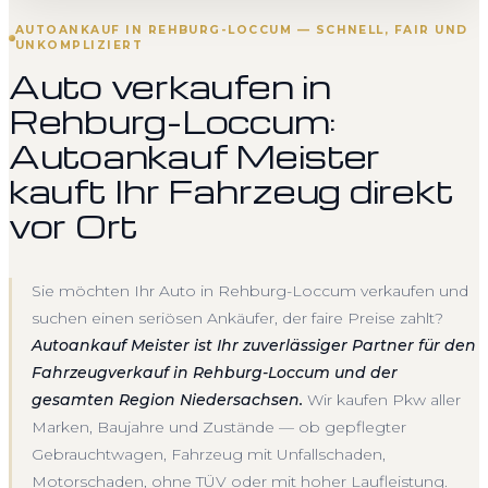
AUTOANKAUF IN REHBURG-LOCCUM — SCHNELL, FAIR UND
UNKOMPLIZIERT
Auto verkaufen in
Rehburg-Loccum:
Autoankauf Meister
kauft Ihr Fahrzeug direkt
vor Ort
Sie möchten Ihr Auto in Rehburg-Loccum verkaufen und
suchen einen seriösen Ankäufer, der faire Preise zahlt?
Autoankauf Meister ist Ihr zuverlässiger Partner für den
Fahrzeugverkauf in Rehburg-Loccum und der
gesamten Region Niedersachsen.
Wir kaufen Pkw aller
Marken, Baujahre und Zustände — ob gepflegter
Gebrauchtwagen, Fahrzeug mit Unfallschaden,
Motorschaden, ohne TÜV oder mit hoher Laufleistung.