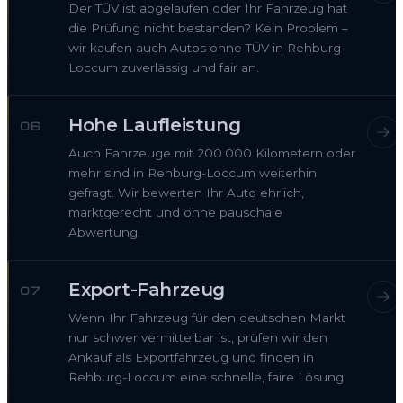
Der TÜV ist abgelaufen oder Ihr Fahrzeug hat
die Prüfung nicht bestanden? Kein Problem –
wir kaufen auch Autos ohne TÜV in Rehburg-
Loccum zuverlässig und fair an.
Hohe Laufleistung
06
Auch Fahrzeuge mit 200.000 Kilometern oder
mehr sind in Rehburg-Loccum weiterhin
gefragt. Wir bewerten Ihr Auto ehrlich,
marktgerecht und ohne pauschale
Abwertung.
Export-Fahrzeug
07
Wenn Ihr Fahrzeug für den deutschen Markt
nur schwer vermittelbar ist, prüfen wir den
Ankauf als Exportfahrzeug und finden in
Rehburg-Loccum eine schnelle, faire Lösung.