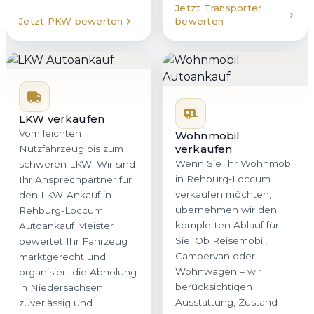
Jetzt Transporter
Jetzt PKW bewerten
bewerten
LKW verkaufen
Vom leichten
Wohnmobil
verkaufen
Nutzfahrzeug bis zum
Wenn Sie Ihr Wohnmobil
schweren LKW: Wir sind
in Rehburg-Loccum
Ihr Ansprechpartner für
verkaufen möchten,
den LKW-Ankauf in
übernehmen wir den
Rehburg-Loccum.
kompletten Ablauf für
Autoankauf Meister
Sie. Ob Reisemobil,
bewertet Ihr Fahrzeug
Campervan oder
marktgerecht und
Wohnwagen – wir
organisiert die Abholung
berücksichtigen
in Niedersachsen
Ausstattung, Zustand
zuverlässig und