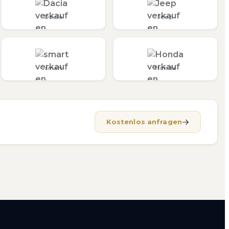
Dacia
Jeep
smart
Honda
Kostenlos anfragen