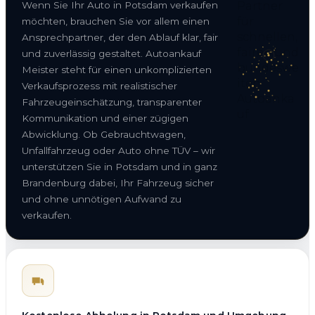
Wenn Sie Ihr Auto in Potsdam verkaufen
möchten, brauchen Sie vor allem einen
Ansprechpartner, der den Ablauf klar, fair
und zuverlässig gestaltet. Autoankauf
Meister steht für einen unkomplizierten
Verkaufsprozess mit realistischer
Fahrzeugeinschätzung, transparenter
Kommunikation und einer zügigen
Abwicklung. Ob Gebrauchtwagen,
Unfallfahrzeug oder Auto ohne TÜV – wir
unterstützen Sie in Potsdam und in ganz
Brandenburg dabei, Ihr Fahrzeug sicher
und ohne unnötigen Aufwand zu
verkaufen.