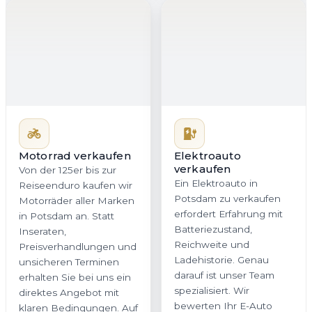
Motorrad verkaufen
Elektroauto
verkaufen
Von der 125er bis zur
Ein Elektroauto in
Reiseenduro kaufen wir
Potsdam zu verkaufen
Motorräder aller Marken
erfordert Erfahrung mit
in Potsdam an. Statt
Batteriezustand,
Inseraten,
Reichweite und
Preisverhandlungen und
Ladehistorie. Genau
unsicheren Terminen
darauf ist unser Team
erhalten Sie bei uns ein
spezialisiert. Wir
direktes Angebot mit
bewerten Ihr E-Auto
klaren Bedingungen. Auf