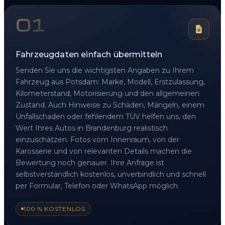
01
Fahrzeugdaten einfach übermitteln
Senden Sie uns die wichtigsten Angaben zu Ihrem
Fahrzeug aus Potsdam: Marke, Modell, Erstzulassung,
Kilometerstand, Motorisierung und den allgemeinen
Zustand. Auch Hinweise zu Schäden, Mängeln, einem
Unfallschaden oder fehlendem TÜV helfen uns, den
Wert Ihres Autos in Brandenburg realistisch
einzuschätzen. Fotos vom Innenraum, von der
Karosserie und von relevanten Details machen die
Bewertung noch genauer. Ihre Anfrage ist
selbstverständlich kostenlos, unverbindlich und schnell
per Formular, Telefon oder WhatsApp möglich.
100 % KOSTENLOS