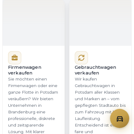
Firmenwagen
Gebrauchtwagen
verkaufen
verkaufen
Sie möchten einen
Wir kaufen
Firmenwagen oder eine
Gebrauchtwagen in
ganze Flotte in Potsdam
Potsdam aller Klassen
veräußern? Wir bieten
und Marken an – vom
Unternehmen in
gepflegten Stadtauto bis
Brandenburg eine
zum Fahrzeug mit hoher
professionelle, diskrete
Laufleistung.
und zeitsparende
Entscheidend ist eine
Lösung. Mit klarer
faire und