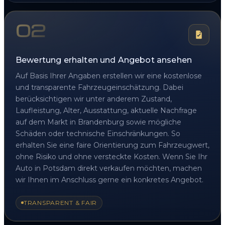
02
Bewertung erhalten und Angebot ansehen
Auf Basis Ihrer Angaben erstellen wir eine kostenlose
und transparente Fahrzeugeinschätzung. Dabei
berücksichtigen wir unter anderem Zustand,
Laufleistung, Alter, Ausstattung, aktuelle Nachfrage
auf dem Markt in Brandenburg sowie mögliche
Schäden oder technische Einschränkungen. So
erhalten Sie eine faire Orientierung zum Fahrzeugwert,
ohne Risiko und ohne versteckte Kosten. Wenn Sie Ihr
Auto in Potsdam direkt verkaufen möchten, machen
wir Ihnen im Anschluss gerne ein konkretes Angebot.
TRANSPARENT & FAIR