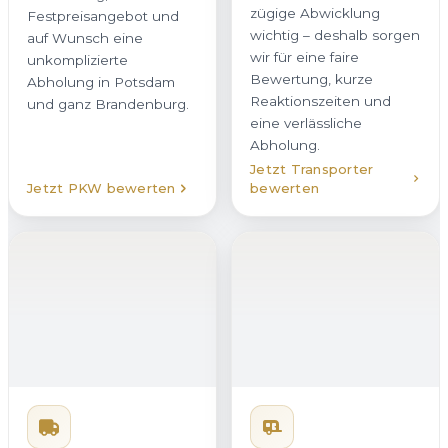
zügige Abwicklung
Festpreisangebot und
wichtig – deshalb sorgen
auf Wunsch eine
wir für eine faire
unkomplizierte
Bewertung, kurze
Abholung in Potsdam
Reaktionszeiten und
und ganz Brandenburg.
eine verlässliche
Abholung.
Jetzt Transporter
Jetzt PKW bewerten
bewerten