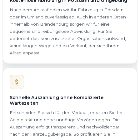
Kostenlose Abholung in Potsdam und Umgebung
Nach dem Ankauf holen wir Ihr Fahrzeug in Potsdam
oder im Umland zuverlässig ab. Auch in anderen Orten
innerhalb von Brandenburg sorgen wir für eine
bequeme und reibungslose Abwicklung. Für Sie
bedeutet das: kein zusätzlicher Organisationsaufwand,
keine langen Wege und ein Verkauf, der sich Ihrem
Alltag anpasst.
Schnelle Auszahlung ohne komplizierte
Wartezeiten
Entscheiden Sie sich für den Verkauf, erhalten Sie Ihr
Geld direkt und ohne unnötige Verzögerungen. Die
Auszahlung erfolgt transparent und nachvollziehbar
nach der Fahrzeugübergabe. So profitieren Sie in