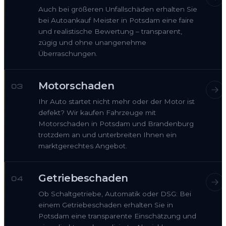
Auch bei größeren Unfallschäden erhalten Sie
bei Autoankauf Meister in Potsdam eine faire
und realistische Bewertung – transparent,
zügig und ohne unangenehme
Überraschungen.
Motorschaden
03
Ihr Auto startet nicht mehr oder der Motor ist
defekt? Wir kaufen Fahrzeuge mit
Motorschaden in Potsdam und Brandenburg
trotzdem an und unterbreiten Ihnen ein
marktgerechtes Angebot.
Getriebeschaden
04
Ob Schaltgetriebe, Automatik oder DSG: Bei
einem Getriebeschaden erhalten Sie in
Potsdam eine transparente Einschätzung und