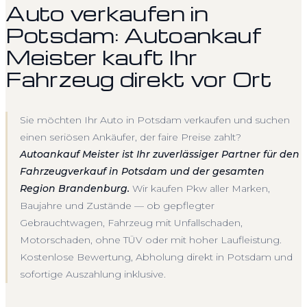
Auto verkaufen in
Potsdam: Autoankauf
Meister kauft Ihr
Fahrzeug direkt vor Ort
Sie möchten Ihr Auto in Potsdam verkaufen und suchen
einen seriösen Ankäufer, der faire Preise zahlt?
Autoankauf Meister ist Ihr zuverlässiger Partner für den
Fahrzeugverkauf in Potsdam und der gesamten
Region Brandenburg.
Wir kaufen Pkw aller Marken,
Baujahre und Zustände — ob gepflegter
Gebrauchtwagen, Fahrzeug mit Unfallschaden,
Motorschaden, ohne TÜV oder mit hoher Laufleistung.
Kostenlose Bewertung, Abholung direkt in Potsdam und
sofortige Auszahlung inklusive.