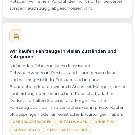
Potsdam von einem Ankauf, der nicht nur fair bewertet,
sondern auch zügig abgeschlossen wird.
Wir kaufen Fahrzeuge in vielen Zuständen und
Kategorien
Nicht jedes Fahrzeug ist ein klassischer
Gebrauchtwagen in Bestzustand – und genau darauf
sind wir eingestellt. In Potsdam und in ganz
Brandenburg kaufen wir auch Autos mit Mängeln, hoher
Laufleistung oder technischem Reparaturbedarf an.
Dadurch erhalten Sie eine faire Möglichkeit, Ihr
Fahrzeug auch dann zu verkaufen, wenn private Käufer
oft abspringen oder unrealistische Erwartungen haben.
GEBRAUCHTWAGEN
UNFALLWAGEN
OHNE TÜV
EXPORTAUTO
HOHE LAUFLEISTUNG