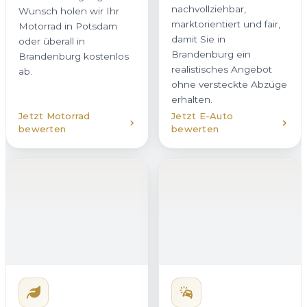
nachvollziehbar,
Wunsch holen wir Ihr
marktorientiert und fair,
Motorrad in Potsdam
damit Sie in
oder überall in
Brandenburg ein
Brandenburg kostenlos
realistisches Angebot
ab.
ohne versteckte Abzüge
erhalten.
Jetzt Motorrad
Jetzt E-Auto
bewerten
bewerten