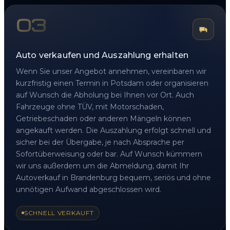
03
Auto verkaufen und Auszahlung erhalten
Wenn Sie unser Angebot annehmen, vereinbaren wir
kurzfristig einen Termin in Potsdam oder organisieren
auf Wunsch die Abholung bei Ihnen vor Ort. Auch
Fahrzeuge ohne TÜV, mit Motorschaden,
Getriebeschaden oder anderen Mängeln können
angekauft werden. Die Auszahlung erfolgt schnell und
sicher bei der Übergabe, je nach Absprache per
Sofortüberweisung oder bar. Auf Wunsch kümmern
wir uns außerdem um die Abmeldung, damit Ihr
Autoverkauf in Brandenburg bequem, seriös und ohne
unnötigen Aufwand abgeschlossen wird.
SCHNELL VERKAUFT