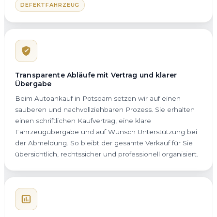
DEFEKTFAHRZEUG
Transparente Abläufe mit Vertrag und klarer
Übergabe
Beim Autoankauf in Potsdam setzen wir auf einen
sauberen und nachvollziehbaren Prozess. Sie erhalten
einen schriftlichen Kaufvertrag, eine klare
Fahrzeugübergabe und auf Wunsch Unterstützung bei
der Abmeldung. So bleibt der gesamte Verkauf für Sie
übersichtlich, rechtssicher und professionell organisiert.