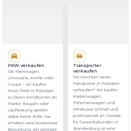
PKW verkaufen
Transporter
verkaufen
Ob Kleinwagen,
Sie möchten einen
Limousine, Kombi oder
Transporter in Potsdam
Coupé – wir kaufen
verkaufen? Wir kaufen
Ihren PKW in Potsdam
Kastenwagen,
zu fairen Konditionen an.
Pritschenwagen und
Marke, Baujahr oder
Minibusse schnell und
Laufleistung spielen
professionell an. Gerade
dabei keine Rolle. Sie
für Gewerbekunden in
erhalten eine kostenlose
Brandenburg ist eine
Bewertung, ein seriöses