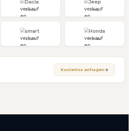
Dacia
Jeep
smart
Honda
Kostenlos anfragen