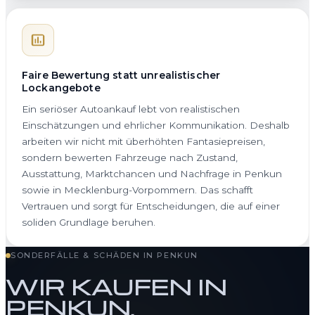
Faire Bewertung statt unrealistischer
Lockangebote
Ein seriöser Autoankauf lebt von realistischen
Einschätzungen und ehrlicher Kommunikation. Deshalb
arbeiten wir nicht mit überhöhten Fantasiepreisen,
sondern bewerten Fahrzeuge nach Zustand,
Ausstattung, Marktchancen und Nachfrage in Penkun
sowie in Mecklenburg-Vorpommern. Das schafft
Vertrauen und sorgt für Entscheidungen, die auf einer
soliden Grundlage beruhen.
SONDERFÄLLE & SCHÄDEN IN PENKUN
WIR KAUFEN IN
PENKUN,