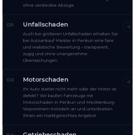
ohne versteckte Abzüge.
Unfallschaden
02
Auch bei größeren Unfallschäden erhalten Sie
bei Autoankauf Meister in Penkun eine faire
und realistische Bewertung – transparent,
zügig und ohne unangenehme
Überraschungen.
Motorschaden
03
Ihr Auto startet nicht mehr oder der Motor ist
defekt? Wir kaufen Fahrzeuge mit
Motorschaden in Penkun und Mecklenburg-
Vorpommern trotzdem an und unterbreiten
Ihnen ein marktgerechtes Angebot.
Getriebeschaden