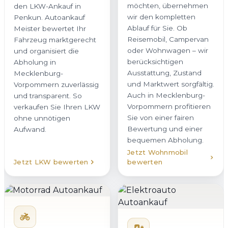
möchten, übernehmen
den LKW-Ankauf in
wir den kompletten
Penkun. Autoankauf
Ablauf für Sie. Ob
Meister bewertet Ihr
Reisemobil, Campervan
Fahrzeug marktgerecht
oder Wohnwagen – wir
und organisiert die
berücksichtigen
Abholung in
Ausstattung, Zustand
Mecklenburg-
und Marktwert sorgfältig.
Vorpommern zuverlässig
Auch in Mecklenburg-
und transparent. So
Vorpommern profitieren
verkaufen Sie Ihren LKW
Sie von einer fairen
ohne unnötigen
Bewertung und einer
Aufwand.
bequemen Abholung.
Jetzt Wohnmobil
Jetzt LKW bewerten
bewerten