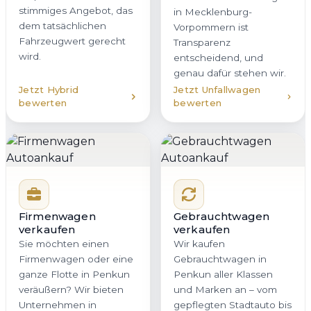
stimmiges Angebot, das
in Mecklenburg-
dem tatsächlichen
Vorpommern ist
Fahrzeugwert gerecht
Transparenz
wird.
entscheidend, und
genau dafür stehen wir.
Jetzt Hybrid
Jetzt Unfallwagen
bewerten
bewerten
Firmenwagen
Gebrauchtwagen
verkaufen
verkaufen
Sie möchten einen
Wir kaufen
Firmenwagen oder eine
Gebrauchtwagen in
ganze Flotte in Penkun
Penkun aller Klassen
veräußern? Wir bieten
und Marken an – vom
Unternehmen in
gepflegten Stadtauto bis