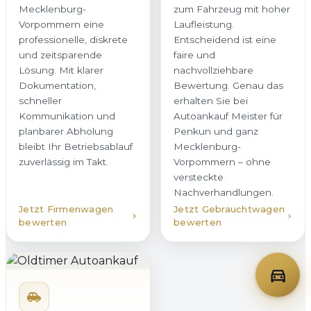
Mecklenburg-
zum Fahrzeug mit hoher
Vorpommern eine
Laufleistung.
professionelle, diskrete
Entscheidend ist eine
und zeitsparende
faire und
Lösung. Mit klarer
nachvollziehbare
Dokumentation,
Bewertung. Genau das
schneller
erhalten Sie bei
Kommunikation und
Autoankauf Meister für
planbarer Abholung
Penkun und ganz
bleibt Ihr Betriebsablauf
Mecklenburg-
zuverlässig im Takt.
Vorpommern – ohne
versteckte
Nachverhandlungen.
Jetzt Firmenwagen
Jetzt Gebrauchtwagen
bewerten
bewerten