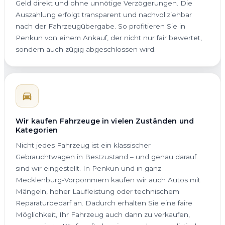
Geld direkt und ohne unnötige Verzögerungen. Die
Auszahlung erfolgt transparent und nachvollziehbar
nach der Fahrzeugübergabe. So profitieren Sie in
Penkun von einem Ankauf, der nicht nur fair bewertet,
sondern auch zügig abgeschlossen wird.
Wir kaufen Fahrzeuge in vielen Zuständen und
Kategorien
Nicht jedes Fahrzeug ist ein klassischer
Gebrauchtwagen in Bestzustand – und genau darauf
sind wir eingestellt. In Penkun und in ganz
Mecklenburg-Vorpommern kaufen wir auch Autos mit
Mängeln, hoher Laufleistung oder technischem
Reparaturbedarf an. Dadurch erhalten Sie eine faire
Möglichkeit, Ihr Fahrzeug auch dann zu verkaufen,