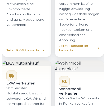
Vorpommern ist eine
auf Wunsch eine
zügige Abwicklung
unkomplizierte
wichtig – deshalb sorgen
Abholung in Penkun
wir für eine faire
und ganz Mecklenburg-
Bewertung, kurze
Vorpommern.
Reaktionszeiten und
eine verlässliche
Abholung.
Jetzt Transporter
Jetzt PKW bewerten
bewerten
LKW verkaufen
Vom leichten
Wohnmobil
verkaufen
Nutzfahrzeug bis zum
Wenn Sie Ihr Wohnmobil
schweren LKW: Wir sind
in Penkun verkaufen
Ihr Ansprechpartner für