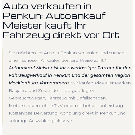
Auto verkaufen in
Penkun: Autoankauf
Meister kauft Ihr
Fahrzeug direkt vor Ort
Sie möchten Ihr Auto in Penkun verkaufen und suchen
einen seriösen Ankäufer, der faire Preise zahlt?
Autoankauf Meister ist Ihr zuverlässiger Partner für den
Fahrzeugverkauf in Penkun und der gesamten Region
Mecklenburg-Vorpommern.
Wir kaufen Pkw aller Marken,
Baujahre und Zustände — ob gepflegter
Gebrauchtwagen, Fahrzeug mit Unfallschaden,
Motorschaden, ohne TÜV oder mit hoher Laufleistung.
Kostenlose Bewertung, Abholung direkt in Penkun und
sofortige Auszahlung inklusive.