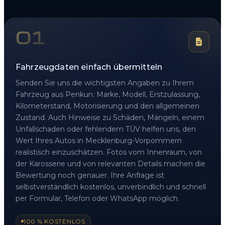
01
Fahrzeugdaten einfach übermitteln
Senden Sie uns die wichtigsten Angaben zu Ihrem
Fahrzeug aus Penkun: Marke, Modell, Erstzulassung,
Kilometerstand, Motorisierung und den allgemeinen
Zustand. Auch Hinweise zu Schäden, Mängeln, einem
Unfallschaden oder fehlendem TÜV helfen uns, den
Wert Ihres Autos in Mecklenburg-Vorpommern
realistisch einzuschätzen. Fotos vom Innenraum, von
der Karosserie und von relevanten Details machen die
Bewertung noch genauer. Ihre Anfrage ist
selbstverständlich kostenlos, unverbindlich und schnell
per Formular, Telefon oder WhatsApp möglich.
100 % KOSTENLOS