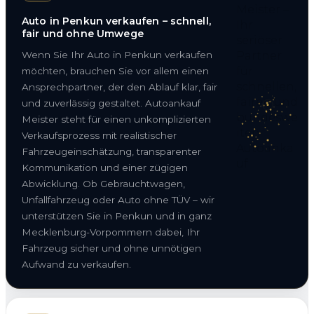
Auto in Penkun verkaufen – schnell,
fair und ohne Umwege
Wenn Sie Ihr Auto in Penkun verkaufen
möchten, brauchen Sie vor allem einen
Ansprechpartner, der den Ablauf klar, fair
und zuverlässig gestaltet. Autoankauf
Meister steht für einen unkomplizierten
Verkaufsprozess mit realistischer
Fahrzeugeinschätzung, transparenter
Kommunikation und einer zügigen
Abwicklung. Ob Gebrauchtwagen,
Unfallfahrzeug oder Auto ohne TÜV – wir
unterstützen Sie in Penkun und in ganz
Mecklenburg-Vorpommern dabei, Ihr
Fahrzeug sicher und ohne unnötigen
Aufwand zu verkaufen.