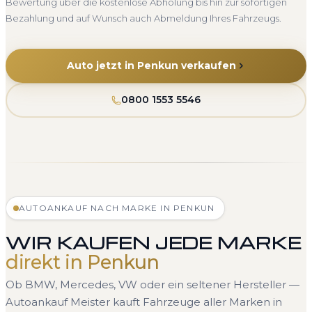
Bewertung über die kostenlose Abholung bis hin zur sofortigen
Bezahlung und auf Wunsch auch Abmeldung Ihres Fahrzeugs.
Auto jetzt in Penkun verkaufen
0800 1553 5546
AUTOANKAUF NACH MARKE IN PENKUN
WIR KAUFEN JEDE MARKE
direkt in Penkun
Ob BMW, Mercedes, VW oder ein seltener Hersteller —
Autoankauf Meister kauft Fahrzeuge aller Marken in