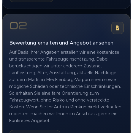
02
Bewertung erhalten und Angebot ansehen
Auf Basis Ihrer Angaben erstellen wir eine kostenlose
und transparente Fahrzeugeinschätzung. Dabei
berücksichtigen wir unter anderem Zustand,
Laufleistung, Alter, Ausstattung, aktuelle Nachfrage
auf dem Markt in Mecklenburg-Vorpommern sowie
mögliche Schäden oder technische Einschränkungen.
So erhalten Sie eine faire Orientierung zum
Fahrzeugwert, ohne Risiko und ohne versteckte
Kosten. Wenn Sie Ihr Auto in Penkun direkt verkaufen
möchten, machen wir Ihnen im Anschluss gerne ein
konkretes Angebot.