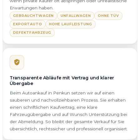
wenn private Käufer oft abspringen oder unrealistische
Erwartungen haben.
GEBRAUCHTWAGEN
UNFALLWAGEN
OHNE TÜV
EXPORTAUTO
HOHE LAUFLEISTUNG
DEFEKTFAHRZEUG
Transparente Abläufe mit Vertrag und klarer
Übergabe
Beim Autoankauf in Penkun setzen wir auf einen
sauberen und nachvollziehbaren Prozess. Sie erhalten
einen schriftlichen Kaufvertrag, eine klare
Fahrzeugübergabe und auf Wunsch Unterstützung bei
der Abmeldung. So bleibt der gesamte Verkauf für Sie
übersichtlich, rechtssicher und professionell organisiert.