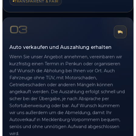
TRANSPARENT & FAIR
03
Auto verkaufen und Auszahlung erhalten
Wenn Sie unser Angebot annehmen, vereinbaren wir
kurzfristig einen Termin in Penkun oder organisieren
auf Wunsch die Abholung bei Ihnen vor Ort. Auch
Fahrzeuge ohne TÜV, mit Motorschaden,
Getriebeschaden oder anderen Mängeln können
angekauft werden. Die Auszahlung erfolgt schnell und
sicher bei der Übergabe, je nach Absprache per
Sofortüberweisung oder bar. Auf Wunsch kümmern
wir uns außerdem um die Abmeldung, damit Ihr
Autoverkauf in Mecklenburg-Vorpommern bequem,
seriös und ohne unnötigen Aufwand abgeschlossen
wird.