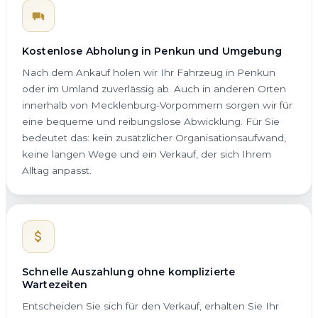
Kostenlose Abholung in Penkun und Umgebung
Nach dem Ankauf holen wir Ihr Fahrzeug in Penkun
oder im Umland zuverlässig ab. Auch in anderen Orten
innerhalb von Mecklenburg-Vorpommern sorgen wir für
eine bequeme und reibungslose Abwicklung. Für Sie
bedeutet das: kein zusätzlicher Organisationsaufwand,
keine langen Wege und ein Verkauf, der sich Ihrem
Alltag anpasst.
Schnelle Auszahlung ohne komplizierte
Wartezeiten
Entscheiden Sie sich für den Verkauf, erhalten Sie Ihr