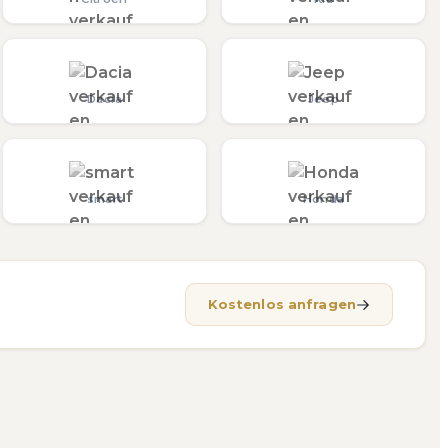
Dacia
Jeep
smart
Honda
Kostenlos anfragen