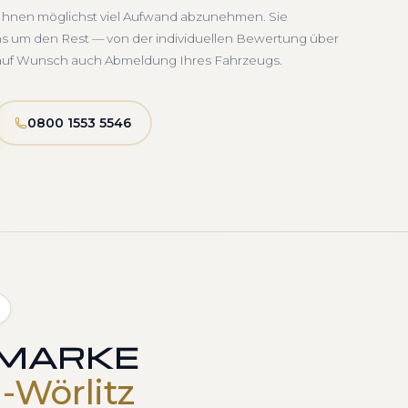
, Ihnen möglichst viel Aufwand abzunehmen. Sie
uns um den Rest — von der individuellen Bewertung über
d auf Wunsch auch Abmeldung Ihres Fahrzeugs.
0800 1553 5546
 MARKE
-Wörlitz