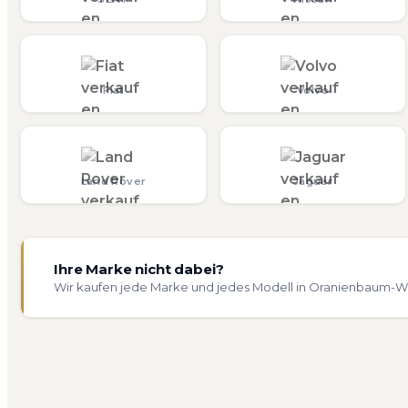
Fiat
Volvo
Land Rover
Jaguar
Ihre Marke nicht dabei?
Wir kaufen jede Marke und jedes Modell in Oranienbaum-Wör